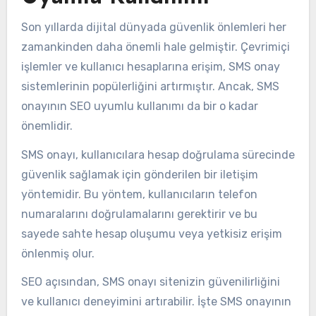
Son yıllarda dijital dünyada güvenlik önlemleri her
zamankinden daha önemli hale gelmiştir. Çevrimiçi
işlemler ve kullanıcı hesaplarına erişim, SMS onay
sistemlerinin popülerliğini artırmıştır. Ancak, SMS
onayının SEO uyumlu kullanımı da bir o kadar
önemlidir.
SMS onayı, kullanıcılara hesap doğrulama sürecinde
güvenlik sağlamak için gönderilen bir iletişim
yöntemidir. Bu yöntem, kullanıcıların telefon
numaralarını doğrulamalarını gerektirir ve bu
sayede sahte hesap oluşumu veya yetkisiz erişim
önlenmiş olur.
SEO açısından, SMS onayı sitenizin güvenilirliğini
ve kullanıcı deneyimini artırabilir. İşte SMS onayının