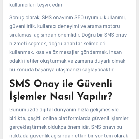
kullanıcıları teşvik edin.
Sonuç olarak, SMS onayının SEO uyumlu kullanımı,
güvenilirlik, kullanıcı deneyimi ve arama motoru
sıralaması açısından önemlidir. Doğru bir SMS onay
hizmeti seçmek, doğru anahtar kelimeleri
kullanmak, kısa ve öz mesajlar göndermek, insan
odaklı iletiler oluşturmak ve zamana duyarlı olmak
bu konuda başarıya ulaşmanızı sağlayacaktır.
SMS Onay ile Güvenli
İşlemler Nasıl Yapılır?
Günümüzde dijital dünyanın hızla gelişmesiyle
birlikte, çeşitli online platformlarda güvenli işlemler
gerçekleştirmek oldukça önemlidir. SMS onayı bu
noktada güvenlik açısından etkin bir yöntem olarak