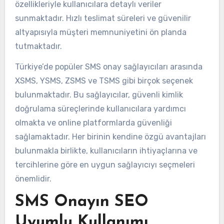
özellikleriyle kullanıcılara detaylı veriler
sunmaktadır. Hızlı teslimat süreleri ve güvenilir
altyapısıyla müşteri memnuniyetini ön planda
tutmaktadır.
Türkiye’de popüler SMS onay sağlayıcıları arasında
XSMS, YSMS, ZSMS ve TSMS gibi birçok seçenek
bulunmaktadır. Bu sağlayıcılar, güvenli kimlik
doğrulama süreçlerinde kullanıcılara yardımcı
olmakta ve online platformlarda güvenliği
sağlamaktadır. Her birinin kendine özgü avantajları
bulunmakla birlikte, kullanıcıların ihtiyaçlarına ve
tercihlerine göre en uygun sağlayıcıyı seçmeleri
önemlidir.
SMS Onayın SEO
Uyumlu Kullanımı