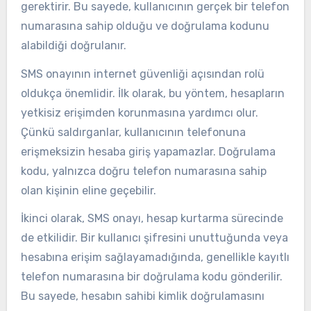
gerektirir. Bu sayede, kullanıcının gerçek bir telefon
numarasına sahip olduğu ve doğrulama kodunu
alabildiği doğrulanır.
SMS onayının internet güvenliği açısından rolü
oldukça önemlidir. İlk olarak, bu yöntem, hesapların
yetkisiz erişimden korunmasına yardımcı olur.
Çünkü saldırganlar, kullanıcının telefonuna
erişmeksizin hesaba giriş yapamazlar. Doğrulama
kodu, yalnızca doğru telefon numarasına sahip
olan kişinin eline geçebilir.
İkinci olarak, SMS onayı, hesap kurtarma sürecinde
de etkilidir. Bir kullanıcı şifresini unuttuğunda veya
hesabına erişim sağlayamadığında, genellikle kayıtlı
telefon numarasına bir doğrulama kodu gönderilir.
Bu sayede, hesabın sahibi kimlik doğrulamasını