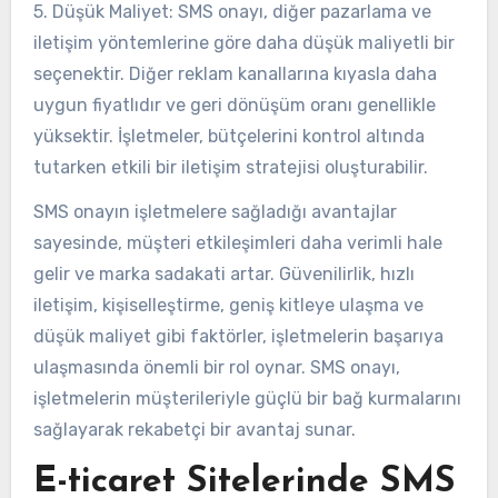
5. Düşük Maliyet: SMS onayı, diğer pazarlama ve
iletişim yöntemlerine göre daha düşük maliyetli bir
seçenektir. Diğer reklam kanallarına kıyasla daha
uygun fiyatlıdır ve geri dönüşüm oranı genellikle
yüksektir. İşletmeler, bütçelerini kontrol altında
tutarken etkili bir iletişim stratejisi oluşturabilir.
SMS onayın işletmelere sağladığı avantajlar
sayesinde, müşteri etkileşimleri daha verimli hale
gelir ve marka sadakati artar. Güvenilirlik, hızlı
iletişim, kişiselleştirme, geniş kitleye ulaşma ve
düşük maliyet gibi faktörler, işletmelerin başarıya
ulaşmasında önemli bir rol oynar. SMS onayı,
işletmelerin müşterileriyle güçlü bir bağ kurmalarını
sağlayarak rekabetçi bir avantaj sunar.
E-ticaret Sitelerinde SMS