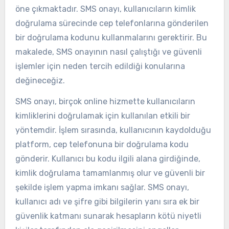
öne çıkmaktadır. SMS onayı, kullanıcıların kimlik
doğrulama sürecinde cep telefonlarına gönderilen
bir doğrulama kodunu kullanmalarını gerektirir. Bu
makalede, SMS onayının nasıl çalıştığı ve güvenli
işlemler için neden tercih edildiği konularına
değineceğiz.
SMS onayı, birçok online hizmette kullanıcıların
kimliklerini doğrulamak için kullanılan etkili bir
yöntemdir. İşlem sırasında, kullanıcının kaydolduğu
platform, cep telefonuna bir doğrulama kodu
gönderir. Kullanıcı bu kodu ilgili alana girdiğinde,
kimlik doğrulama tamamlanmış olur ve güvenli bir
şekilde işlem yapma imkanı sağlar. SMS onayı,
kullanıcı adı ve şifre gibi bilgilerin yanı sıra ek bir
güvenlik katmanı sunarak hesapların kötü niyetli