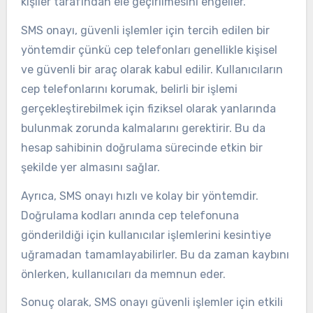
kişiler tarafından ele geçirilmesini engeller.
SMS onayı, güvenli işlemler için tercih edilen bir
yöntemdir çünkü cep telefonları genellikle kişisel
ve güvenli bir araç olarak kabul edilir. Kullanıcıların
cep telefonlarını korumak, belirli bir işlemi
gerçekleştirebilmek için fiziksel olarak yanlarında
bulunmak zorunda kalmalarını gerektirir. Bu da
hesap sahibinin doğrulama sürecinde etkin bir
şekilde yer almasını sağlar.
Ayrıca, SMS onayı hızlı ve kolay bir yöntemdir.
Doğrulama kodları anında cep telefonuna
gönderildiği için kullanıcılar işlemlerini kesintiye
uğramadan tamamlayabilirler. Bu da zaman kaybını
önlerken, kullanıcıları da memnun eder.
Sonuç olarak, SMS onayı güvenli işlemler için etkili