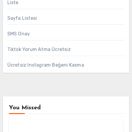
Liste
Sayfa Listesi
SMS Onay
Tiktok Yorum Atma Ücretsiz
Ücretsiz Instagram Beğeni Kasma
You Missed