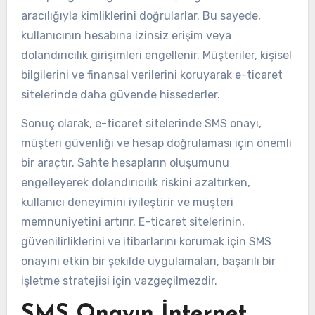
aracılığıyla kimliklerini doğrularlar. Bu sayede,
kullanıcının hesabına izinsiz erişim veya
dolandırıcılık girişimleri engellenir. Müşteriler, kişisel
bilgilerini ve finansal verilerini koruyarak e-ticaret
sitelerinde daha güvende hissederler.
Sonuç olarak, e-ticaret sitelerinde SMS onayı,
müşteri güvenliği ve hesap doğrulaması için önemli
bir araçtır. Sahte hesapların oluşumunu
engelleyerek dolandırıcılık riskini azaltırken,
kullanıcı deneyimini iyileştirir ve müşteri
memnuniyetini artırır. E-ticaret sitelerinin,
güvenilirliklerini ve itibarlarını korumak için SMS
onayını etkin bir şekilde uygulamaları, başarılı bir
işletme stratejisi için vazgeçilmezdir.
SMS Onayın İnternet