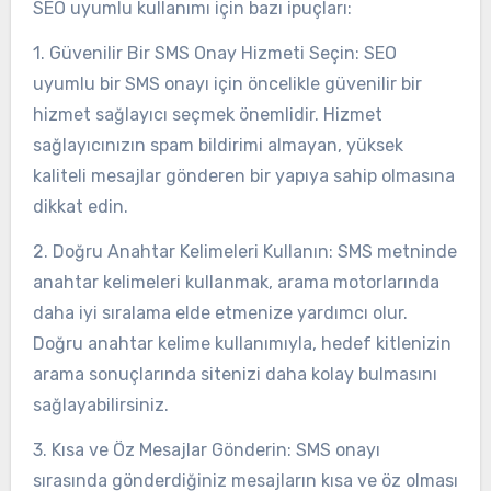
SEO uyumlu kullanımı için bazı ipuçları:
1. Güvenilir Bir SMS Onay Hizmeti Seçin: SEO
uyumlu bir SMS onayı için öncelikle güvenilir bir
hizmet sağlayıcı seçmek önemlidir. Hizmet
sağlayıcınızın spam bildirimi almayan, yüksek
kaliteli mesajlar gönderen bir yapıya sahip olmasına
dikkat edin.
2. Doğru Anahtar Kelimeleri Kullanın: SMS metninde
anahtar kelimeleri kullanmak, arama motorlarında
daha iyi sıralama elde etmenize yardımcı olur.
Doğru anahtar kelime kullanımıyla, hedef kitlenizin
arama sonuçlarında sitenizi daha kolay bulmasını
sağlayabilirsiniz.
3. Kısa ve Öz Mesajlar Gönderin: SMS onayı
sırasında gönderdiğiniz mesajların kısa ve öz olması