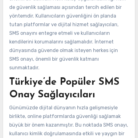
de güvenlik sağlaması açısından tercih edilen bir
yöntemdir. Kullanıcıların güvenliğini ön planda
tutan platformlar ve dijital hizmet sağlayıcıları,
SMS onayını entegre etmeli ve kullanıcıların
kendilerini korumalarını sağlamalıdır. İnternet
dünyasında güvende olmak isteyen herkes için
SMS onayı, önemli bir güvenlik katmanı
sunmaktadır.
Türkiye’de Popüler SMS
Onay Sağlayıcıları
Günümüzde dijital dünyanın hızla gelişmesiyle
birlikte, online platformlarda güvenliği sağlamak
büyük bir önem kazanmıştır. Bu noktada SMS onayı,
kullanıcı kimlik doğrulamasında etkili ve yaygın bir