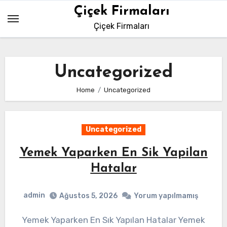
Skip
Çiçek Firmaları
to
Çiçek Firmaları
content
Uncategorized
Home
Uncategorized
Uncategorized
Yemek Yaparken En Sik Yapilan
Hatalar
admin
Ağustos 5, 2026
Yorum yapılmamış
Yemek Yaparken En Sık Yapılan Hatalar Yemek