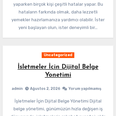
yaparken birçok kişi çeşitli hatalar yapar. Bu
hataların farkında olmak, daha lezzetli
yemekler hazırlamanıza yardımcı olabilir. İster
yeni başlayan olun, ister deneyimli bir…
Uncategorized
İsletmeler İcin Dijital Belge
Yonetimi
admin
Ağustos 2, 2026
Yorum yapılmamış
İşletmeler İçin Dijital Belge Yönetimi Dijital
belge yönetimi, günümüzün hızla değişen iş