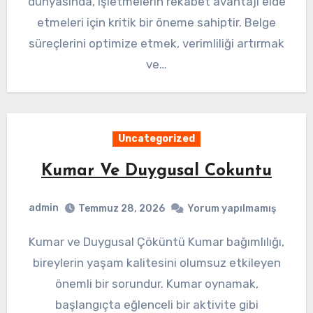
dünyasında, işletmelerin rekabet avantajı elde
etmeleri için kritik bir öneme sahiptir. Belge
süreçlerini optimize etmek, verimliliği artırmak
ve…
Uncategorized
Kumar Ve Duygusal Cokuntu
admin
Temmuz 28, 2026
Yorum yapılmamış
Kumar ve Duygusal Çöküntü Kumar bağımlılığı,
bireylerin yaşam kalitesini olumsuz etkileyen
önemli bir sorundur. Kumar oynamak,
başlangıçta eğlenceli bir aktivite gibi