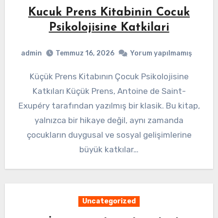
Kucuk Prens Kitabinin Cocuk
Psikolojisine Katkilari
admin
Temmuz 16, 2026
Yorum yapılmamış
Küçük Prens Kitabının Çocuk Psikolojisine
Katkıları Küçük Prens, Antoine de Saint-
Exupéry tarafından yazılmış bir klasik. Bu kitap,
yalnızca bir hikaye değil, aynı zamanda
çocukların duygusal ve sosyal gelişimlerine
büyük katkılar…
Uncategorized