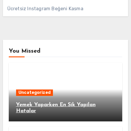
Ücretsiz Instagram Beğeni Kasma
You Missed
Uncategorized
Yemek Yaparken En Sik Yapilan
Hatalar