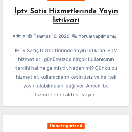
İptv Satis Hizmetlerinde Yayin
İstikrari
admin
Temmuz 16, 2026
Yorum yapılmamış
IPTV Satış Hizmetlerinde Yayın İstikrarı IPTV
hizmetleri, günümüzde birçok kullanıcının
tercihi haline gelmiştir. Neden mi? Çünkü bu
hizmetler, kullanıcıların kesintisiz ve kaliteli
yayın alabilmesini sağlıyor. Ancak, bu
hizmetlerin kalitesi, yayın…
Uncategorized