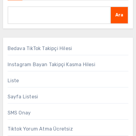
Ara
Bedava TikTok Takipçi Hilesi
Instagram Bayan Takipçi Kasma Hilesi
Liste
Sayfa Listesi
SMS Onay
Tiktok Yorum Atma Ücretsiz