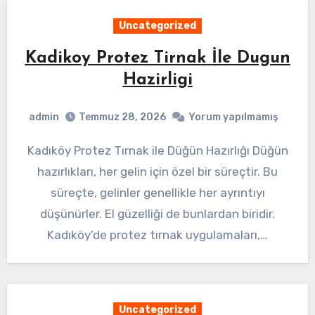
Uncategorized
Kadikoy Protez Tirnak İle Dugun
Hazirligi
admin
Temmuz 28, 2026
Yorum yapılmamış
Kadıköy Protez Tırnak ile Düğün Hazırlığı Düğün
hazırlıkları, her gelin için özel bir süreçtir. Bu
süreçte, gelinler genellikle her ayrıntıyı
düşünürler. El güzelliği de bunlardan biridir.
Kadıköy’de protez tırnak uygulamaları,…
Uncategorized