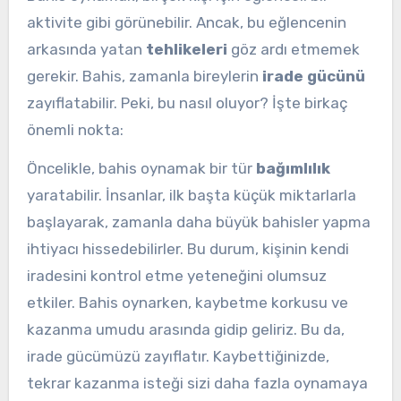
aktivite gibi görünebilir. Ancak, bu eğlencenin
arkasında yatan
tehlikeleri
göz ardı etmemek
gerekir. Bahis, zamanla bireylerin
irade gücünü
zayıflatabilir. Peki, bu nasıl oluyor? İşte birkaç
önemli nokta:
Öncelikle, bahis oynamak bir tür
bağımlılık
yaratabilir. İnsanlar, ilk başta küçük miktarlarla
başlayarak, zamanla daha büyük bahisler yapma
ihtiyacı hissedebilirler. Bu durum, kişinin kendi
iradesini kontrol etme yeteneğini olumsuz
etkiler. Bahis oynarken, kaybetme korkusu ve
kazanma umudu arasında gidip geliriz. Bu da,
irade gücümüzü zayıflatır. Kaybettiğinizde,
tekrar kazanma isteği sizi daha fazla oynamaya