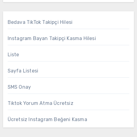
Bedava TikTok Takipçi Hilesi
Instagram Bayan Takipçi Kasma Hilesi
Liste
Sayfa Listesi
SMS Onay
Tiktok Yorum Atma Ücretsiz
Ücretsiz Instagram Beğeni Kasma