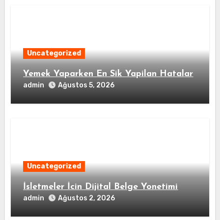
Uncategorized
Yemek Yaparken En Sik Yapilan Hatalar
admin
Ağustos 5, 2026
Uncategorized
İsletmeler İcin Dijital Belge Yonetimi
admin
Ağustos 2, 2026