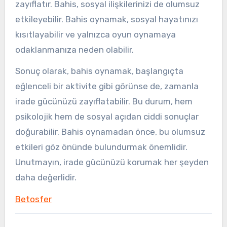
zayıflatır. Bahis, sosyal ilişkilerinizi de olumsuz
etkileyebilir. Bahis oynamak, sosyal hayatınızı
kısıtlayabilir ve yalnızca oyun oynamaya
odaklanmanıza neden olabilir.
Sonuç olarak, bahis oynamak, başlangıçta
eğlenceli bir aktivite gibi görünse de, zamanla
irade gücünüzü zayıflatabilir. Bu durum, hem
psikolojik hem de sosyal açıdan ciddi sonuçlar
doğurabilir. Bahis oynamadan önce, bu olumsuz
etkileri göz önünde bulundurmak önemlidir.
Unutmayın, irade gücünüzü korumak her şeyden
daha değerlidir.
Betosfer