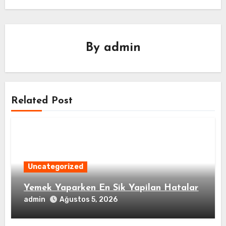
By
admin
Related Post
Uncategorized
Yemek Yaparken En Sik Yapilan Hatalar
admin
Ağustos 5, 2026