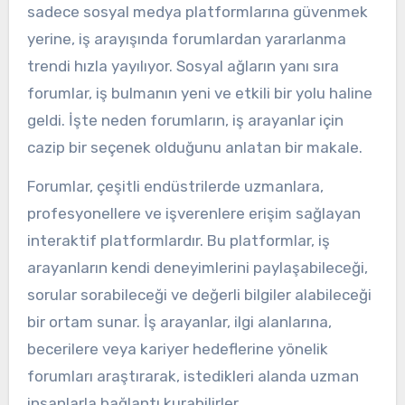
sadece sosyal medya platformlarına güvenmek
yerine, iş arayışında forumlardan yararlanma
trendi hızla yayılıyor. Sosyal ağların yanı sıra
forumlar, iş bulmanın yeni ve etkili bir yolu haline
geldi. İşte neden forumların, iş arayanlar için
cazip bir seçenek olduğunu anlatan bir makale.
Forumlar, çeşitli endüstrilerde uzmanlara,
profesyonellere ve işverenlere erişim sağlayan
interaktif platformlardır. Bu platformlar, iş
arayanların kendi deneyimlerini paylaşabileceği,
sorular sorabileceği ve değerli bilgiler alabileceği
bir ortam sunar. İş arayanlar, ilgi alanlarına,
becerilere veya kariyer hedeflerine yönelik
forumları araştırarak, istedikleri alanda uzman
insanlarla bağlantı kurabilirler.