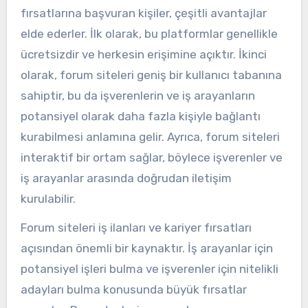
fırsatlarına başvuran kişiler, çeşitli avantajlar
elde ederler. İlk olarak, bu platformlar genellikle
ücretsizdir ve herkesin erişimine açıktır. İkinci
olarak, forum siteleri geniş bir kullanıcı tabanına
sahiptir, bu da işverenlerin ve iş arayanların
potansiyel olarak daha fazla kişiyle bağlantı
kurabilmesi anlamına gelir. Ayrıca, forum siteleri
interaktif bir ortam sağlar, böylece işverenler ve
iş arayanlar arasında doğrudan iletişim
kurulabilir.
Forum siteleri iş ilanları ve kariyer fırsatları
açısından önemli bir kaynaktır. İş arayanlar için
potansiyel işleri bulma ve işverenler için nitelikli
adayları bulma konusunda büyük fırsatlar