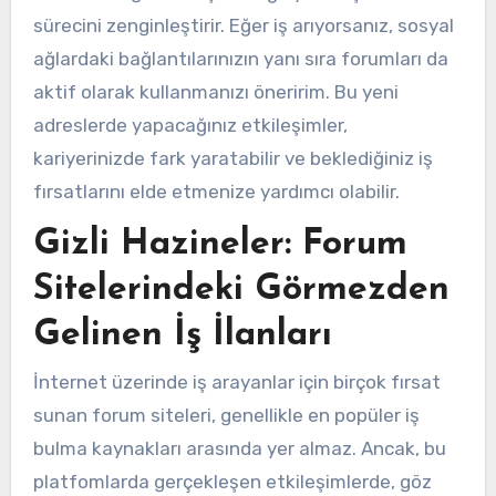
sürecini zenginleştirir. Eğer iş arıyorsanız, sosyal
ağlardaki bağlantılarınızın yanı sıra forumları da
aktif olarak kullanmanızı öneririm. Bu yeni
adreslerde yapacağınız etkileşimler,
kariyerinizde fark yaratabilir ve beklediğiniz iş
fırsatlarını elde etmenize yardımcı olabilir.
Gizli Hazineler: Forum
Sitelerindeki Görmezden
Gelinen İş İlanları
İnternet üzerinde iş arayanlar için birçok fırsat
sunan forum siteleri, genellikle en popüler iş
bulma kaynakları arasında yer almaz. Ancak, bu
platfomlarda gerçekleşen etkileşimlerde, göz