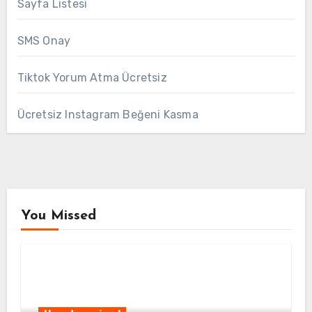
Sayfa Listesi
SMS Onay
Tiktok Yorum Atma Ücretsiz
Ücretsiz Instagram Beğeni Kasma
You Missed