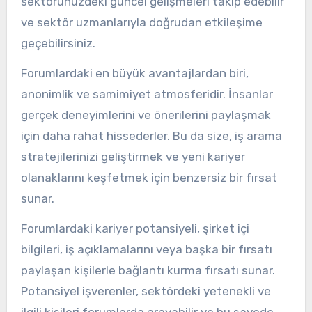
sektörünüzdeki güncel gelişmeleri takip edebilir
ve sektör uzmanlarıyla doğrudan etkileşime
geçebilirsiniz.
Forumlardaki en büyük avantajlardan biri,
anonimlik ve samimiyet atmosferidir. İnsanlar
gerçek deneyimlerini ve önerilerini paylaşmak
için daha rahat hissederler. Bu da size, iş arama
stratejilerinizi geliştirmek ve yeni kariyer
olanaklarını keşfetmek için benzersiz bir fırsat
sunar.
Forumlardaki kariyer potansiyeli, şirket içi
bilgileri, iş açıklamalarını veya başka bir fırsatı
paylaşan kişilerle bağlantı kurma fırsatı sunar.
Potansiyel işverenler, sektördeki yetenekli ve
ilgili kişileri forumlarda arayabilir ve bu sayede