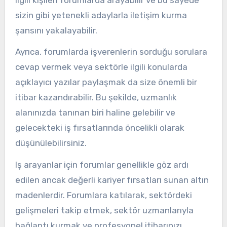
sizin gibi yetenekli adaylarla iletişim kurma
şansını yakalayabilir.
Ayrıca, forumlarda işverenlerin sorduğu sorulara
cevap vermek veya sektörle ilgili konularda
açıklayıcı yazılar paylaşmak da size önemli bir
itibar kazandırabilir. Bu şekilde, uzmanlık
alanınızda tanınan biri haline gelebilir ve
gelecekteki iş fırsatlarında öncelikli olarak
düşünülebilirsiniz.
Iş arayanlar için forumlar genellikle göz ardı
edilen ancak değerli kariyer fırsatları sunan altın
madenlerdir. Forumlara katılarak, sektördeki
gelişmeleri takip etmek, sektör uzmanlarıyla
bağlantı kurmak ve profesyonel itibarınızı