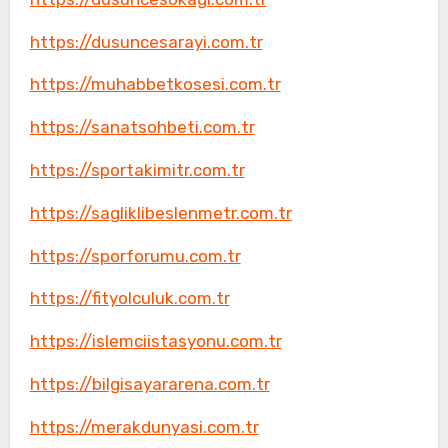
https://dusuncesarayi.com.tr
https://muhabbetkosesi.com.tr
https://sanatsohbeti.com.tr
https://sportakimitr.com.tr
https://sagliklibeslenmetr.com.tr
https://sporforumu.com.tr
https://fityolculuk.com.tr
https://islemciistasyonu.com.tr
https://bilgisayararena.com.tr
https://merakdunyasi.com.tr