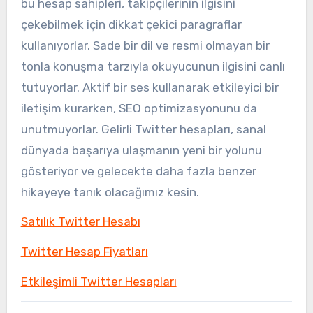
bu hesap sahipleri, takipçilerinin ilgisini
çekebilmek için dikkat çekici paragraflar
kullanıyorlar. Sade bir dil ve resmi olmayan bir
tonla konuşma tarzıyla okuyucunun ilgisini canlı
tutuyorlar. Aktif bir ses kullanarak etkileyici bir
iletişim kurarken, SEO optimizasyonunu da
unutmuyorlar. Gelirli Twitter hesapları, sanal
dünyada başarıya ulaşmanın yeni bir yolunu
gösteriyor ve gelecekte daha fazla benzer
hikayeye tanık olacağımız kesin.
Satılık Twitter Hesabı
Twitter Hesap Fiyatları
Etkileşimli Twitter Hesapları