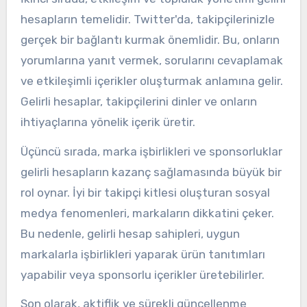
hesapların temelidir. Twitter'da, takipçilerinizle
gerçek bir bağlantı kurmak önemlidir. Bu, onların
yorumlarına yanıt vermek, sorularını cevaplamak
ve etkileşimli içerikler oluşturmak anlamına gelir.
Gelirli hesaplar, takipçilerini dinler ve onların
ihtiyaçlarına yönelik içerik üretir.
Üçüncü sırada, marka işbirlikleri ve sponsorluklar
gelirli hesapların kazanç sağlamasında büyük bir
rol oynar. İyi bir takipçi kitlesi oluşturan sosyal
medya fenomenleri, markaların dikkatini çeker.
Bu nedenle, gelirli hesap sahipleri, uygun
markalarla işbirlikleri yaparak ürün tanıtımları
yapabilir veya sponsorlu içerikler üretebilirler.
Son olarak, aktiflik ve sürekli güncellenme