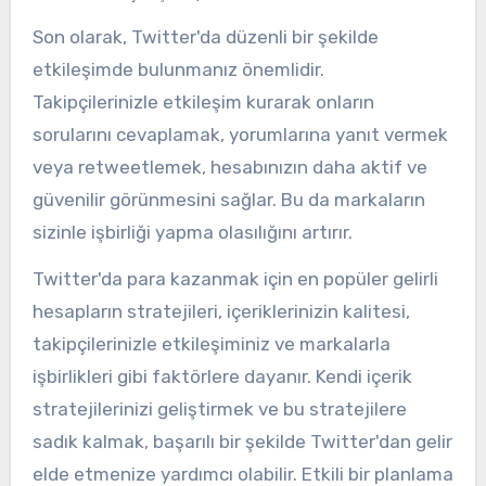
Son olarak, Twitter'da düzenli bir şekilde
etkileşimde bulunmanız önemlidir.
Takipçilerinizle etkileşim kurarak onların
sorularını cevaplamak, yorumlarına yanıt vermek
veya retweetlemek, hesabınızın daha aktif ve
güvenilir görünmesini sağlar. Bu da markaların
sizinle işbirliği yapma olasılığını artırır.
Twitter'da para kazanmak için en popüler gelirli
hesapların stratejileri, içeriklerinizin kalitesi,
takipçilerinizle etkileşiminiz ve markalarla
işbirlikleri gibi faktörlere dayanır. Kendi içerik
stratejilerinizi geliştirmek ve bu stratejilere
sadık kalmak, başarılı bir şekilde Twitter'dan gelir
elde etmenize yardımcı olabilir. Etkili bir planlama