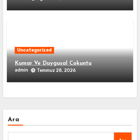
Uncategorized
Kumar Ve Duygusal Cokuntu
admin
Temmuz 28, 2026
Ara