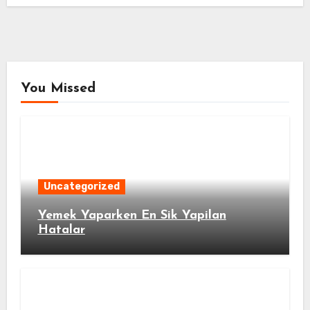
You Missed
Uncategorized
Yemek Yaparken En Sik Yapilan
Hatalar