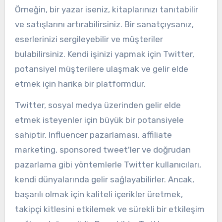
Örneğin, bir yazar iseniz, kitaplarınızı tanıtabilir
ve satışlarını artırabilirsiniz. Bir sanatçıysanız,
eserlerinizi sergileyebilir ve müşteriler
bulabilirsiniz. Kendi işinizi yapmak için Twitter,
potansiyel müşterilere ulaşmak ve gelir elde
etmek için harika bir platformdur.
Twitter, sosyal medya üzerinden gelir elde
etmek isteyenler için büyük bir potansiyele
sahiptir. Influencer pazarlaması, affiliate
marketing, sponsored tweet'ler ve doğrudan
pazarlama gibi yöntemlerle Twitter kullanıcıları,
kendi dünyalarında gelir sağlayabilirler. Ancak,
başarılı olmak için kaliteli içerikler üretmek,
takipçi kitlesini etkilemek ve sürekli bir etkileşim