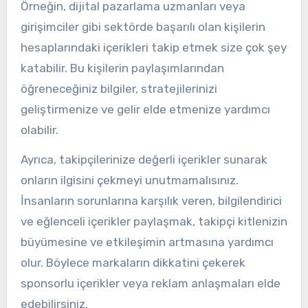
Örneğin, dijital pazarlama uzmanları veya
girişimciler gibi sektörde başarılı olan kişilerin
hesaplarındaki içerikleri takip etmek size çok şey
katabilir. Bu kişilerin paylaşımlarından
öğreneceğiniz bilgiler, stratejilerinizi
geliştirmenize ve gelir elde etmenize yardımcı
olabilir.
Ayrıca, takipçilerinize değerli içerikler sunarak
onların ilgisini çekmeyi unutmamalısınız.
İnsanların sorunlarına karşılık veren, bilgilendirici
ve eğlenceli içerikler paylaşmak, takipçi kitlenizin
büyümesine ve etkileşimin artmasına yardımcı
olur. Böylece markaların dikkatini çekerek
sponsorlu içerikler veya reklam anlaşmaları elde
edebilirsiniz.