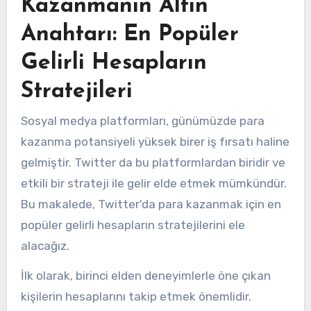
Kazanmanın Altın
Anahtarı: En Popüler
Gelirli Hesapların
Stratejileri
Sosyal medya platformları, günümüzde para
kazanma potansiyeli yüksek birer iş fırsatı haline
gelmiştir. Twitter da bu platformlardan biridir ve
etkili bir strateji ile gelir elde etmek mümkündür.
Bu makalede, Twitter'da para kazanmak için en
popüler gelirli hesapların stratejilerini ele
alacağız.
İlk olarak, birinci elden deneyimlerle öne çıkan
kişilerin hesaplarını takip etmek önemlidir.