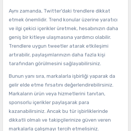
Aynı zamanda, Twitter'daki trendlere dikkat
etmek önemlidir. Trend konular üzerine yaratıcı
ve ilgi çekici içerikler üretmek, hesabınızın daha
geniş bir kitleye ulaşmasına yardımcı olabilir.
Trendlere uygun tweetler atarak etkileşimi
artırabilir, paylaşımlarınızın daha fazla kişi
tarafından görülmesini sağlayabilirsiniz.
Bunun yanı sıra, markalarla işbirliği yaparak da
gelir elde etme fırsatını değerlendirebilirsiniz.
Markaların ürün veya hizmetlerini tanıtan,
sponsorlu içerikler paylaşarak para
kazanabilirsiniz. Ancak bu tür işbirliklerinde
dikkatli olmalı ve takipçilerinize güven veren
markalarla çalışmayı tercih etmelisiniz.