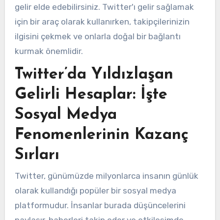
gelir elde edebilirsiniz. Twitter'ı gelir sağlamak
için bir araç olarak kullanırken, takipçilerinizin
ilgisini çekmek ve onlarla doğal bir bağlantı
kurmak önemlidir.
Twitter’da Yıldızlaşan
Gelirli Hesaplar: İşte
Sosyal Medya
Fenomenlerinin Kazanç
Sırları
Twitter, günümüzde milyonlarca insanın günlük
olarak kullandığı popüler bir sosyal medya
platformudur. İnsanlar burada düşüncelerini