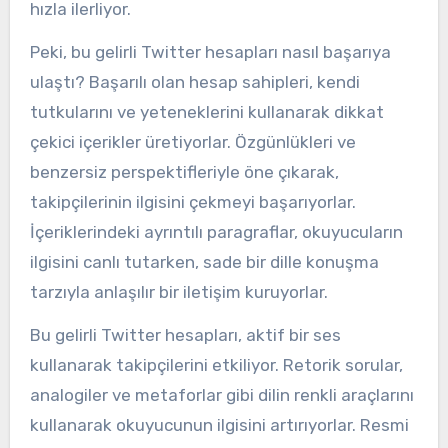
hızla ilerliyor.
Peki, bu gelirli Twitter hesapları nasıl başarıya
ulaştı? Başarılı olan hesap sahipleri, kendi
tutkularını ve yeteneklerini kullanarak dikkat
çekici içerikler üretiyorlar. Özgünlükleri ve
benzersiz perspektifleriyle öne çıkarak,
takipçilerinin ilgisini çekmeyi başarıyorlar.
İçeriklerindeki ayrıntılı paragraflar, okuyucuların
ilgisini canlı tutarken, sade bir dille konuşma
tarzıyla anlaşılır bir iletişim kuruyorlar.
Bu gelirli Twitter hesapları, aktif bir ses
kullanarak takipçilerini etkiliyor. Retorik sorular,
analogiler ve metaforlar gibi dilin renkli araçlarını
kullanarak okuyucunun ilgisini artırıyorlar. Resmi