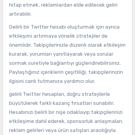
hitap etmek, reklamlardan elde edilecek geliri
artırabilir.
Gelirli bir Twitter hesabı oluşturmak için ayrıca
etkileşimi artırmaya yönelik stratejiler de
önemlidir. Takipçilerinizle düzenli olarak etkileşim
kurarak, yorumları yanıtlayarak veya sorular
sormak suretiyle bağlantıyı güçlendirebilirsiniz.
Paylaştığınız içeriklerin çeşitliliği, takipçilerinizin
ilgisini canlı tutmanıza yardımcı olur.
gelirli Twitter hesapları, doğru stratejilerle
büyütülerek farklı kazanç fırsatları sunabilir.
Hesabınızı belirli bir nişe odaklayıp takipçilerinizi
etkileşime dahil ederek, sponsorluk anlaşmaları,
reklam gelirleri veya ürün satışları aracılığıyla