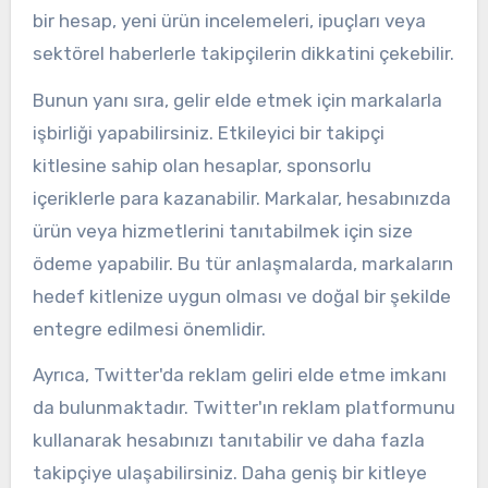
bir hesap, yeni ürün incelemeleri, ipuçları veya
sektörel haberlerle takipçilerin dikkatini çekebilir.
Bunun yanı sıra, gelir elde etmek için markalarla
işbirliği yapabilirsiniz. Etkileyici bir takipçi
kitlesine sahip olan hesaplar, sponsorlu
içeriklerle para kazanabilir. Markalar, hesabınızda
ürün veya hizmetlerini tanıtabilmek için size
ödeme yapabilir. Bu tür anlaşmalarda, markaların
hedef kitlenize uygun olması ve doğal bir şekilde
entegre edilmesi önemlidir.
Ayrıca, Twitter'da reklam geliri elde etme imkanı
da bulunmaktadır. Twitter'ın reklam platformunu
kullanarak hesabınızı tanıtabilir ve daha fazla
takipçiye ulaşabilirsiniz. Daha geniş bir kitleye