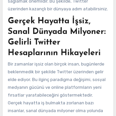
sağlamak önemlidir. Bu şekilde, Twitter
üzerinden kazançlı bir dünyaya adım atabilirsiniz.
Gerçek Hayatta İşsiz,
Sanal Dünyada Milyoner:
Gelirli Twitter
Hesaplarının Hikayeleri
Bir zamanlar işsiz olan birçok insan, bugünlerde
beklenmedik bir şekilde Twitter üzerinden gelir
elde ediyor. Bu ilginç paradigma değişimi, sosyal
medyanın gücünü ve online platformların yeni
fırsatlar yaratabileceğini göstermektedir.
Gerçek hayatta iş bulmakta zorlanan bazı
insanlar, sanal dünyada milyoner olma yolunda