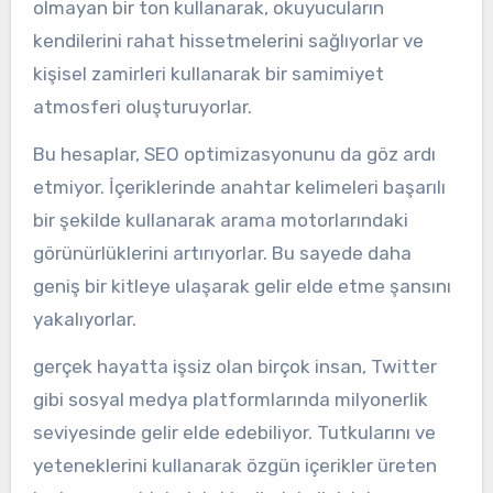
olmayan bir ton kullanarak, okuyucuların
kendilerini rahat hissetmelerini sağlıyorlar ve
kişisel zamirleri kullanarak bir samimiyet
atmosferi oluşturuyorlar.
Bu hesaplar, SEO optimizasyonunu da göz ardı
etmiyor. İçeriklerinde anahtar kelimeleri başarılı
bir şekilde kullanarak arama motorlarındaki
görünürlüklerini artırıyorlar. Bu sayede daha
geniş bir kitleye ulaşarak gelir elde etme şansını
yakalıyorlar.
gerçek hayatta işsiz olan birçok insan, Twitter
gibi sosyal medya platformlarında milyonerlik
seviyesinde gelir elde edebiliyor. Tutkularını ve
yeteneklerini kullanarak özgün içerikler üreten