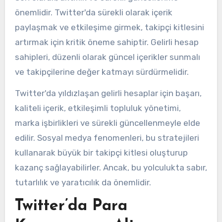
önemlidir. Twitter'da sürekli olarak içerik
paylaşmak ve etkileşime girmek, takipçi kitlesini
artırmak için kritik öneme sahiptir. Gelirli hesap
sahipleri, düzenli olarak güncel içerikler sunmalı
ve takipçilerine değer katmayı sürdürmelidir.
Twitter'da yıldızlaşan gelirli hesaplar için başarı,
kaliteli içerik, etkileşimli topluluk yönetimi,
marka işbirlikleri ve sürekli güncellenmeyle elde
edilir. Sosyal medya fenomenleri, bu stratejileri
kullanarak büyük bir takipçi kitlesi oluşturup
kazanç sağlayabilirler. Ancak, bu yolculukta sabır,
tutarlılık ve yaratıcılık da önemlidir.
Twitter’da Para