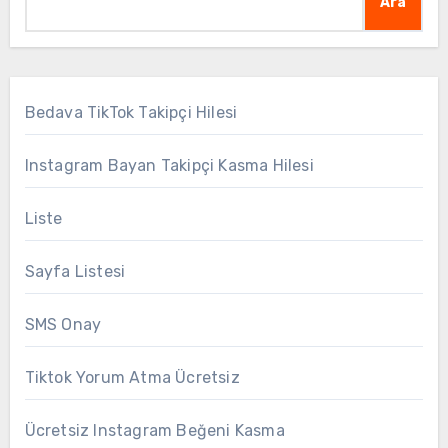
Ara
Bedava TikTok Takipçi Hilesi
Instagram Bayan Takipçi Kasma Hilesi
Liste
Sayfa Listesi
SMS Onay
Tiktok Yorum Atma Ücretsiz
Ücretsiz Instagram Beğeni Kasma