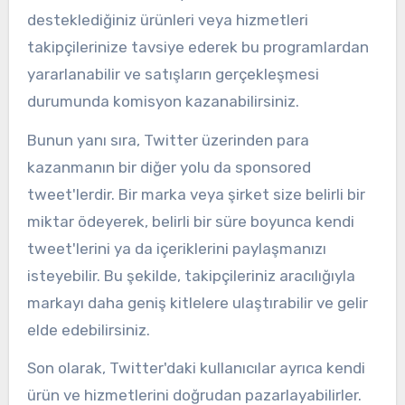
desteklediğiniz ürünleri veya hizmetleri
takipçilerinize tavsiye ederek bu programlardan
yararlanabilir ve satışların gerçekleşmesi
durumunda komisyon kazanabilirsiniz.
Bunun yanı sıra, Twitter üzerinden para
kazanmanın bir diğer yolu da sponsored
tweet'lerdir. Bir marka veya şirket size belirli bir
miktar ödeyerek, belirli bir süre boyunca kendi
tweet'lerini ya da içeriklerini paylaşmanızı
isteyebilir. Bu şekilde, takipçileriniz aracılığıyla
markayı daha geniş kitlelere ulaştırabilir ve gelir
elde edebilirsiniz.
Son olarak, Twitter'daki kullanıcılar ayrıca kendi
ürün ve hizmetlerini doğrudan pazarlayabilirler.