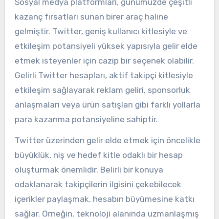
Sosyal medya platformları, günümüzde çeşitli
kazanç fırsatları sunan birer araç haline
gelmiştir. Twitter, geniş kullanıcı kitlesiyle ve
etkileşim potansiyeli yüksek yapısıyla gelir elde
etmek isteyenler için cazip bir seçenek olabilir.
Gelirli Twitter hesapları, aktif takipçi kitlesiyle
etkileşim sağlayarak reklam geliri, sponsorluk
anlaşmaları veya ürün satışları gibi farklı yollarla
para kazanma potansiyeline sahiptir.
Twitter üzerinden gelir elde etmek için öncelikle
büyüklük, niş ve hedef kitle odaklı bir hesap
oluşturmak önemlidir. Belirli bir konuya
odaklanarak takipçilerin ilgisini çekebilecek
içerikler paylaşmak, hesabın büyümesine katkı
sağlar. Örneğin, teknoloji alanında uzmanlaşmış