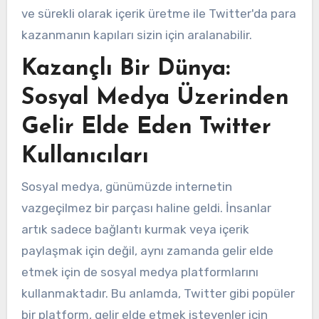
ve sürekli olarak içerik üretme ile Twitter'da para
kazanmanın kapıları sizin için aralanabilir.
Kazançlı Bir Dünya:
Sosyal Medya Üzerinden
Gelir Elde Eden Twitter
Kullanıcıları
Sosyal medya, günümüzde internetin
vazgeçilmez bir parçası haline geldi. İnsanlar
artık sadece bağlantı kurmak veya içerik
paylaşmak için değil, aynı zamanda gelir elde
etmek için de sosyal medya platformlarını
kullanmaktadır. Bu anlamda, Twitter gibi popüler
bir platform, gelir elde etmek isteyenler için