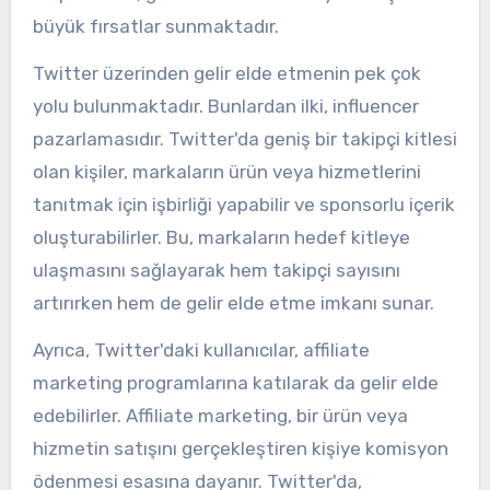
büyük fırsatlar sunmaktadır.
Twitter üzerinden gelir elde etmenin pek çok
yolu bulunmaktadır. Bunlardan ilki, influencer
pazarlamasıdır. Twitter'da geniş bir takipçi kitlesi
olan kişiler, markaların ürün veya hizmetlerini
tanıtmak için işbirliği yapabilir ve sponsorlu içerik
oluşturabilirler. Bu, markaların hedef kitleye
ulaşmasını sağlayarak hem takipçi sayısını
artırırken hem de gelir elde etme imkanı sunar.
Ayrıca, Twitter'daki kullanıcılar, affiliate
marketing programlarına katılarak da gelir elde
edebilirler. Affiliate marketing, bir ürün veya
hizmetin satışını gerçekleştiren kişiye komisyon
ödenmesi esasına dayanır. Twitter'da,