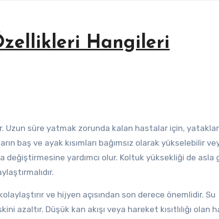
zellikleri Hangileri
arın baş ve ayak kısımları bağımsız olarak yükselebilir ve
a değiştirmesine yardımcı olur. Koltuk yüksekliği de asla 
ylaştırmalıdır.
laylaştırır ve hijyen açısından son derece önemlidir. Su
ini azaltır. Düşük kan akışı veya hareket kısıtlılığı olan 