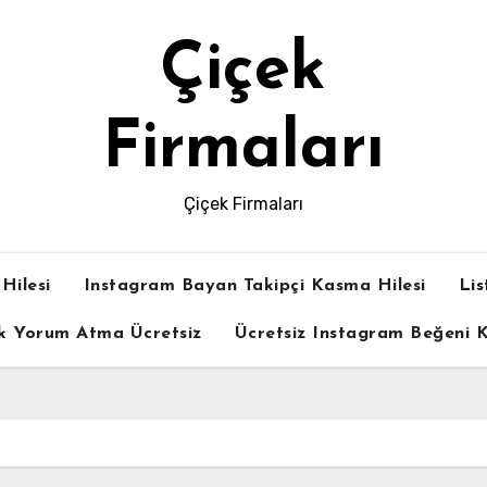
Çiçek
Firmaları
Çiçek Firmaları
Hilesi
Instagram Bayan Takipçi Kasma Hilesi
Lis
k Yorum Atma Ücretsiz
Ücretsiz Instagram Beğeni