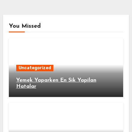
You Missed
Uncategorized
Yemek Yaparken En Sik Yapilan
Hatalar