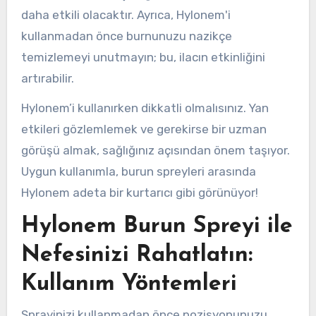
daha etkili olacaktır. Ayrıca, Hylonem'i
kullanmadan önce burnunuzu nazikçe
temizlemeyi unutmayın; bu, ilacın etkinliğini
artırabilir.
Hylonem’i kullanırken dikkatli olmalısınız. Yan
etkileri gözlemlemek ve gerekirse bir uzman
görüşü almak, sağlığınız açısından önem taşıyor.
Uygun kullanımla, burun spreyleri arasında
Hylonem adeta bir kurtarıcı gibi görünüyor!
Hylonem Burun Spreyi ile
Nefesinizi Rahatlatın:
Kullanım Yöntemleri
Sprayinizi kullanmadan önce pozisyonunuzu