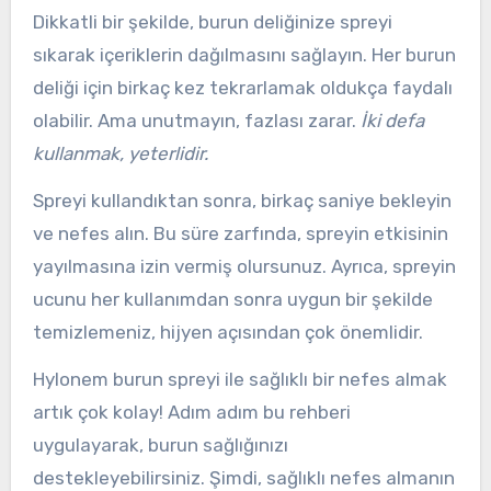
Dikkatli bir şekilde, burun deliğinize spreyi
sıkarak içeriklerin dağılmasını sağlayın. Her burun
deliği için birkaç kez tekrarlamak oldukça faydalı
olabilir. Ama unutmayın, fazlası zarar.
İki defa
kullanmak, yeterlidir.
Spreyi kullandıktan sonra, birkaç saniye bekleyin
ve nefes alın. Bu süre zarfında, spreyin etkisinin
yayılmasına izin vermiş olursunuz. Ayrıca, spreyin
ucunu her kullanımdan sonra uygun bir şekilde
temizlemeniz, hijyen açısından çok önemlidir.
Hylonem burun spreyi ile sağlıklı bir nefes almak
artık çok kolay! Adım adım bu rehberi
uygulayarak, burun sağlığınızı
destekleyebilirsiniz. Şimdi, sağlıklı nefes almanın