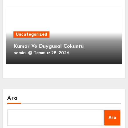
Uncategorized
Kumar Ve Duygusal Cokuntu
admin
Temmuz 28, 2026
Ara
Ara