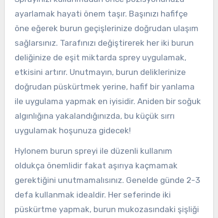
ayarlamak hayati önem taşır. Başınızı hafifçe
öne eğerek burun geçişlerinize doğrudan ulaşım
sağlarsınız. Tarafınızı değiştirerek her iki burun
deliğinize de eşit miktarda sprey uygulamak,
etkisini artırır. Unutmayın, burun deliklerinize
doğrudan püskürtmek yerine, hafif bir yanlama
ile uygulama yapmak en iyisidir. Aniden bir soğuk
algınlığına yakalandığınızda, bu küçük sırrı
uygulamak hoşunuza gidecek!
Hylonem burun spreyi ile düzenli kullanım
oldukça önemlidir fakat aşırıya kaçmamak
gerektiğini unutmamalısınız. Genelde günde 2-3
defa kullanmak idealdir. Her seferinde iki
püskürtme yapmak, burun mukozasındaki şişliği