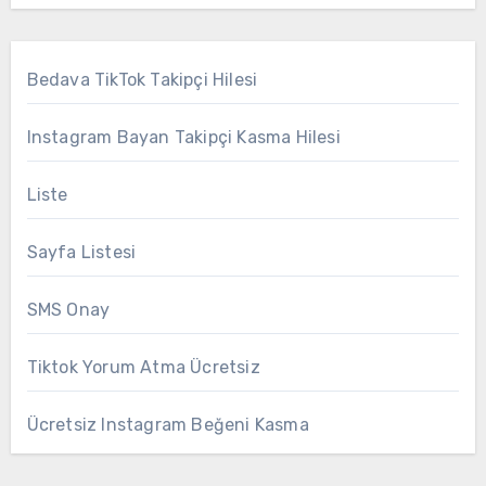
Bedava TikTok Takipçi Hilesi
Instagram Bayan Takipçi Kasma Hilesi
Liste
Sayfa Listesi
SMS Onay
Tiktok Yorum Atma Ücretsiz
Ücretsiz Instagram Beğeni Kasma