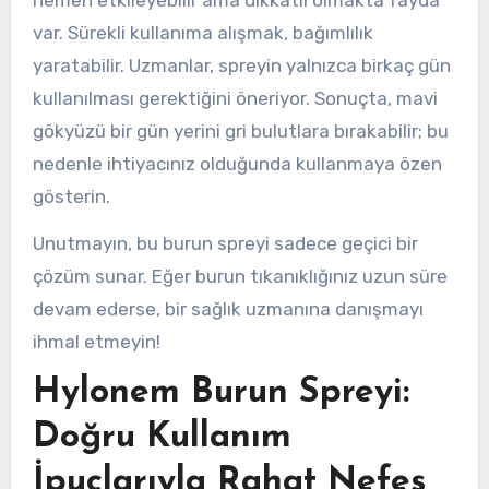
var. Sürekli kullanıma alışmak, bağımlılık
yaratabilir. Uzmanlar, spreyin yalnızca birkaç gün
kullanılması gerektiğini öneriyor. Sonuçta, mavi
gökyüzü bir gün yerini gri bulutlara bırakabilir; bu
nedenle ihtiyacınız olduğunda kullanmaya özen
gösterin.
Unutmayın, bu burun spreyi sadece geçici bir
çözüm sunar. Eğer burun tıkanıklığınız uzun süre
devam ederse, bir sağlık uzmanına danışmayı
ihmal etmeyin!
Hylonem Burun Spreyi:
Doğru Kullanım
İpuçlarıyla Rahat Nefes