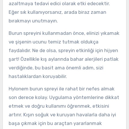
azaltmaya tedavi edici olarak etki edecektir.
Eğer sık kullanıyorsanız, arada biraz zaman
bırakmayı unutmayın.
Burun spreyini kullanmadan önce, elinizi yıkamak
ve şişenin ucunu temiz tutmak oldukça
faydalıdır. Ne de olsa, spreyin etkinliği için hijyen
şart! Özellikle kış aylarında bahar alerjileri patlak
verdiğinde, bu basit ama önemli adım, sizi
hastalıklardan koruyabilir.
Hylonem burun spreyi ile rahat bir nefes almak
son derece kolay. Uygulama yöntemlerine dikkat
etmek ve doğru kullanımı öğrenmek, etkisini
artırır. Kışın soğuk ve kuruyan havalarla daha iyi
başa çıkmak için bu araçtan yararlanmak