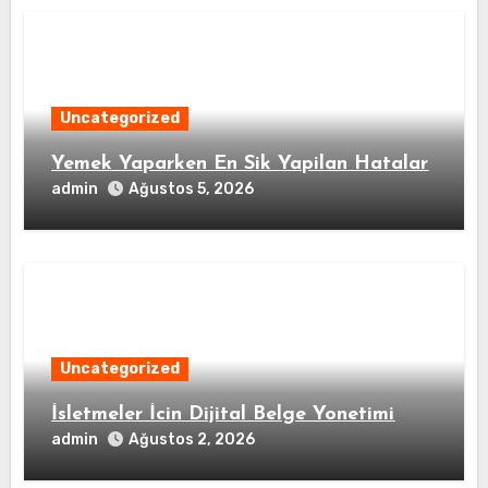
Uncategorized
Yemek Yaparken En Sik Yapilan Hatalar
admin
Ağustos 5, 2026
Uncategorized
İsletmeler İcin Dijital Belge Yonetimi
admin
Ağustos 2, 2026