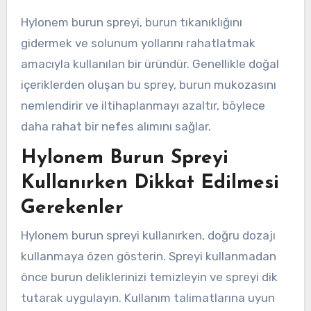
Hylonem burun spreyi, burun tıkanıklığını
gidermek ve solunum yollarını rahatlatmak
amacıyla kullanılan bir üründür. Genellikle doğal
içeriklerden oluşan bu sprey, burun mukozasını
nemlendirir ve iltihaplanmayı azaltır, böylece
daha rahat bir nefes alımını sağlar.
Hylonem Burun Spreyi
Kullanırken Dikkat Edilmesi
Gerekenler
Hylonem burun spreyi kullanırken, doğru dozajı
kullanmaya özen gösterin. Spreyi kullanmadan
önce burun deliklerinizi temizleyin ve spreyi dik
tutarak uygulayın. Kullanım talimatlarına uyun