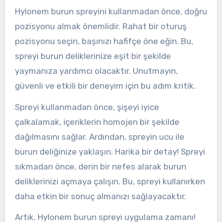
Hylonem burun spreyini kullanmadan önce, doğru
pozisyonu almak önemlidir. Rahat bir oturuş
pozisyonu seçin, başınızı hafifçe öne eğin. Bu,
spreyi burun deliklerinize eşit bir şekilde
yaymanıza yardımcı olacaktır. Unutmayın,
güvenli ve etkili bir deneyim için bu adım kritik.
Spreyi kullanmadan önce, şişeyi iyice
çalkalamak, içeriklerin homojen bir şekilde
dağılmasını sağlar. Ardından, spreyin ucu ile
burun deliğinize yaklaşın. Harika bir detay! Spreyi
sıkmadan önce, derin bir nefes alarak burun
deliklerinizi açmaya çalışın. Bu, spreyi kullanırken
daha etkin bir sonuç almanızı sağlayacaktır.
Artık, Hylonem burun spreyi uygulama zamanı!