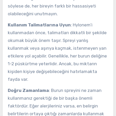
söylese de, her bireyin farklı bir hassasiyeti
olabileceğini unutmayın.
Kullanım Talimatlarına Uyun
: Hylonem’i
kullanmadan önce, talimatları dikkatli bir şekilde
okumak büyük önem taşır. Spreyi yanlış
kullanmak veya aşırıya kaçmak, istenmeyen yan
etkilere yol açabilir. Genellikle, her burun deliğine
1-2 püskürtme yeterlidir. Ancak, bu miktarın
kişiden kişiye değişebileceğini hatırlamakta
fayda var.
Doğru Zamanlama
: Burun spreyini ne zaman
kullanmanız gerektiği de bir başka önemli
faktördür. Eğer alerjileriniz varsa, en belirgin
belirtilerin ortaya çıktığı zamanlarda kullanmak