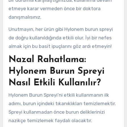
bir durumla karşılaştığınızda, kullanıma devam
etmeye karar vermeden önce bir doktora
danışmalısınız.
Unutmayın, her ürün gibi Hylonem burun spreyi
de doğru kullanıldığında etkili olur. İyi bir nefes
almak için bu basit ipuçlarını göz ardı etmeyin!
Nazal Rahatlama:
Hylonem Burun Spreyi
Nasıl Etkili Kullanılır?
Hylonem Burun Spreyi’ni etkili kullanmanın ilk
adımı, burun içindeki tıkanıklıkları temizlemektir.
Spreyi kullanmadan önce burun deliklerinizi
nazikçe temizlemek faydalı olacaktır.