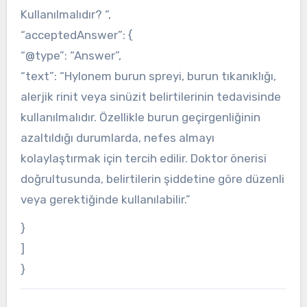
Kullanılmalıdır? “,
“acceptedAnswer”: {
“@type”: “Answer”,
“text”: “Hylonem burun spreyi, burun tıkanıklığı,
alerjik rinit veya sinüzit belirtilerinin tedavisinde
kullanılmalıdır. Özellikle burun geçirgenliğinin
azaltıldığı durumlarda, nefes almayı
kolaylaştırmak için tercih edilir. Doktor önerisi
doğrultusunda, belirtilerin şiddetine göre düzenli
veya gerektiğinde kullanılabilir.”
}
]
}