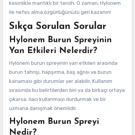
kesinlikle mantıklı bir tercih. O zaman, Hylonem
ile nefes alma özgürlüğünüzü geri kazanın!
Sıkça Sorulan Sorular
Hylonem Burun Spreyinin
Yan Etkileri Nelerdir?
Hylonem burun spreyinin yan etkileri arasında
burun tahrişi, hapşırma, baş ağrısı ve burun
kanaması gibi durumlar yer alabilir. Kullanım
sırasında bu belirtilerden biri ya da birkaçı ortaya
çıkarsa, ilacı kullanmayı durdurmak ve bir
uzmana danışmak önemlidir.
Hylonem Burun Spreyi
Nedir?