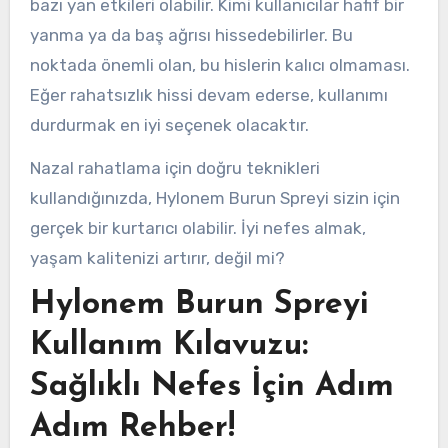
bazı yan etkileri olabilir. Kimi kullanıcılar hafif bir
yanma ya da baş ağrısı hissedebilirler. Bu
noktada önemli olan, bu hislerin kalıcı olmaması.
Eğer rahatsızlık hissi devam ederse, kullanımı
durdurmak en iyi seçenek olacaktır.
Nazal rahatlama için doğru teknikleri
kullandığınızda, Hylonem Burun Spreyi sizin için
gerçek bir kurtarıcı olabilir. İyi nefes almak,
yaşam kalitenizi artırır, değil mi?
Hylonem Burun Spreyi
Kullanım Kılavuzu:
Sağlıklı Nefes İçin Adım
Adım Rehber!