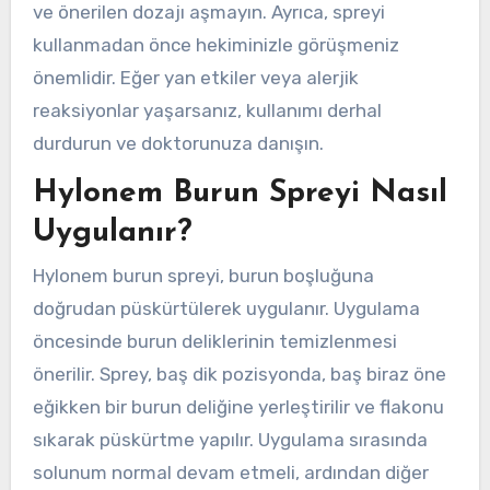
ve önerilen dozajı aşmayın. Ayrıca, spreyi
kullanmadan önce hekiminizle görüşmeniz
önemlidir. Eğer yan etkiler veya alerjik
reaksiyonlar yaşarsanız, kullanımı derhal
durdurun ve doktorunuza danışın.
Hylonem Burun Spreyi Nasıl
Uygulanır?
Hylonem burun spreyi, burun boşluğuna
doğrudan püskürtülerek uygulanır. Uygulama
öncesinde burun deliklerinin temizlenmesi
önerilir. Sprey, baş dik pozisyonda, baş biraz öne
eğikken bir burun deliğine yerleştirilir ve flakonu
sıkarak püskürtme yapılır. Uygulama sırasında
solunum normal devam etmeli, ardından diğer