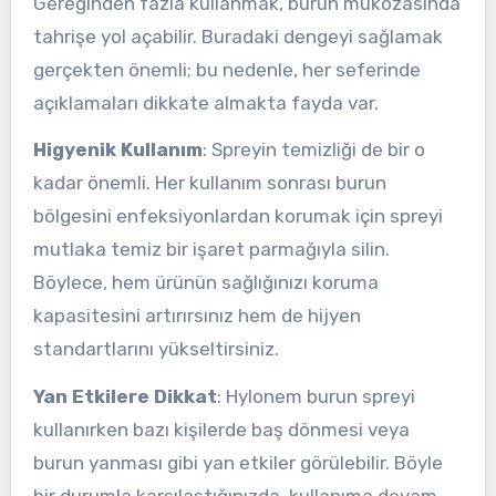
Gereğinden fazla kullanmak, burun mukozasında
tahrişe yol açabilir. Buradaki dengeyi sağlamak
gerçekten önemli; bu nedenle, her seferinde
açıklamaları dikkate almakta fayda var.
Higyenik Kullanım
: Spreyin temizliği de bir o
kadar önemli. Her kullanım sonrası burun
bölgesini enfeksiyonlardan korumak için spreyi
mutlaka temiz bir işaret parmağıyla silin.
Böylece, hem ürünün sağlığınızı koruma
kapasitesini artırırsınız hem de hijyen
standartlarını yükseltirsiniz.
Yan Etkilere Dikkat
: Hylonem burun spreyi
kullanırken bazı kişilerde baş dönmesi veya
burun yanması gibi yan etkiler görülebilir. Böyle