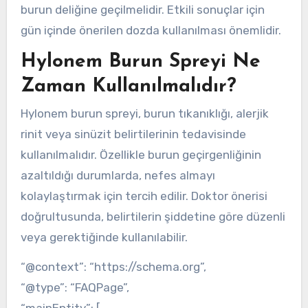
burun deliğine geçilmelidir. Etkili sonuçlar için
gün içinde önerilen dozda kullanılması önemlidir.
Hylonem Burun Spreyi Ne
Zaman Kullanılmalıdır?
Hylonem burun spreyi, burun tıkanıklığı, alerjik
rinit veya sinüzit belirtilerinin tedavisinde
kullanılmalıdır. Özellikle burun geçirgenliğinin
azaltıldığı durumlarda, nefes almayı
kolaylaştırmak için tercih edilir. Doktor önerisi
doğrultusunda, belirtilerin şiddetine göre düzenli
veya gerektiğinde kullanılabilir.
“@context”: “https://schema.org”,
“@type”: “FAQPage”,