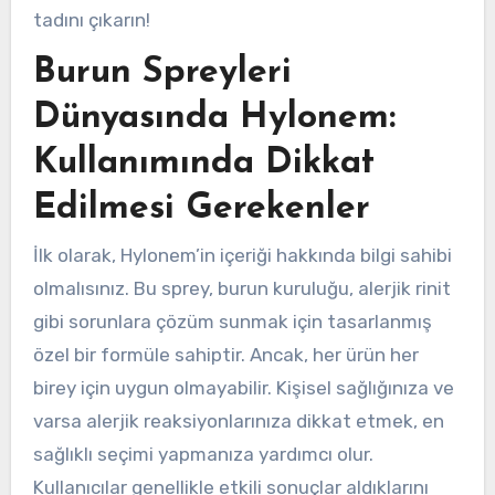
tadını çıkarın!
Burun Spreyleri
Dünyasında Hylonem:
Kullanımında Dikkat
Edilmesi Gerekenler
İlk olarak, Hylonem’in içeriği hakkında bilgi sahibi
olmalısınız. Bu sprey, burun kuruluğu, alerjik rinit
gibi sorunlara çözüm sunmak için tasarlanmış
özel bir formüle sahiptir. Ancak, her ürün her
birey için uygun olmayabilir. Kişisel sağlığınıza ve
varsa alerjik reaksiyonlarınıza dikkat etmek, en
sağlıklı seçimi yapmanıza yardımcı olur.
Kullanıcılar genellikle etkili sonuçlar aldıklarını