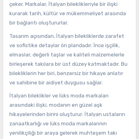
çeker. Markalar, İtalyan bileklikleriyle bir ilişki
kurarak tarih, kültür ve mükemmeliyet arasında
bir bağlantı oluştururlar.
Tasarım açısından, İtalyan bilekliklerde zarafet
ve sofistike detaylar ön plandadır. İnce işçilik,
elmaslar, değerli taşlar ve kaliteli malzemelerle
birleşerek takılara bir üst düzey katmaktadır. Bu
bilekliklerin her biri, benzersiz bir hikaye anlatır
ve sahibine bir aidiyet duygusu sağlar.
İtalyan bileklikler ve lüks moda markaları
arasındaki ilişki, modanın en güzel aşk
hikayelerinden birini oluşturur. İtalyan ustaların
zanaatkarlığı ve lüks moda markalarının
yenilikçiliği bir araya gelerek muhteşem takı