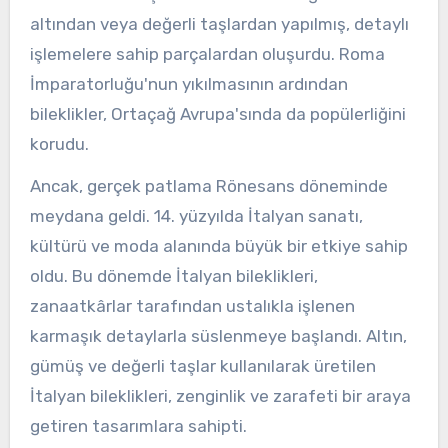
altından veya değerli taşlardan yapılmış, detaylı
işlemelere sahip parçalardan oluşurdu. Roma
İmparatorluğu'nun yıkılmasının ardından
bileklikler, Ortaçağ Avrupa'sında da popülerliğini
korudu.
Ancak, gerçek patlama Rönesans döneminde
meydana geldi. 14. yüzyılda İtalyan sanatı,
kültürü ve moda alanında büyük bir etkiye sahip
oldu. Bu dönemde İtalyan bileklikleri,
zanaatkârlar tarafından ustalıkla işlenen
karmaşık detaylarla süslenmeye başlandı. Altın,
gümüş ve değerli taşlar kullanılarak üretilen
İtalyan bileklikleri, zenginlik ve zarafeti bir araya
getiren tasarımlara sahipti.