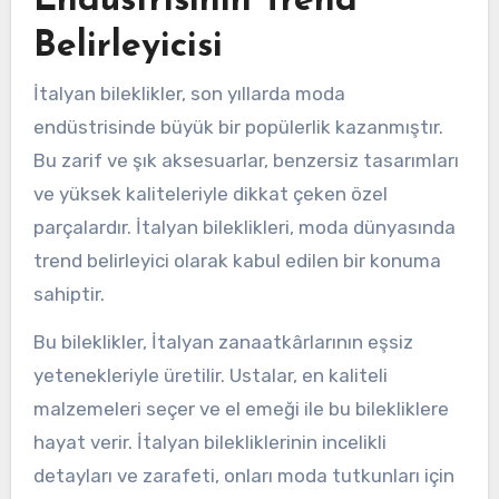
Endüstrisinin Trend
Belirleyicisi
İtalyan bileklikler, son yıllarda moda
endüstrisinde büyük bir popülerlik kazanmıştır.
Bu zarif ve şık aksesuarlar, benzersiz tasarımları
ve yüksek kaliteleriyle dikkat çeken özel
parçalardır. İtalyan bileklikleri, moda dünyasında
trend belirleyici olarak kabul edilen bir konuma
sahiptir.
Bu bileklikler, İtalyan zanaatkârlarının eşsiz
yetenekleriyle üretilir. Ustalar, en kaliteli
malzemeleri seçer ve el emeği ile bu bilekliklere
hayat verir. İtalyan bilekliklerinin incelikli
detayları ve zarafeti, onları moda tutkunları için