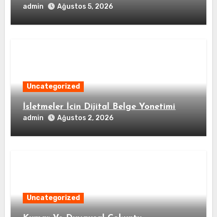
admin
Ağustos 5, 2026
Uncategorized
İsletmeler İcin Dijital Belge Yonetimi
admin
Ağustos 2, 2026
Uncategorized