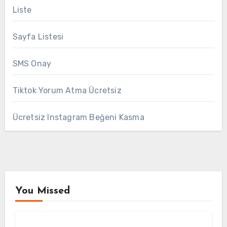
Liste
Sayfa Listesi
SMS Onay
Tiktok Yorum Atma Ücretsiz
Ücretsiz Instagram Beğeni Kasma
You Missed