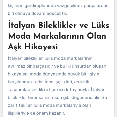
kişilerin gardıroplarında vazgeçilmez parçalardan
biri olmaya devam edecektir.
İtalyan Bileklikler ve Lüks
Moda Markalarının Olan
Aşk Hikayesi
İtalyan bileklikler, lüks moda markalarının
ayrılmaz bir parçasıdır ve bu iki unsurdan oluşan
hikayeleri, moda dünyasında büyük bir ilgiyle
karşılanmaktadır. İnce işçilikleri, estetik
tasarımları ve dikkat çekici detaylarıyla, İtalyan
bileklikler birer sanat eseri gibi değerlendirilir. Bu
zarif takılar, lüks moda markalarıyla olan
ilişkileriyle de önem kazanır.