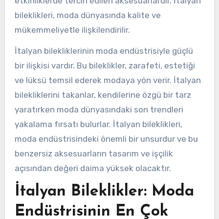
etkinliklerde tercih edilen aksesuarlardır. İtalyan
bileklikleri, moda dünyasında kalite ve
mükemmeliyetle ilişkilendirilir.
İtalyan bilekliklerinin moda endüstrisiyle güçlü
bir ilişkisi vardır. Bu bileklikler, zarafeti, estetiği
ve lüksü temsil ederek modaya yön verir. İtalyan
bilekliklerini takanlar, kendilerine özgü bir tarz
yaratırken moda dünyasındaki son trendleri
yakalama fırsatı bulurlar. İtalyan bileklikleri,
moda endüstrisindeki önemli bir unsurdur ve bu
benzersiz aksesuarların tasarım ve işçilik
açısından değeri daima yüksek olacaktır.
İtalyan Bileklikler: Moda
Endüstrisinin En Çok