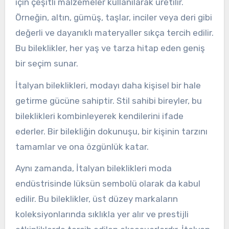
için çeşitli malzemeler kullanılarak üretilir.
Örneğin, altın, gümüş, taşlar, inciler veya deri gibi
değerli ve dayanıklı materyaller sıkça tercih edilir.
Bu bileklikler, her yaş ve tarza hitap eden geniş
bir seçim sunar.
İtalyan bileklikleri, modayı daha kişisel bir hale
getirme gücüne sahiptir. Stil sahibi bireyler, bu
bileklikleri kombinleyerek kendilerini ifade
ederler. Bir bilekliğin dokunuşu, bir kişinin tarzını
tamamlar ve ona özgünlük katar.
Aynı zamanda, İtalyan bileklikleri moda
endüstrisinde lüksün sembolü olarak da kabul
edilir. Bu bileklikler, üst düzey markaların
koleksiyonlarında sıklıkla yer alır ve prestijli