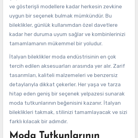
ve gösterişli modellere kadar herkesin zevkine
uygun bir seçenek bulmak mümkündür. Bu
bileklikler, günlük kullanımdan özel davetlere
kadar her duruma uyum sağlar ve kombinlerinizi
tamamlamanın mükemmel bir yoludur.
İtalyan bileklikler moda endüstrisinin en çok
tercih edilen aksesuarları arasında yer alır. Zarif
tasarımları, kaliteli malzemeleri ve benzersiz
detaylarıyla dikkat çekerler. Her yaşa ve tarza
hitap eden geniş bir seçenek yelpazesi sunarak
moda tutkunlarının beğenisini kazanır. İtalyan
bileklikleri takmak, stilinizi tamamlayacak ve sizi
farklı kılacak bir adımdır.
Moda Tutkunlarının