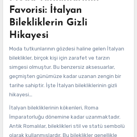
Favorisi: İtalyan
Bilekliklerin Gizli
Hikayesi
Moda tutkunlarının gözdesi haline gelen İtalyan
bileklikler, birçok kişi için zarafet ve tarzın
simgesi olmuştur. Bu benzersiz aksesuarlar,
geçmişten günümüze kadar uzanan zengin bir
tarihe sahiptir. İşte İtalyan bilekliklerinin gizli
hikayesi…
İtalyan bilekliklerinin kökenleri, Roma
İmparatorluğu dönemine kadar uzanmaktadır.
Antik Romalılar, bileklikleri stil ve statü sembolü
olarak kullanmışlardır. Bu bileklikler genellikle