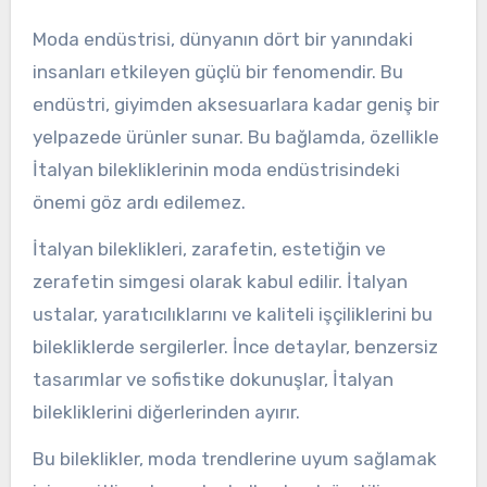
Moda endüstrisi, dünyanın dört bir yanındaki
insanları etkileyen güçlü bir fenomendir. Bu
endüstri, giyimden aksesuarlara kadar geniş bir
yelpazede ürünler sunar. Bu bağlamda, özellikle
İtalyan bilekliklerinin moda endüstrisindeki
önemi göz ardı edilemez.
İtalyan bileklikleri, zarafetin, estetiğin ve
zerafetin simgesi olarak kabul edilir. İtalyan
ustalar, yaratıcılıklarını ve kaliteli işçiliklerini bu
bilekliklerde sergilerler. İnce detaylar, benzersiz
tasarımlar ve sofistike dokunuşlar, İtalyan
bilekliklerini diğerlerinden ayırır.
Bu bileklikler, moda trendlerine uyum sağlamak