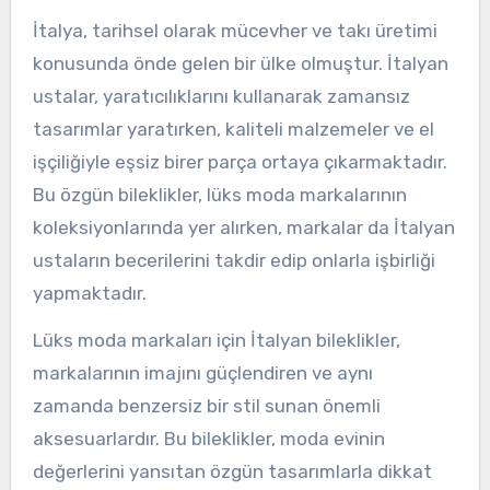
İtalya, tarihsel olarak mücevher ve takı üretimi
konusunda önde gelen bir ülke olmuştur. İtalyan
ustalar, yaratıcılıklarını kullanarak zamansız
tasarımlar yaratırken, kaliteli malzemeler ve el
işçiliğiyle eşsiz birer parça ortaya çıkarmaktadır.
Bu özgün bileklikler, lüks moda markalarının
koleksiyonlarında yer alırken, markalar da İtalyan
ustaların becerilerini takdir edip onlarla işbirliği
yapmaktadır.
Lüks moda markaları için İtalyan bileklikler,
markalarının imajını güçlendiren ve aynı
zamanda benzersiz bir stil sunan önemli
aksesuarlardır. Bu bileklikler, moda evinin
değerlerini yansıtan özgün tasarımlarla dikkat