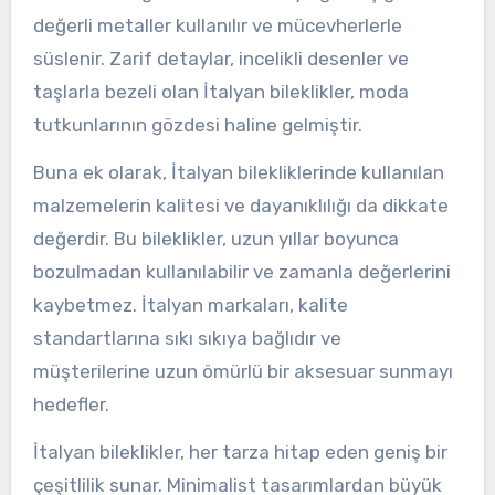
değerli metaller kullanılır ve mücevherlerle
süslenir. Zarif detaylar, incelikli desenler ve
taşlarla bezeli olan İtalyan bileklikler, moda
tutkunlarının gözdesi haline gelmiştir.
Buna ek olarak, İtalyan bilekliklerinde kullanılan
malzemelerin kalitesi ve dayanıklılığı da dikkate
değerdir. Bu bileklikler, uzun yıllar boyunca
bozulmadan kullanılabilir ve zamanla değerlerini
kaybetmez. İtalyan markaları, kalite
standartlarına sıkı sıkıya bağlıdır ve
müşterilerine uzun ömürlü bir aksesuar sunmayı
hedefler.
İtalyan bileklikler, her tarza hitap eden geniş bir
çeşitlilik sunar. Minimalist tasarımlardan büyük