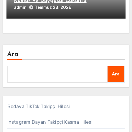
Kumar Ve Duygusal Cokuntu
admin
Temmuz 28, 2026
Ara
Ara
Bedava TikTok Takipçi Hilesi
Instagram Bayan Takipçi Kasma Hilesi