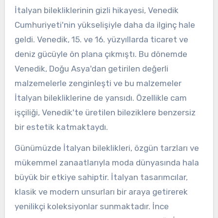
İtalyan bilekliklerinin gizli hikayesi, Venedik
Cumhuriyeti'nin yükselişiyle daha da ilginç hale
geldi. Venedik, 15. ve 16. yüzyıllarda ticaret ve
deniz gücüyle ön plana çıkmıştı. Bu dönemde
Venedik, Doğu Asya'dan getirilen değerli
malzemelerle zenginleşti ve bu malzemeler
İtalyan bilekliklerine de yansıdı. Özellikle cam
işçiliği, Venedik'te üretilen bileziklere benzersiz
bir estetik katmaktaydı.
Günümüzde İtalyan bileklikleri, özgün tarzları ve
mükemmel zanaatlarıyla moda dünyasında hala
büyük bir etkiye sahiptir. İtalyan tasarımcılar,
klasik ve modern unsurları bir araya getirerek
yenilikçi koleksiyonlar sunmaktadır. İnce