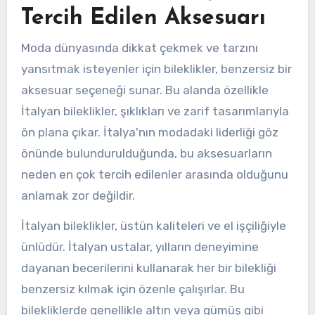
Tercih Edilen Aksesuarı
Moda dünyasında dikkat çekmek ve tarzını
yansıtmak isteyenler için bileklikler, benzersiz bir
aksesuar seçeneği sunar. Bu alanda özellikle
İtalyan bileklikler, şıklıkları ve zarif tasarımlarıyla
ön plana çıkar. İtalya'nın modadaki liderliği göz
önünde bulundurulduğunda, bu aksesuarların
neden en çok tercih edilenler arasında olduğunu
anlamak zor değildir.
İtalyan bileklikler, üstün kaliteleri ve el işçiliğiyle
ünlüdür. İtalyan ustalar, yılların deneyimine
dayanan becerilerini kullanarak her bir bilekliği
benzersiz kılmak için özenle çalışırlar. Bu
bilekliklerde genellikle altın veya gümüş gibi