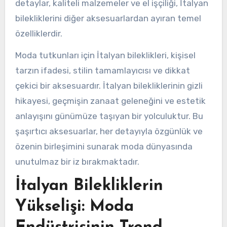
detaylar, kaliteli malzemeler ve el işçiliği, İtalyan
bilekliklerini diğer aksesuarlardan ayıran temel
özelliklerdir.
Moda tutkunları için İtalyan bileklikleri, kişisel
tarzın ifadesi, stilin tamamlayıcısı ve dikkat
çekici bir aksesuardır. İtalyan bilekliklerinin gizli
hikayesi, geçmişin zanaat geleneğini ve estetik
anlayışını günümüze taşıyan bir yolculuktur. Bu
şaşırtıcı aksesuarlar, her detayıyla özgünlük ve
özenin birleşimini sunarak moda dünyasında
unutulmaz bir iz bırakmaktadır.
İtalyan Bilekliklerin
Yükselişi: Moda