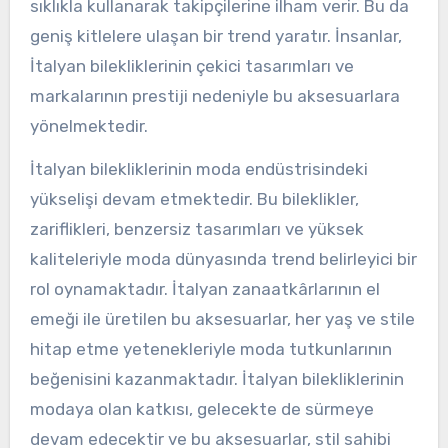
sıklıkla kullanarak takipçilerine ilham verir. Bu da
geniş kitlelere ulaşan bir trend yaratır. İnsanlar,
İtalyan bilekliklerinin çekici tasarımları ve
markalarının prestiji nedeniyle bu aksesuarlara
yönelmektedir.
İtalyan bilekliklerinin moda endüstrisindeki
yükselişi devam etmektedir. Bu bileklikler,
zariflikleri, benzersiz tasarımları ve yüksek
kaliteleriyle moda dünyasında trend belirleyici bir
rol oynamaktadır. İtalyan zanaatkârlarının el
emeği ile üretilen bu aksesuarlar, her yaş ve stile
hitap etme yetenekleriyle moda tutkunlarının
beğenisini kazanmaktadır. İtalyan bilekliklerinin
modaya olan katkısı, gelecekte de sürmeye
devam edecektir ve bu aksesuarlar, stil sahibi