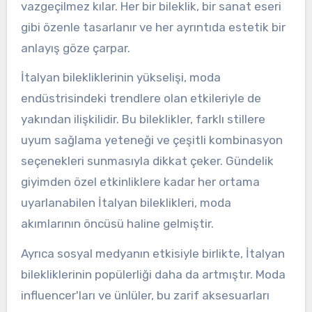
vazgeçilmez kılar. Her bir bileklik, bir sanat eseri
gibi özenle tasarlanır ve her ayrıntıda estetik bir
anlayış göze çarpar.
İtalyan bilekliklerinin yükselişi, moda
endüstrisindeki trendlere olan etkileriyle de
yakından ilişkilidir. Bu bileklikler, farklı stillere
uyum sağlama yeteneği ve çeşitli kombinasyon
seçenekleri sunmasıyla dikkat çeker. Gündelik
giyimden özel etkinliklere kadar her ortama
uyarlanabilen İtalyan bileklikleri, moda
akımlarının öncüsü haline gelmiştir.
Ayrıca sosyal medyanın etkisiyle birlikte, İtalyan
bilekliklerinin popülerliği daha da artmıştır. Moda
influencer'ları ve ünlüler, bu zarif aksesuarları