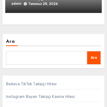
admin
Temmuz 28, 2026
Ara
Ara
Bedava TikTok Takipçi Hilesi
Instagram Bayan Takipçi Kasma Hilesi