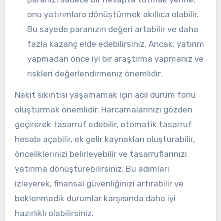
onu yatırımlara dönüştürmek akıllıca olabilir.
Bu sayede paranızın değeri artabilir ve daha
fazla kazanç elde edebilirsiniz. Ancak, yatırım
yapmadan önce iyi bir araştırma yapmanız ve
riskleri değerlendirmeniz önemlidir.
Nakit sıkıntısı yaşamamak için acil durum fonu
oluşturmak önemlidir. Harcamalarınızı gözden
geçirerek tasarruf edebilir, otomatik tasarruf
hesabı açabilir, ek gelir kaynakları oluşturabilir,
önceliklerinizi belirleyebilir ve tasarruflarınızı
yatırıma dönüştürebilirsiniz. Bu adımları
izleyerek, finansal güvenliğinizi artırabilir ve
beklenmedik durumlar karşısında daha iyi
hazırlıklı olabilirsiniz.