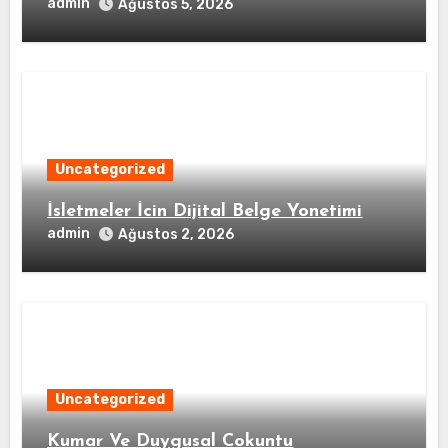
admin
Ağustos 5, 2026
Uncategorized
İsletmeler İcin Dijital Belge Yonetimi
admin
Ağustos 2, 2026
Uncategorized
Kumar Ve Duygusal Cokuntu