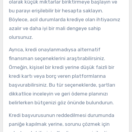
olarak küçük miktarlar biriktirmeye başlayın ve
bu parayı erişilebilir bir hesapta saklayın.
Böylece, acil durumlarda krediye olan ihtiyacınız
azalır ve daha iyi bir mali dengeye sahip
olursunuz.
Ayrıca, kredi onaylanmadıysa alternatif
finansman seçeneklerini araştırabilirsiniz.
Örneğin, kişisel bir kredi yerine düşük faizli bir
kredi kartı veya borç veren platformlarına
başvurabilirsiniz. Bu tür seçeneklerde, şartları
dikkatlice inceleyin ve geri ödeme planınızı
belirlerken bütçenizi göz önünde bulundurun.
Kredi başvurusunun reddedilmesi durumunda
paniğe kapılmak yerine, sorunu çözmek için