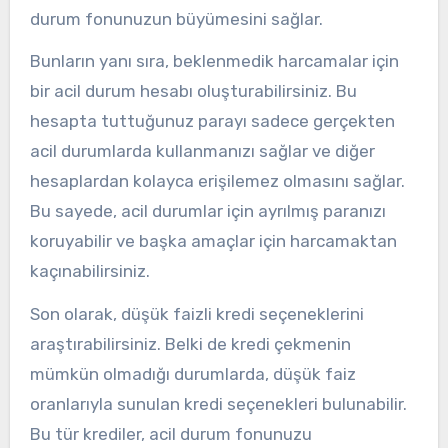
durum fonunuzun büyümesini sağlar.
Bunların yanı sıra, beklenmedik harcamalar için
bir acil durum hesabı oluşturabilirsiniz. Bu
hesapta tuttuğunuz parayı sadece gerçekten
acil durumlarda kullanmanızı sağlar ve diğer
hesaplardan kolayca erişilemez olmasını sağlar.
Bu sayede, acil durumlar için ayrılmış paranızı
koruyabilir ve başka amaçlar için harcamaktan
kaçınabilirsiniz.
Son olarak, düşük faizli kredi seçeneklerini
araştırabilirsiniz. Belki de kredi çekmenin
mümkün olmadığı durumlarda, düşük faiz
oranlarıyla sunulan kredi seçenekleri bulunabilir.
Bu tür krediler, acil durum fonunuzu