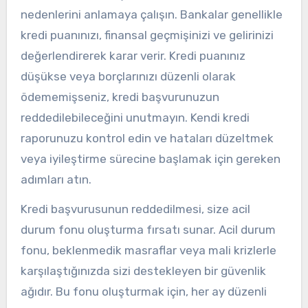
nedenlerini anlamaya çalışın. Bankalar genellikle
kredi puanınızı, finansal geçmişinizi ve gelirinizi
değerlendirerek karar verir. Kredi puanınız
düşükse veya borçlarınızı düzenli olarak
ödememişseniz, kredi başvurunuzun
reddedilebileceğini unutmayın. Kendi kredi
raporunuzu kontrol edin ve hataları düzeltmek
veya iyileştirme sürecine başlamak için gereken
adımları atın.
Kredi başvurusunun reddedilmesi, size acil
durum fonu oluşturma fırsatı sunar. Acil durum
fonu, beklenmedik masraflar veya mali krizlerle
karşılaştığınızda sizi destekleyen bir güvenlik
ağıdır. Bu fonu oluşturmak için, her ay düzenli