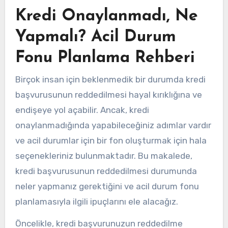
Kredi Onaylanmadı, Ne
Yapmalı? Acil Durum
Fonu Planlama Rehberi
Birçok insan için beklenmedik bir durumda kredi
başvurusunun reddedilmesi hayal kırıklığına ve
endişeye yol açabilir. Ancak, kredi
onaylanmadığında yapabileceğiniz adımlar vardır
ve acil durumlar için bir fon oluşturmak için hala
seçenekleriniz bulunmaktadır. Bu makalede,
kredi başvurusunun reddedilmesi durumunda
neler yapmanız gerektiğini ve acil durum fonu
planlamasıyla ilgili ipuçlarını ele alacağız.
Öncelikle, kredi başvurunuzun reddedilme