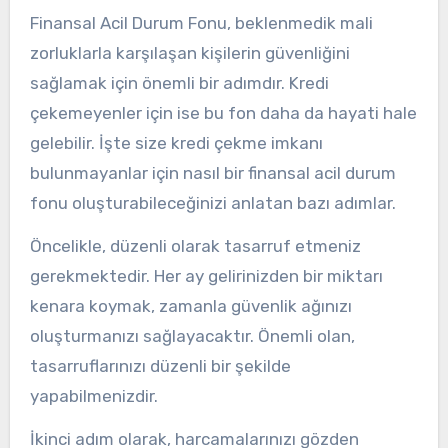
Finansal Acil Durum Fonu, beklenmedik mali
zorluklarla karşılaşan kişilerin güvenliğini
sağlamak için önemli bir adımdır. Kredi
çekemeyenler için ise bu fon daha da hayati hale
gelebilir. İşte size kredi çekme imkanı
bulunmayanlar için nasıl bir finansal acil durum
fonu oluşturabileceğinizi anlatan bazı adımlar.
Öncelikle, düzenli olarak tasarruf etmeniz
gerekmektedir. Her ay gelirinizden bir miktarı
kenara koymak, zamanla güvenlik ağınızı
oluşturmanızı sağlayacaktır. Önemli olan,
tasarruflarınızı düzenli bir şekilde
yapabilmenizdir.
İkinci adım olarak, harcamalarınızı gözden