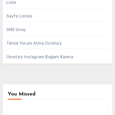
Liste
Sayfa Listesi
SMS Onay
Tiktok Yorum Atma Ücretsiz
Ücretsiz Instagram Beğeni Kasma
You Missed