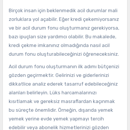
Birçok insan için beklenmedik acil durumlar mali
zorluklara yol açabilir. Eğer kredi çekemiyorsanız
ve bir acil durum fonu oluşturmanız gerekiyorsa,
bazı ipuçları size yardımcı olabilir. Bu makalede,
kredi çekme imkanınız olmadığında nasıl acil
durum fonu oluşturabileceğinizi öğreneceksiniz.
Acil durum fonu oluşturmanın ilk adımı bütçenizi
gözden geçirmektir. Gelirinizi ve giderlerinizi
dikkatlice analiz ederek tasarruf edebileceğiniz
alanları belirleyin. Lüks harcamalarınızı
kısıtlamak ve gereksiz masraflardan kaçınmak
bu süreçte önemlidir. Örneğin, dışarıda yemek
yemek yerine evde yemek yapmayı tercih
edebilir veya abonelik hizmetlerinizi gözden