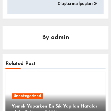
Oluşturma İpuçları
By
admin
Related Post
Uncategorized
Yemek Yaparken En Sik Yapilan Hatalar