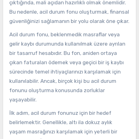
çıktığında, mali açıdan hazırlıklı olmak önemlidir.
Bu nedenle, acil durum fonu oluşturmak, finansal
güvenliğinizi sağlamanın bir yolu olarak öne çıkar.
Acil durum fonu, beklenmedik masraflar veya
gelir kaybı durumunda kullanılmak üzere ayrılan
bir tasarruf hesabıdır. Bu fon, aniden ortaya
çıkan faturaları ödemek veya geçici bir iş kaybı
sürecinde temel ihtiyaçlarınızı karşılamak için
kullanılabilir. Ancak, birçok kişi bu acil durum
fonunu oluşturma konusunda zorluklar
yaşayabilir.
İlk adım, acil durum fonunuz için bir hedef
belirlemektir. Genellikle, altı ila dokuz aylık
yaşam masrağınızı karşılamak için yeterli bir