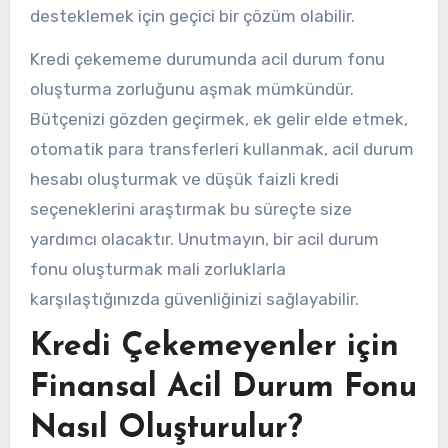
desteklemek için geçici bir çözüm olabilir.
Kredi çekememe durumunda acil durum fonu
oluşturma zorluğunu aşmak mümkündür.
Bütçenizi gözden geçirmek, ek gelir elde etmek,
otomatik para transferleri kullanmak, acil durum
hesabı oluşturmak ve düşük faizli kredi
seçeneklerini araştırmak bu süreçte size
yardımcı olacaktır. Unutmayın, bir acil durum
fonu oluşturmak mali zorluklarla
karşılaştığınızda güvenliğinizi sağlayabilir.
Kredi Çekemeyenler için
Finansal Acil Durum Fonu
Nasıl Oluşturulur?