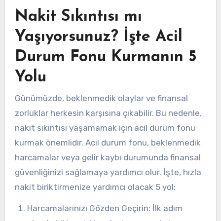
Nakit Sıkıntısı mı
Yaşıyorsunuz? İşte Acil
Durum Fonu Kurmanın 5
Yolu
Günümüzde, beklenmedik olaylar ve finansal
zorluklar herkesin karşısına çıkabilir. Bu nedenle,
nakit sıkıntısı yaşamamak için acil durum fonu
kurmak önemlidir. Acil durum fonu, beklenmedik
harcamalar veya gelir kaybı durumunda finansal
güvenliğinizi sağlamaya yardımcı olur. İşte, hızla
nakit biriktirmenize yardımcı olacak 5 yol:
Harcamalarınızı Gözden Geçirin: İlk adım