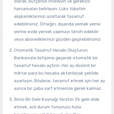
olarak, bütçenizi inceleyin ve gereksiz
harcamaları belirleyin. Lüks tüketim
alışkanlıklarınızı azaltarak tasarruf
edebilirsiniz. Örneğin, dışarıda yemek yeme
yerine evde yemek yapmayı tercih edebilir
veya aboneliklerinizi gözden geçirebilirsiniz.
Otomatik Tasarruf Hesabı Oluşturun:
Bankanızla iletişime geçerek otomatik bir
tasarruf hesabı açtırın. Her ay düzenli bir
miktar para bu hesaba aktarılacak şekilde
ayarlayın. Böylece, tasarruf etmek için her ay
ayrıca bir çaba sarf etmenize gerek kalmaz.
İkinci Bir Gelir Kaynağı Yaratın: Ek gelir elde
etmek, acil durum fonunuzu hızla