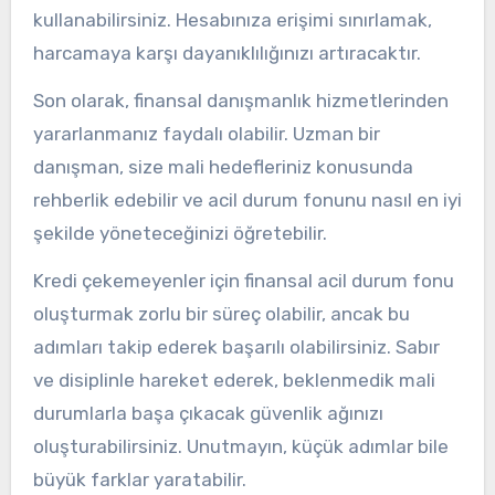
kullanabilirsiniz. Hesabınıza erişimi sınırlamak,
harcamaya karşı dayanıklılığınızı artıracaktır.
Son olarak, finansal danışmanlık hizmetlerinden
yararlanmanız faydalı olabilir. Uzman bir
danışman, size mali hedefleriniz konusunda
rehberlik edebilir ve acil durum fonunu nasıl en iyi
şekilde yöneteceğinizi öğretebilir.
Kredi çekemeyenler için finansal acil durum fonu
oluşturmak zorlu bir süreç olabilir, ancak bu
adımları takip ederek başarılı olabilirsiniz. Sabır
ve disiplinle hareket ederek, beklenmedik mali
durumlarla başa çıkacak güvenlik ağınızı
oluşturabilirsiniz. Unutmayın, küçük adımlar bile
büyük farklar yaratabilir.