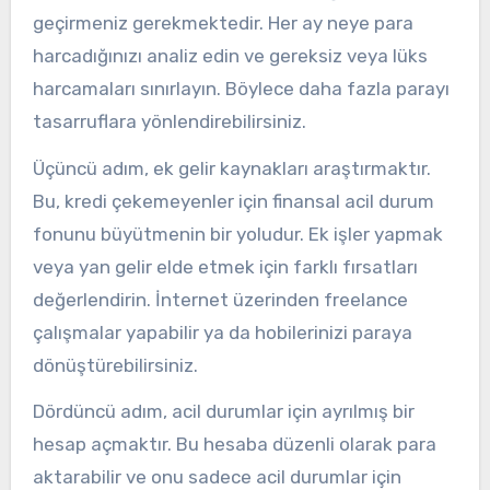
geçirmeniz gerekmektedir. Her ay neye para
harcadığınızı analiz edin ve gereksiz veya lüks
harcamaları sınırlayın. Böylece daha fazla parayı
tasarruflara yönlendirebilirsiniz.
Üçüncü adım, ek gelir kaynakları araştırmaktır.
Bu, kredi çekemeyenler için finansal acil durum
fonunu büyütmenin bir yoludur. Ek işler yapmak
veya yan gelir elde etmek için farklı fırsatları
değerlendirin. İnternet üzerinden freelance
çalışmalar yapabilir ya da hobilerinizi paraya
dönüştürebilirsiniz.
Dördüncü adım, acil durumlar için ayrılmış bir
hesap açmaktır. Bu hesaba düzenli olarak para
aktarabilir ve onu sadece acil durumlar için