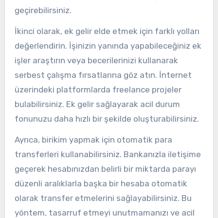
geçirebilirsiniz.
İkinci olarak, ek gelir elde etmek için farklı yolları
değerlendirin. İşinizin yanında yapabileceğiniz ek
işler araştırın veya becerilerinizi kullanarak
serbest çalışma fırsatlarına göz atın. İnternet
üzerindeki platformlarda freelance projeler
bulabilirsiniz. Ek gelir sağlayarak acil durum
fonunuzu daha hızlı bir şekilde oluşturabilirsiniz.
Ayrıca, birikim yapmak için otomatik para
transferleri kullanabilirsiniz. Bankanızla iletişime
geçerek hesabınızdan belirli bir miktarda parayı
düzenli aralıklarla başka bir hesaba otomatik
olarak transfer etmelerini sağlayabilirsiniz. Bu
yöntem, tasarruf etmeyi unutmamanızı ve acil