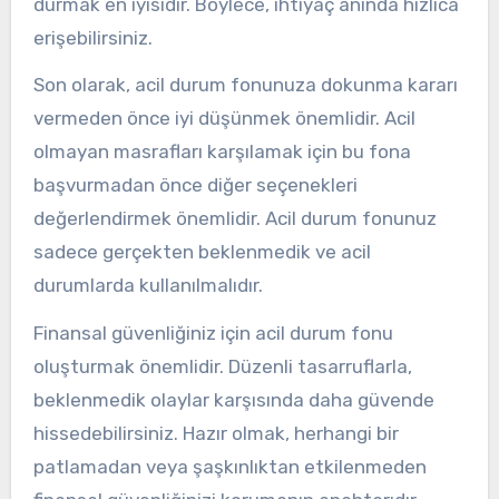
durmak en iyisidir. Böylece, ihtiyaç anında hızlıca
erişebilirsiniz.
Son olarak, acil durum fonunuza dokunma kararı
vermeden önce iyi düşünmek önemlidir. Acil
olmayan masrafları karşılamak için bu fona
başvurmadan önce diğer seçenekleri
değerlendirmek önemlidir. Acil durum fonunuz
sadece gerçekten beklenmedik ve acil
durumlarda kullanılmalıdır.
Finansal güvenliğiniz için acil durum fonu
oluşturmak önemlidir. Düzenli tasarruflarla,
beklenmedik olaylar karşısında daha güvende
hissedebilirsiniz. Hazır olmak, herhangi bir
patlamadan veya şaşkınlıktan etkilenmeden