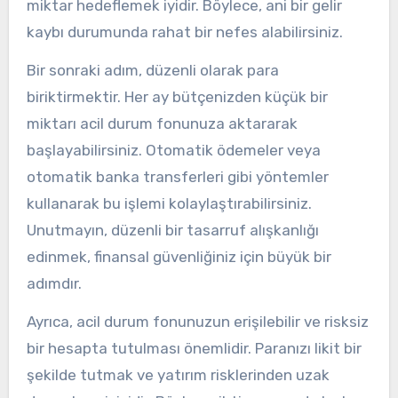
miktar hedeflemek iyidir. Böylece, ani bir gelir
kaybı durumunda rahat bir nefes alabilirsiniz.
Bir sonraki adım, düzenli olarak para
biriktirmektir. Her ay bütçenizden küçük bir
miktarı acil durum fonunuza aktararak
başlayabilirsiniz. Otomatik ödemeler veya
otomatik banka transferleri gibi yöntemler
kullanarak bu işlemi kolaylaştırabilirsiniz.
Unutmayın, düzenli bir tasarruf alışkanlığı
edinmek, finansal güvenliğiniz için büyük bir
adımdır.
Ayrıca, acil durum fonunuzun erişilebilir ve risksiz
bir hesapta tutulması önemlidir. Paranızı likit bir
şekilde tutmak ve yatırım risklerinden uzak