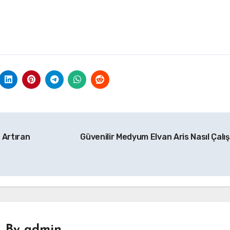
 Artıran
Güvenilir Medyum Elvan Aris Nasıl Çalış