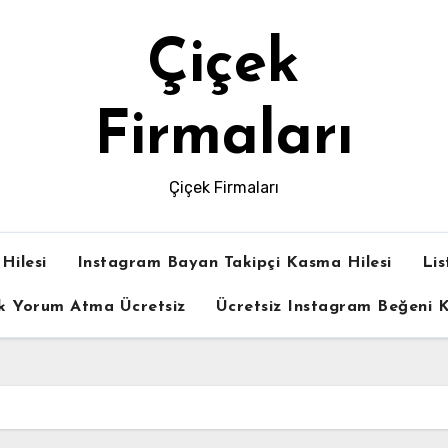
Çiçek
Firmaları
Çiçek Firmaları
Hilesi
Instagram Bayan Takipçi Kasma Hilesi
Lis
k Yorum Atma Ücretsiz
Ücretsiz Instagram Beğeni