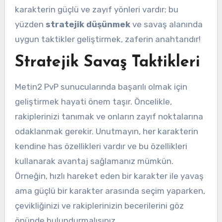
karakterin güçlü ve zayıf yönleri vardır; bu
yüzden
stratejik düşünmek
ve savaş alanında
uygun taktikler geliştirmek, zaferin anahtarıdır!
Stratejik Savaş Taktikleri
Metin2 PvP sunucularında başarılı olmak için
geliştirmek hayati önem taşır. Öncelikle,
rakiplerinizi tanımak ve onların zayıf noktalarına
odaklanmak gerekir. Unutmayın, her karakterin
kendine has özellikleri vardır ve bu özellikleri
kullanarak avantaj sağlamanız mümkün.
Örneğin, hızlı hareket eden bir karakter ile yavaş
ama güçlü bir karakter arasında seçim yaparken,
çevikliğinizi ve rakiplerinizin becerilerini göz
önünde bulundurmalısınız.