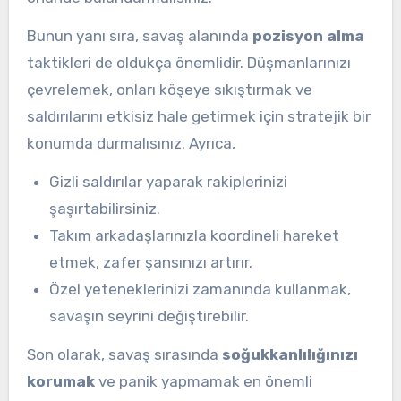
Bunun yanı sıra, savaş alanında
pozisyon alma
taktikleri de oldukça önemlidir. Düşmanlarınızı
çevrelemek, onları köşeye sıkıştırmak ve
saldırılarını etkisiz hale getirmek için stratejik bir
konumda durmalısınız. Ayrıca,
Gizli saldırılar yaparak rakiplerinizi
şaşırtabilirsiniz.
Takım arkadaşlarınızla koordineli hareket
etmek, zafer şansınızı artırır.
Özel yeteneklerinizi zamanında kullanmak,
savaşın seyrini değiştirebilir.
Son olarak, savaş sırasında
soğukkanlılığınızı
korumak
ve panik yapmamak en önemli