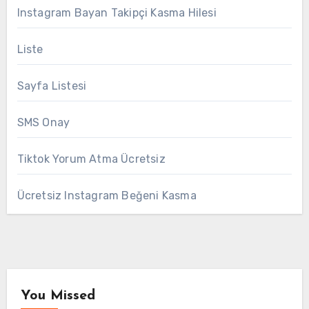
Instagram Bayan Takipçi Kasma Hilesi
Liste
Sayfa Listesi
SMS Onay
Tiktok Yorum Atma Ücretsiz
Ücretsiz Instagram Beğeni Kasma
You Missed