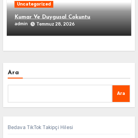
Uncategorized
Kumar Ve Duygusal Cokuntu
admin
Temmuz 28, 2026
Ara
Ara
Bedava TikTok Takipçi Hilesi