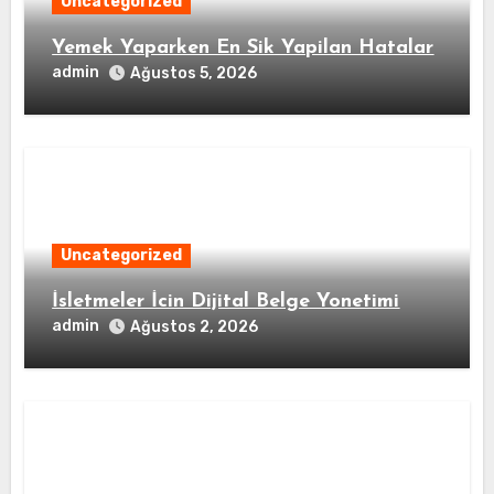
Uncategorized
Yemek Yaparken En Sik Yapilan Hatalar
admin
Ağustos 5, 2026
Uncategorized
İsletmeler İcin Dijital Belge Yonetimi
admin
Ağustos 2, 2026