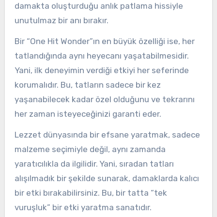
damakta oluşturduğu anlık patlama hissiyle
unutulmaz bir anı bırakır.
Bir “One Hit Wonder”ın en büyük özelliği ise, her
tatlandığında aynı heyecanı yaşatabilmesidir.
Yani, ilk deneyimin verdiği etkiyi her seferinde
korumalıdır. Bu, tatların sadece bir kez
yaşanabilecek kadar özel olduğunu ve tekrarını
her zaman isteyeceğinizi garanti eder.
Lezzet dünyasında bir efsane yaratmak, sadece
malzeme seçimiyle değil, aynı zamanda
yaratıcılıkla da ilgilidir. Yani, sıradan tatları
alışılmadık bir şekilde sunarak, damaklarda kalıcı
bir etki bırakabilirsiniz. Bu, bir tatta “tek
vuruşluk” bir etki yaratma sanatıdır.