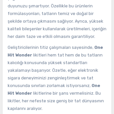
duyunuzu şımartıyor. Özellikle bu ürünlerin
formülasyonları, tatların temiz ve doğal bir
şekilde ortaya çıkmasını sağlıyor. Ayrıca, yüksek
kaliteli bileşenler kullanılarak üretilmeleri, içeriğin
her daim taze ve etkili olmasını garantiliyor.
Geliştiricilerinin titiz çalışmaları sayesinde,
One
Hit Wonder
likitleri hem tat hem de bu tatların
kalıcılığı konusunda yüksek standartları
yakalamayı başarıyor. Özetle, eğer elektronik
sigara deneyiminizi zenginleştirmek ve tat
konusunda sınırları zorlamak istiyorsanız,
One
Hit Wonder
likitlerine bir şans vermelisiniz. Bu
likitler, her nefeste size geniş bir tat dünyasının
kapılarını aralıyor.