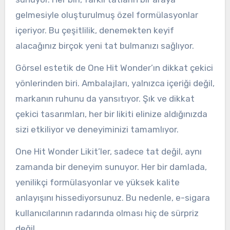
gelmesiyle oluşturulmuş özel formülasyonlar
içeriyor. Bu çeşitlilik, denemekten keyif
alacağınız birçok yeni tat bulmanızı sağlıyor.
Görsel estetik de One Hit Wonder’ın dikkat çekici
yönlerinden biri. Ambalajları, yalnızca içeriği değil,
markanın ruhunu da yansıtıyor. Şık ve dikkat
çekici tasarımları, her bir likiti elinize aldığınızda
sizi etkiliyor ve deneyiminizi tamamlıyor.
One Hit Wonder Likit’ler, sadece tat değil, aynı
zamanda bir deneyim sunuyor. Her bir damlada,
yenilikçi formülasyonlar ve yüksek kalite
anlayışını hissediyorsunuz. Bu nedenle, e-sigara
kullanıcılarının radarında olması hiç de sürpriz
değil.