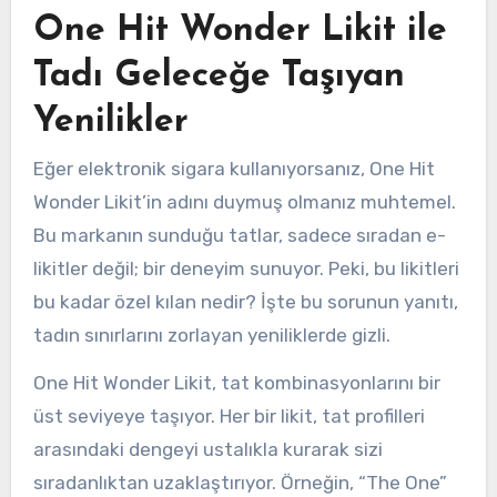
One Hit Wonder Likit ile
Tadı Geleceğe Taşıyan
Yenilikler
Eğer elektronik sigara kullanıyorsanız, One Hit
Wonder Likit’in adını duymuş olmanız muhtemel.
Bu markanın sunduğu tatlar, sadece sıradan e-
likitler değil; bir deneyim sunuyor. Peki, bu likitleri
bu kadar özel kılan nedir? İşte bu sorunun yanıtı,
tadın sınırlarını zorlayan yeniliklerde gizli.
One Hit Wonder Likit, tat kombinasyonlarını bir
üst seviyeye taşıyor. Her bir likit, tat profilleri
arasındaki dengeyi ustalıkla kurarak sizi
sıradanlıktan uzaklaştırıyor. Örneğin, “The One”