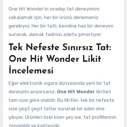
One Hit Wonder’ın sıradışı tat deneyimini
yakalamak için, her bir ürünü denemeniz
gerekiyor. Her bir tatlı, kendine has bir deneyim
sunarak, damak tadınızı adeta şımartıyor.
Tek Nefeste Sınırsız Tat:
One Hit Wonder Likit
İncelemesi
Eğer elektronik sigara dünyasında yeni bir tat
deneyimi arıyorsanız,
One Hit Wonder
likitleri
tam size göre olabilir. Bu likitler, tek bir nefeste
size çeşit çeşit tatlar sunarak bir adım öne
çıkıyor. Ürünleri özel kılan şey ise, tat profillerinin
zenginliği ve kalitesidir.