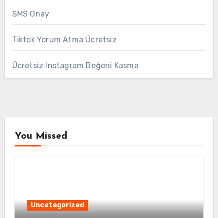
SMS Onay
Tiktok Yorum Atma Ücretsiz
Ücretsiz Instagram Beğeni Kasma
You Missed
Uncategorized