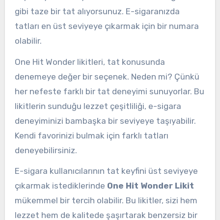
gibi taze bir tat alıyorsunuz. E-sigaranızda
tatları en üst seviyeye çıkarmak için bir numara
olabilir.
One Hit Wonder likitleri, tat konusunda
denemeye değer bir seçenek. Neden mi? Çünkü
her nefeste farklı bir tat deneyimi sunuyorlar. Bu
likitlerin sunduğu lezzet çeşitliliği, e-sigara
deneyiminizi bambaşka bir seviyeye taşıyabilir.
Kendi favorinizi bulmak için farklı tatları
deneyebilirsiniz.
E-sigara kullanıcılarının tat keyfini üst seviyeye
çıkarmak istediklerinde
One Hit Wonder Likit
mükemmel bir tercih olabilir. Bu likitler, sizi hem
lezzet hem de kalitede şaşırtarak benzersiz bir