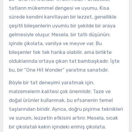
tatların mükemmel dengesi ve uyumu. Kısa
sürede kendini kanıtlayan bir lezzet, genellikle
çeşitli bileşenlerin uyumlu bir şekilde bir araya
gelmesiyle oluşur. Mesela, bir tatlı düşünün;
içinde çikolata, vanilya ve meyve var. Bu
bileşenler tek tek harika olabilir, ama birlikte
olduklarında ortaya çıkan tat bambaşkadır. İşte
bu, bir “One Hit Wonder” yaratma sanatıdır.
Böyle bir tat deneyimi yaratmak için,
malzemelerin kalitesi çok önemlidir. Taze ve
doğal ürünler kullanmak, bu efsanenin temel
taşlarından biridir. Ayrıca, doğru pişirme teknikleri
ve sunum, lezzetin etkisini artırır. Mesela, sıcak
bir çikolatalı kekin içindeki erimiş çikolata,