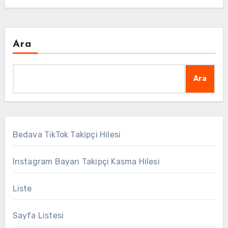
Ara
Ara
Bedava TikTok Takipçi Hilesi
Instagram Bayan Takipçi Kasma Hilesi
Liste
Sayfa Listesi