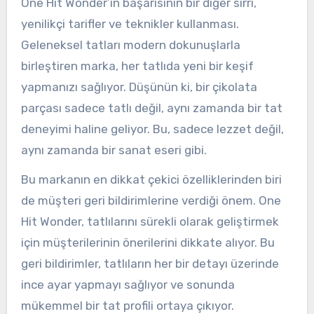
One Hit Wonder’ın başarısının bir diğer sırrı,
yenilikçi tarifler ve teknikler kullanması.
Geleneksel tatları modern dokunuşlarla
birleştiren marka, her tatlıda yeni bir keşif
yapmanızı sağlıyor. Düşünün ki, bir çikolata
parçası sadece tatlı değil, aynı zamanda bir tat
deneyimi haline geliyor. Bu, sadece lezzet değil,
aynı zamanda bir sanat eseri gibi.
Bu markanın en dikkat çekici özelliklerinden biri
de müşteri geri bildirimlerine verdiği önem. One
Hit Wonder, tatlılarını sürekli olarak geliştirmek
için müşterilerinin önerilerini dikkate alıyor. Bu
geri bildirimler, tatlıların her bir detayı üzerinde
ince ayar yapmayı sağlıyor ve sonunda
mükemmel bir tat profili ortaya çıkıyor.