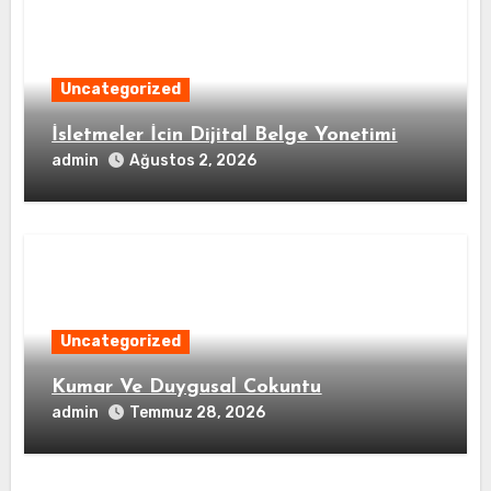
Uncategorized
İsletmeler İcin Dijital Belge Yonetimi
admin
Ağustos 2, 2026
Uncategorized
Kumar Ve Duygusal Cokuntu
admin
Temmuz 28, 2026