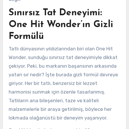
Sınırsız Tat Deneyimi:
One Hit Wonder’ın Gizli
Formülü
Tatlı dünyasının yıldızlarından biri olan One Hit
Wonder, sunduğu sınırsız tat deneyimiyle dikkat
çekiyor. Peki, bu markanın başarısının arkasında
yatan sır nedir? İşte burada gizli formül devreye
giriyor. Her bir tatlı, benzersiz bir lezzet
harmonisi sunmak için özenle tasarlanmış.
Tatlıların ana bileşenleri, taze ve kaliteli
malzemelerle bir araya getirilmiş, böylece her
lokmada olağanüstü bir deneyim yaşanıyor.