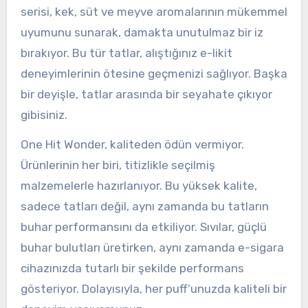
serisi, kek, süt ve meyve aromalarının mükemmel
uyumunu sunarak, damakta unutulmaz bir iz
bırakıyor. Bu tür tatlar, alıştığınız e-likit
deneyimlerinin ötesine geçmenizi sağlıyor. Başka
bir deyişle, tatlar arasında bir seyahate çıkıyor
gibisiniz.
One Hit Wonder, kaliteden ödün vermiyor.
Ürünlerinin her biri, titizlikle seçilmiş
malzemelerle hazırlanıyor. Bu yüksek kalite,
sadece tatları değil, aynı zamanda bu tatların
buhar performansını da etkiliyor. Sıvılar, güçlü
buhar bulutları üretirken, aynı zamanda e-sigara
cihazınızda tutarlı bir şekilde performans
gösteriyor. Dolayısıyla, her puff’unuzda kaliteli bir