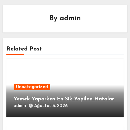
By
admin
Related Post
Uncategorized
Yemek Yaparken En Sik Yapilan Hatalar
admin
Ağustos 5, 2026