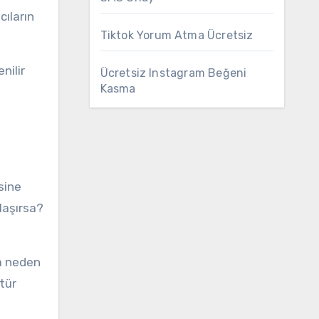
cıların
Tiktok Yorum Atma Ücretsiz
nilir
Ücretsiz Instagram Beğeni
Kasma
sine
laşırsa?
na neden
 tür