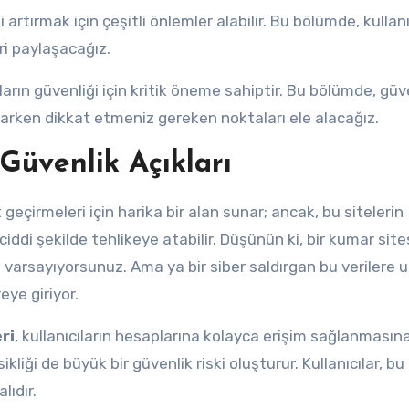
i artırmak için çeşitli önlemler alabilir. Bu bölümde, kullanı
ri paylaşacağız.
ların güvenliği için kritik öneme sahiptir. Bu bölümde, güve
aparken dikkat etmeniz gereken noktaları ele alacağız.
Güvenlik Açıkları
t geçirmeleri için harika bir alan sunar; ancak, bu sitelerin
ciddi şekilde tehlikeye atabilir. Düşünün ki, bir kumar site
 varsayıyorsunuz. Ama ya bir siber saldırgan bu verilere u
eye giriyor.
ri
, kullanıcıların hesaplarına kolayca erişim sağlanması
ikliği de büyük bir güvenlik riski oluşturur. Kullanıcılar, bu
lıdır.