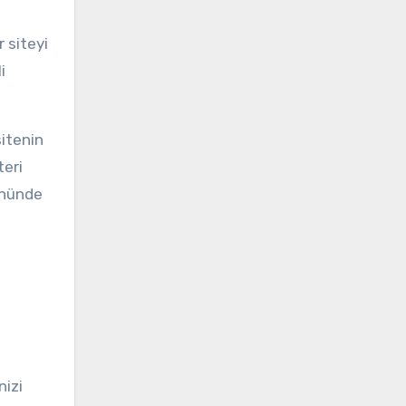
r siteyi
i
 sitenin
teri
 önünde
nizi