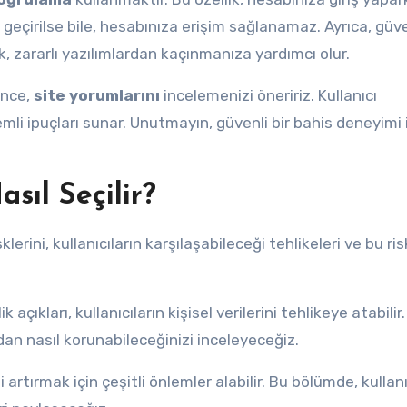
 geçirilse bile, hesabınıza erişim sağlanamaz. Ayrıca, güven
, zararlı yazılımlardan kaçınmanıza yardımcı olur.
önce,
site yorumlarını
incelemenizi öneririz. Kullanıcı
emli ipuçları sunar. Unutmayın, güvenli bir bahis deneyimi 
asıl Seçilir?
lerini, kullanıcıların karşılaşabileceği tehlikeleri ve bu ri
açıkları, kullanıcıların kişisel verilerini tehlikeye atabilir
dan nasıl korunabileceğinizi inceleyeceğiz.
i artırmak için çeşitli önlemler alabilir. Bu bölümde, kullanı