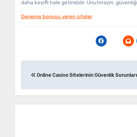
daha keyifli hale getirebilir. Unutmayın, güvenliğ
Deneme bonusu veren siteler
Yazı
Online Casino Sitelerinin Güvenlik Sorunları
gezinmesi