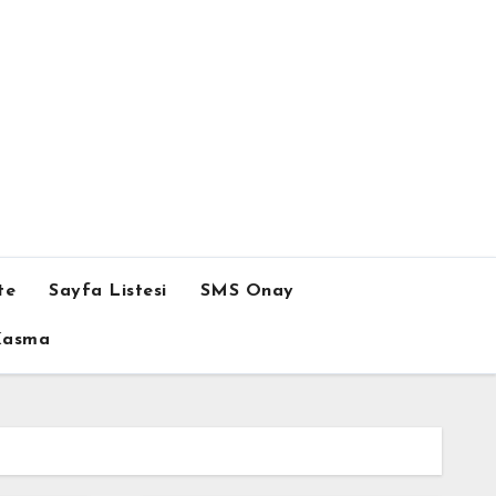
te
Sayfa Listesi
SMS Onay
 Kasma