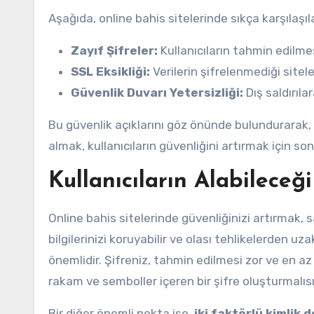
Aşağıda, online bahis sitelerinde sıkça karşılaşıla
Zayıf Şifreler:
Kullanıcıların tahmin edilmes
SSL Eksikliği:
Verilerin şifrelenmediği sitele
Güvenlik Duvarı Yetersizliği:
Dış saldırıla
Bu güvenlik açıklarını göz önünde bulundurarak, o
almak, kullanıcıların güvenliğini artırmak için so
Kullanıcıların Alabileceğ
Online bahis sitelerinde güvenliğinizi artırmak, 
bilgilerinizi koruyabilir ve olası tehlikelerden uzak
önemlidir. Şifreniz, tahmin edilmesi zor ve en az
rakam ve semboller içeren bir şifre oluşturmalısı
Bir diğer önemli nokta ise,
iki faktörlü kimlik