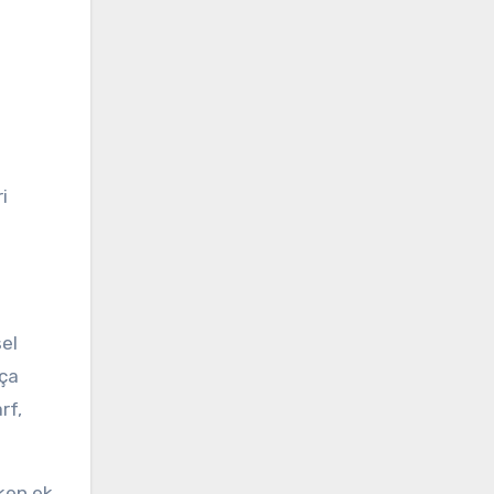
i
sel
ça
rf,
rken ek