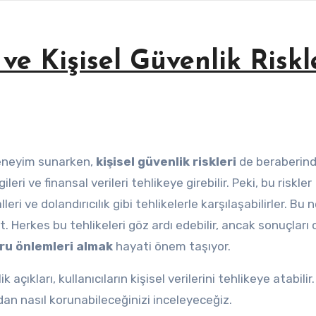
 ve Kişisel Güvenlik Riskl
deneyim sunarken,
kişisel güvenlik riskleri
de beraberin
ileri ve finansal verileri tehlikeye girebilir. Peki, bu riskler
lalleri ve dolandırıcılık gibi tehlikelerle karşılaşabilirler. Bu
 Herkes bu tehlikeleri göz ardı edebilir, ancak sonuçları
ru önlemleri almak
hayati önem taşıyor.
açıkları, kullanıcıların kişisel verilerini tehlikeye atabilir
dan nasıl korunabileceğinizi inceleyeceğiz.