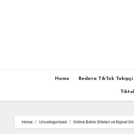
Skip
to
content
Home
Bedava TikTok Takipçi 
Tikto
Home
Uncategorized
Online Bahis Siteleri ve Kişisel Gü