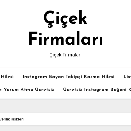
Çiçek
Firmaları
Çiçek Firmaları
Hilesi
Instagram Bayan Takipçi Kasma Hilesi
Lis
k Yorum Atma Ücretsiz
Ücretsiz Instagram Beğeni
venlik Riskleri