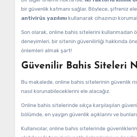
bir güvenlik katmanı sağlar. Böylece, şifreniz ele
antivirüs yazılımı
kullanarak cihazınızı korumak
Son olarak, online bahis sitelerini kullanmadan 
deneyimleri, bir sitenin güvenilirliği hakkında ön
önlemleri almak şart!
Güvenilir Bahis Siteleri N
Bu makalede, online bahis sitelerinin güvenlik risk
nasıl korunabileceklerini ele alacağız.
Online bahis sitelerinde sıkça karşılaşılan güvenlik 
bölümde, en yaygın güvenlik açıklarını ve bunlar
Kullanıcılar, online bahis sitelerinde güvenliklerin