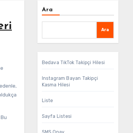
Ara
eri
Ara
Bedava TikTok Takipçi Hilesi
de
Instagram Bayan Takipçi
Kasma Hilesi
 nedenle,
 oldukça
Liste
Sayfa Listesi
. Bu
SMS Onay