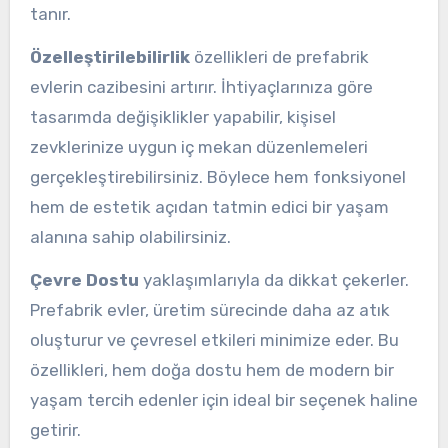
tanır.
Özelleştirilebilirlik
özellikleri de prefabrik
evlerin cazibesini artırır. İhtiyaçlarınıza göre
tasarımda değişiklikler yapabilir, kişisel
zevklerinize uygun iç mekan düzenlemeleri
gerçekleştirebilirsiniz. Böylece hem fonksiyonel
hem de estetik açıdan tatmin edici bir yaşam
alanına sahip olabilirsiniz.
Çevre Dostu
yaklaşımlarıyla da dikkat çekerler.
Prefabrik evler, üretim sürecinde daha az atık
oluşturur ve çevresel etkileri minimize eder. Bu
özellikleri, hem doğa dostu hem de modern bir
yaşam tercih edenler için ideal bir seçenek haline
getirir.