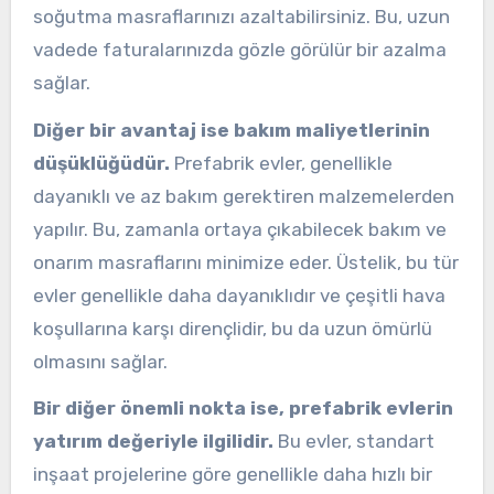
soğutma masraflarınızı azaltabilirsiniz. Bu, uzun
vadede faturalarınızda gözle görülür bir azalma
sağlar.
Diğer bir avantaj ise bakım maliyetlerinin
düşüklüğüdür.
Prefabrik evler, genellikle
dayanıklı ve az bakım gerektiren malzemelerden
yapılır. Bu, zamanla ortaya çıkabilecek bakım ve
onarım masraflarını minimize eder. Üstelik, bu tür
evler genellikle daha dayanıklıdır ve çeşitli hava
koşullarına karşı dirençlidir, bu da uzun ömürlü
olmasını sağlar.
Bir diğer önemli nokta ise, prefabrik evlerin
yatırım değeriyle ilgilidir.
Bu evler, standart
inşaat projelerine göre genellikle daha hızlı bir