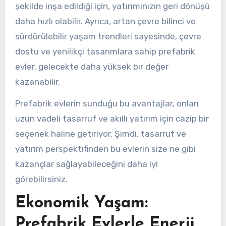
şekilde inşa edildiği için, yatırımınızın geri dönüşü
daha hızlı olabilir. Ayrıca, artan çevre bilinci ve
sürdürülebilir yaşam trendleri sayesinde, çevre
dostu ve yenilikçi tasarımlara sahip prefabrik
evler, gelecekte daha yüksek bir değer
kazanabilir.
Prefabrik evlerin sunduğu bu avantajlar, onları
uzun vadeli tasarruf ve akıllı yatırım için cazip bir
seçenek haline getiriyor. Şimdi, tasarruf ve
yatırım perspektifinden bu evlerin size ne gibi
kazançlar sağlayabileceğini daha iyi
görebilirsiniz.
Ekonomik Yaşam:
Prefabrik Evlerle Enerji