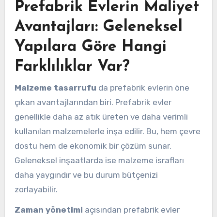
Prefabrik Evlerin Maliyet
Avantajları: Geleneksel
Yapılara Göre Hangi
Farklılıklar Var?
Malzeme tasarrufu
da prefabrik evlerin öne
çıkan avantajlarından biri. Prefabrik evler
genellikle daha az atık üreten ve daha verimli
kullanılan malzemelerle inşa edilir. Bu, hem çevre
dostu hem de ekonomik bir çözüm sunar.
Geleneksel inşaatlarda ise malzeme israfları
daha yaygındır ve bu durum bütçenizi
zorlayabilir.
Zaman yönetimi
açısından prefabrik evler