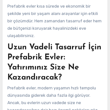
Prefabrik evler kısa sürede ve ekonomik bir
şekilde yeni bir yaşam alanı arayanlar için etkili
bir çözümdür. Hem zamandan tasarruf eder hem
de bütçenizi koruyarak hayalinizdeki eve
ulaşabilirsiniz.
Uzun Vadeli Tasarruf İçin
Prefabrik Evler:
Yatırımınız Size Ne
Kazandıracak?
Prefabrik evler, modern yaşamın hızlı tempolu
dünyasında giderek daha fazla ilgi görüyor.
Ancak, bu evlerin uzun vadede size ne
kazandıracağına dair bazı önemli noktaları göz