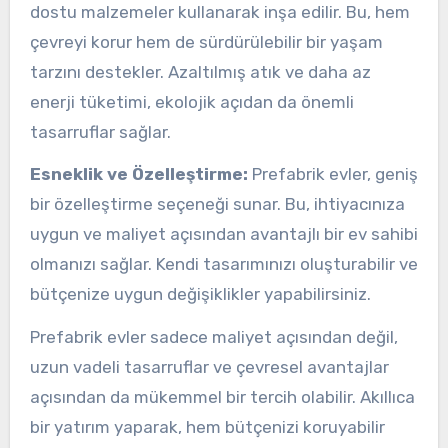
dostu malzemeler kullanarak inşa edilir. Bu, hem
çevreyi korur hem de sürdürülebilir bir yaşam
tarzını destekler. Azaltılmış atık ve daha az
enerji tüketimi, ekolojik açıdan da önemli
tasarruflar sağlar.
Esneklik ve Özelleştirme:
Prefabrik evler, geniş
bir özelleştirme seçeneği sunar. Bu, ihtiyacınıza
uygun ve maliyet açısından avantajlı bir ev sahibi
olmanızı sağlar. Kendi tasarımınızı oluşturabilir ve
bütçenize uygun değişiklikler yapabilirsiniz.
Prefabrik evler sadece maliyet açısından değil,
uzun vadeli tasarruflar ve çevresel avantajlar
açısından da mükemmel bir tercih olabilir. Akıllıca
bir yatırım yaparak, hem bütçenizi koruyabilir