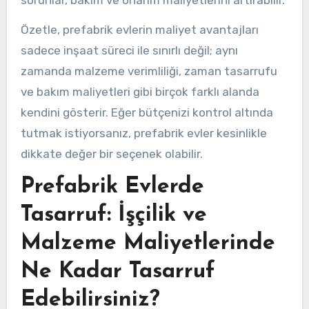
sorunlar, bakım ve onarım maliyetlerini artırabilir.
Özetle, prefabrik evlerin maliyet avantajları
sadece inşaat süreci ile sınırlı değil; aynı
zamanda malzeme verimliliği, zaman tasarrufu
ve bakım maliyetleri gibi birçok farklı alanda
kendini gösterir. Eğer bütçenizi kontrol altında
tutmak istiyorsanız, prefabrik evler kesinlikle
dikkate değer bir seçenek olabilir.
Prefabrik Evlerde
Tasarruf: İşçilik ve
Malzeme Maliyetlerinde
Ne Kadar Tasarruf
Edebilirsiniz?