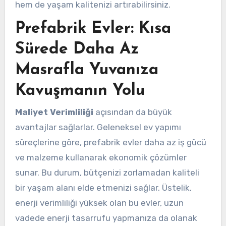
hem de yaşam kalitenizi artırabilirsiniz.
Prefabrik Evler: Kısa
Sürede Daha Az
Masrafla Yuvanıza
Kavuşmanın Yolu
Maliyet Verimliliği
açısından da büyük
avantajlar sağlarlar. Geleneksel ev yapımı
süreçlerine göre, prefabrik evler daha az iş gücü
ve malzeme kullanarak ekonomik çözümler
sunar. Bu durum, bütçenizi zorlamadan kaliteli
bir yaşam alanı elde etmenizi sağlar. Üstelik,
enerji verimliliği yüksek olan bu evler, uzun
vadede enerji tasarrufu yapmanıza da olanak