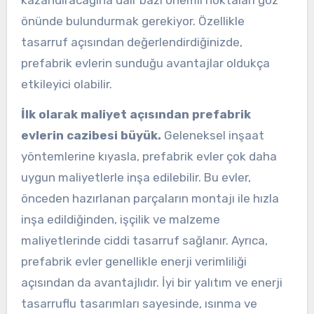
önünde bulundurmak gerekiyor. Özellikle
tasarruf açısından değerlendirdiğinizde,
prefabrik evlerin sunduğu avantajlar oldukça
etkileyici olabilir.
İlk olarak maliyet açısından prefabrik
evlerin cazibesi büyük.
Geleneksel inşaat
yöntemlerine kıyasla, prefabrik evler çok daha
uygun maliyetlerle inşa edilebilir. Bu evler,
önceden hazırlanan parçaların montajı ile hızla
inşa edildiğinden, işçilik ve malzeme
maliyetlerinde ciddi tasarruf sağlanır. Ayrıca,
prefabrik evler genellikle enerji verimliliği
açısından da avantajlıdır. İyi bir yalıtım ve enerji
tasarruflu tasarımları sayesinde, ısınma ve