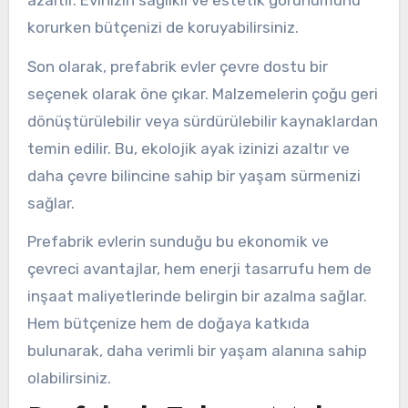
korurken bütçenizi de koruyabilirsiniz.
Son olarak, prefabrik evler çevre dostu bir
seçenek olarak öne çıkar. Malzemelerin çoğu geri
dönüştürülebilir veya sürdürülebilir kaynaklardan
temin edilir. Bu, ekolojik ayak izinizi azaltır ve
daha çevre bilincine sahip bir yaşam sürmenizi
sağlar.
Prefabrik evlerin sunduğu bu ekonomik ve
çevreci avantajlar, hem enerji tasarrufu hem de
inşaat maliyetlerinde belirgin bir azalma sağlar.
Hem bütçenize hem de doğaya katkıda
bulunarak, daha verimli bir yaşam alanına sahip
olabilirsiniz.