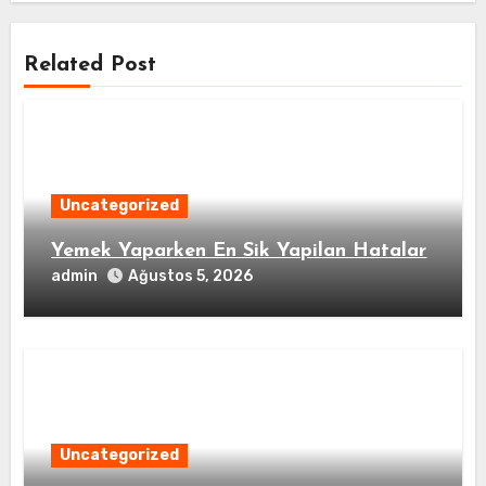
Related Post
Uncategorized
Yemek Yaparken En Sik Yapilan Hatalar
admin
Ağustos 5, 2026
Uncategorized