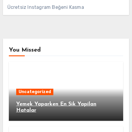
Ücretsiz Instagram Beğeni Kasma
You Missed
Uncategorized
Yemek Yaparken En Sik Yapilan
Hatalar