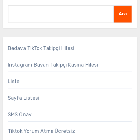
Ara
Bedava TikTok Takipçi Hilesi
Instagram Bayan Takipçi Kasma Hilesi
Liste
Sayfa Listesi
SMS Onay
Tiktok Yorum Atma Ücretsiz