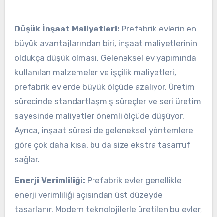
Düşük İnşaat Maliyetleri:
Prefabrik evlerin en
büyük avantajlarından biri, inşaat maliyetlerinin
oldukça düşük olması. Geleneksel ev yapımında
kullanılan malzemeler ve işçilik maliyetleri,
prefabrik evlerde büyük ölçüde azalıyor. Üretim
sürecinde standartlaşmış süreçler ve seri üretim
sayesinde maliyetler önemli ölçüde düşüyor.
Ayrıca, inşaat süresi de geleneksel yöntemlere
göre çok daha kısa, bu da size ekstra tasarruf
sağlar.
Enerji Verimliliği:
Prefabrik evler genellikle
enerji verimliliği açısından üst düzeyde
tasarlanır. Modern teknolojilerle üretilen bu evler,