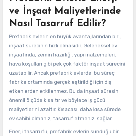
ve İnşaat Maliyetlerinde
Nasıl Tasarruf Edilir?
Prefabrik evlerin en büyük avantajlarından biri,
inşaat sürecinin hızlı olmasıdır. Geleneksel ev
inşaatında, zemin hazırlığı, yapı malzemeleri,
hava koşulları gibi pek çok faktör inşaat sürecini
uzatabilir. Ancak prefabrik evlerde, bu süreç
fabrika ortamında gerçekleştirildiği için dış
etkenlerden etkilenmez. Bu da inşaat süresini
önemli ölçüde kısaltır ve böylece iş gücü
maliyetlerini azaltır. Kısacası, daha kısa sürede
ev sahibi olmanız, tasarruf etmenizi sağlar.
Enerji tasarrufu, prefabrik evlerin sunduğu bir