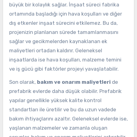
büyük bir kolaylık sağlar. İnşaat süreci fabrika
ortamında başladığı için hava koşulları ve diğer
dış etkenler inşaat sürecini etkilemez. Bu da,
projenizin planlanan sürede tamamlanmasını
sağlar ve gecikmelerden kaynaklanan ek
maliyetleri ortadan kaldırır. Geleneksel
inşaatlarda ise hava koşulları, malzeme temini
ve iş gücü gibi faktörler projeyi yavaşlatabilir.
Son olarak,
bakım ve onarım maliyetleri
de
prefabrik evlerde daha düşük olabilir. Prefabrik
yapılar genellikle yüksek kalite kontrol
standartları ile üretilir ve bu da uzun vadede
bakım ihtiyaçlarını azaltır. Geleneksel evlerde ise,
yaşlanan malzemeler ve zamanla oluşan