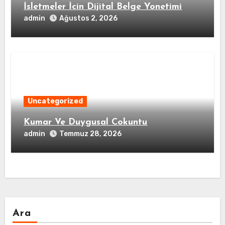
İsletmeler İcin Dijital Belge Yonetimi
admin
Ağustos 2, 2026
Uncategorized
Kumar Ve Duygusal Cokuntu
admin
Temmuz 28, 2026
Ara