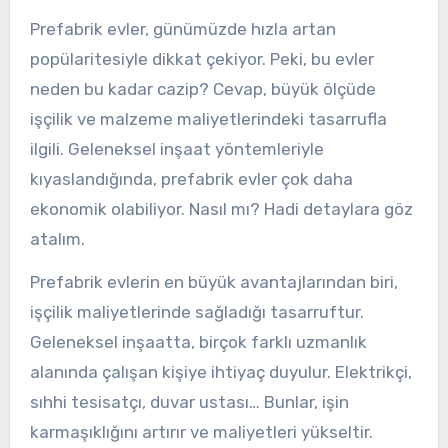
Prefabrik evler, günümüzde hızla artan
popülaritesiyle dikkat çekiyor. Peki, bu evler
neden bu kadar cazip? Cevap, büyük ölçüde
işçilik ve malzeme maliyetlerindeki tasarrufla
ilgili. Geleneksel inşaat yöntemleriyle
kıyaslandığında, prefabrik evler çok daha
ekonomik olabiliyor. Nasıl mı? Hadi detaylara göz
atalım.
Prefabrik evlerin en büyük avantajlarından biri,
işçilik maliyetlerinde sağladığı tasarruftur.
Geleneksel inşaatta, birçok farklı uzmanlık
alanında çalışan kişiye ihtiyaç duyulur. Elektrikçi,
sıhhi tesisatçı, duvar ustası… Bunlar, işin
karmaşıklığını artırır ve maliyetleri yükseltir.