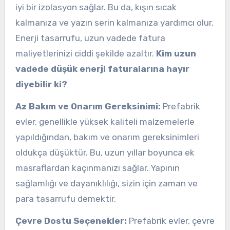
iyi bir izolasyon sağlar. Bu da, kışın sıcak
kalmanıza ve yazın serin kalmanıza yardımcı olur.
Enerji tasarrufu, uzun vadede fatura
maliyetlerinizi ciddi şekilde azaltır.
Kim uzun
vadede düşük enerji faturalarına hayır
diyebilir ki?
Az Bakım ve Onarım Gereksinimi:
Prefabrik
evler, genellikle yüksek kaliteli malzemelerle
yapıldığından, bakım ve onarım gereksinimleri
oldukça düşüktür. Bu, uzun yıllar boyunca ek
masraflardan kaçınmanızı sağlar. Yapının
sağlamlığı ve dayanıklılığı, sizin için zaman ve
para tasarrufu demektir.
Çevre Dostu Seçenekler:
Prefabrik evler, çevre