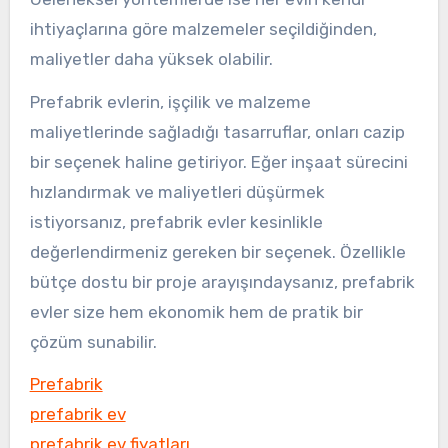
ihtiyaçlarına göre malzemeler seçildiğinden,
maliyetler daha yüksek olabilir.
Prefabrik evlerin, işçilik ve malzeme
maliyetlerinde sağladığı tasarruflar, onları cazip
bir seçenek haline getiriyor. Eğer inşaat sürecini
hızlandırmak ve maliyetleri düşürmek
istiyorsanız, prefabrik evler kesinlikle
değerlendirmeniz gereken bir seçenek. Özellikle
bütçe dostu bir proje arayışındaysanız, prefabrik
evler size hem ekonomik hem de pratik bir
çözüm sunabilir.
Prefabrik
prefabrik ev
prefabrik ev fiyatları