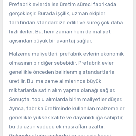
Prefabrik evlerde ise üretim süreci fabrikada
gerçekleşir. Burada işçilik, uzman ekipler
tarafından standardize edilir ve süreç çok daha
hızlı ilerler. Bu, hem zaman hem de maliyet
açısından büyük bir avantaj sağlar.
Malzeme maliyetleri, prefabrik evlerin ekonomik
olmasının bir diğer sebebidir. Prefabrik evler
genellikle önceden belirlenmiş standartlarla
üretilir. Bu, malzeme alımlarında büyük
miktarlarda satın alım yapma olanağı sağlar.
Sonuçta, toplu alımlarda birim maliyetler düşer.
Ayrıca, fabrika üretiminde kullanılan malzemeler
genellikle yüksek kalite ve dayanıklılığa sahiptir,
bu da uzun vadede ek masrafları azaltır.
Geleneksel yöntemlerde ise her evin kendi