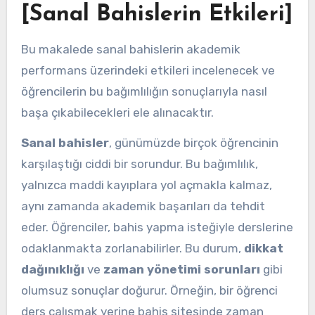
[Sanal Bahislerin Etkileri]
Bu makalede sanal bahislerin akademik
performans üzerindeki etkileri incelenecek ve
öğrencilerin bu bağımlılığın sonuçlarıyla nasıl
başa çıkabilecekleri ele alınacaktır.
Sanal bahisler
, günümüzde birçok öğrencinin
karşılaştığı ciddi bir sorundur. Bu bağımlılık,
yalnızca maddi kayıplara yol açmakla kalmaz,
aynı zamanda akademik başarıları da tehdit
eder. Öğrenciler, bahis yapma isteğiyle derslerine
odaklanmakta zorlanabilirler. Bu durum,
dikkat
dağınıklığı
ve
zaman yönetimi sorunları
gibi
olumsuz sonuçlar doğurur. Örneğin, bir öğrenci
ders çalışmak yerine bahis sitesinde zaman