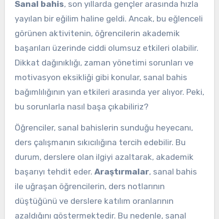
Sanal bahis
, son yıllarda gençler arasında hızla
yayılan bir eğilim haline geldi. Ancak, bu eğlenceli
görünen aktivitenin, öğrencilerin akademik
başarıları üzerinde ciddi olumsuz etkileri olabilir.
Dikkat dağınıklığı, zaman yönetimi sorunları ve
motivasyon eksikliği gibi konular, sanal bahis
bağımlılığının yan etkileri arasında yer alıyor. Peki,
bu sorunlarla nasıl başa çıkabiliriz?
Öğrenciler, sanal bahislerin sunduğu heyecanı,
ders çalışmanın sıkıcılığına tercih edebilir. Bu
durum, derslere olan ilgiyi azaltarak, akademik
başarıyı tehdit eder.
Araştırmalar
, sanal bahis
ile uğraşan öğrencilerin, ders notlarının
düştüğünü ve derslere katılım oranlarının
azaldığını göstermektedir. Bu nedenle, sanal