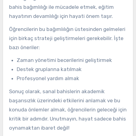
bahis bağımlılığı ile mücadele etmek, eğitim
hayatının devamlılığı için hayati önem taşır.
Öğrencilerin bu bağımlılığın üstesinden gelmeleri
için birkaç strateji geliştirmeleri gerekebilir. İşte
bazı öneriler:
Zaman yönetimi becerilerini geliştirmek
Destek gruplarına katılmak
Profesyonel yardım almak
Sonuç olarak, sanal bahislerin akademik
başarısızlık üzerindeki etkilerini anlamak ve bu
konuda önlemler almak, öğrencilerin geleceği için
kritik bir adımdır. Unutmayın, hayat sadece bahis
oynamaktan ibaret değil!