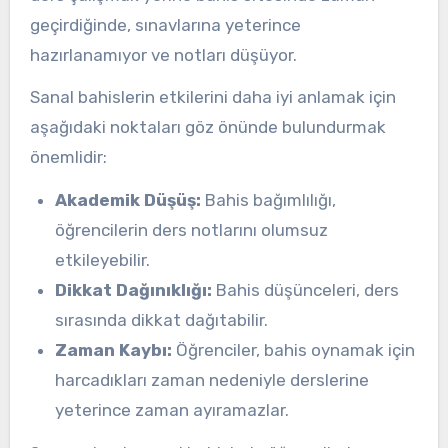
geçirdiğinde, sınavlarına yeterince
hazırlanamıyor ve notları düşüyor.
Sanal bahislerin etkilerini daha iyi anlamak için
aşağıdaki noktaları göz önünde bulundurmak
önemlidir:
Akademik Düşüş:
Bahis bağımlılığı,
öğrencilerin ders notlarını olumsuz
etkileyebilir.
Dikkat Dağınıklığı:
Bahis düşünceleri, ders
sırasında dikkat dağıtabilir.
Zaman Kaybı:
Öğrenciler, bahis oynamak için
harcadıkları zaman nedeniyle derslerine
yeterince zaman ayıramazlar.