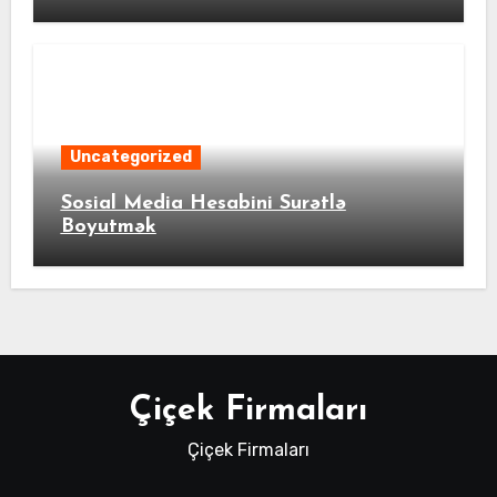
Uncategorized
Sosial Media Hesabini Surətlə
Boyutmək
Çiçek Firmaları
Çiçek Firmaları