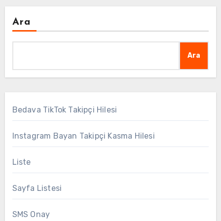
Ara
Ara
Bedava TikTok Takipçi Hilesi
Instagram Bayan Takipçi Kasma Hilesi
Liste
Sayfa Listesi
SMS Onay