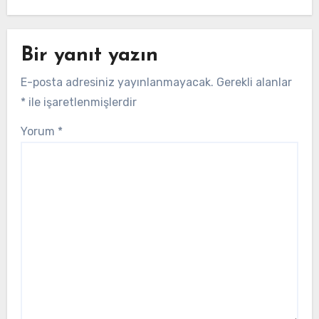
Bir yanıt yazın
E-posta adresiniz yayınlanmayacak.
Gerekli alanlar
*
ile işaretlenmişlerdir
Yorum
*