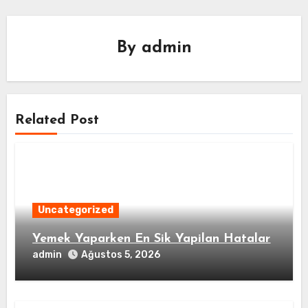
By
admin
Related Post
Uncategorized
Yemek Yaparken En Sik Yapilan Hatalar
admin
Ağustos 5, 2026