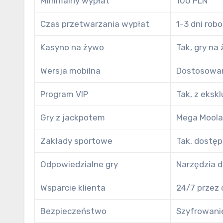
Minimalny wypłat
100 PLN
Czas przetwarzania wypłat
1-3 dni rob
Kasyno na żywo
Tak, gry na
Wersja mobilna
Dostosowan
Program VIP
Tak, z eksk
Gry z jackpotem
Mega Moolah
Zakłady sportowe
Tak, dostęp
Odpowiedzialne gry
Narzędzia d
Wsparcie klienta
24/7 przez 
Bezpieczeństwo
Szyfrowanie