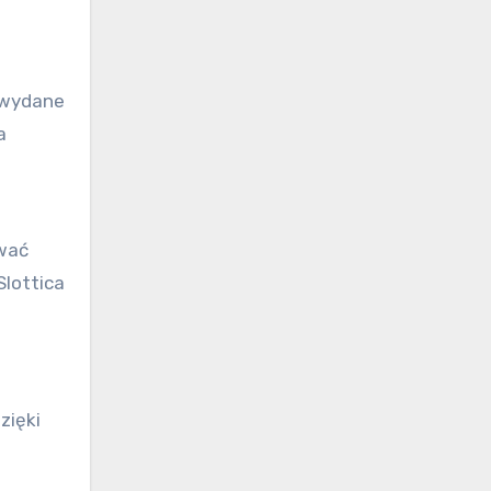
 wydane
a
ować
Slottica
zięki