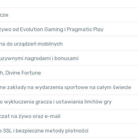
ocze
 żywo od Evolution Gaming i Pragmatic Play
a do urządzeń mobilnych
luzywnymi nagrodami i bonusami
, Divine Fortune
ne zakłady na wydarzenia sportowe na całym świecie
o wykluczenia gracza i ustawiania limitów gry
czat na żywo oraz e-mail
 SSL i bezpieczne metody płatności