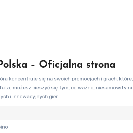
Polska – Oficjalna strona
. Tutaj możesz cieszyć się tym, co ważne, niesamowitymi
ch i innowacyjnych gier.
sino