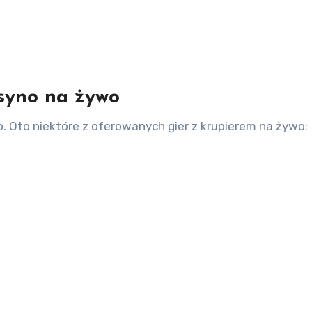
syno na żywo
. Oto niektóre z oferowanych gier z krupierem na żywo: