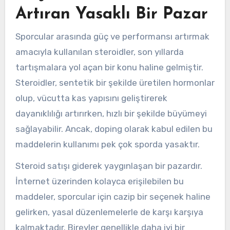
Artıran Yasaklı Bir Pazar
Sporcular arasında güç ve performansı artırmak
amacıyla kullanılan steroidler, son yıllarda
tartışmalara yol açan bir konu haline gelmiştir.
Steroidler, sentetik bir şekilde üretilen hormonlar
olup, vücutta kas yapısını geliştirerek
dayanıklılığı artırırken, hızlı bir şekilde büyümeyi
sağlayabilir. Ancak, doping olarak kabul edilen bu
maddelerin kullanımı pek çok sporda yasaktır.
Steroid satışı giderek yaygınlaşan bir pazardır.
İnternet üzerinden kolayca erişilebilen bu
maddeler, sporcular için cazip bir seçenek haline
gelirken, yasal düzenlemelerle de karşı karşıya
kalmaktadır. Bireyler genellikle daha iyi bir