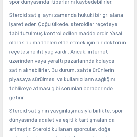
spor dünyasında itibarlarını kaybedebilirler.
Steroid satışı aynı zamanda hukuki bir gri alana
işaret eder. Çoğu ülkede, steroidler reçeteye
tabi tutulmuş kontrol edilen maddelerdir. Yasal
olarak bu maddeleri elde etmek için bir doktorun
reçetesine ihtiyaç vardır. Ancak, internet
üzerinden veya yeraltı pazarlarında kolayca
satın alınabilirler. Bu durum, sahte ürünlerin
piyasaya sürülmesi ve kullanıcıların sağlığını
tehlikeye atması gibi sorunları beraberinde
getirir.
Steroid satışının yaygınlaşmasıyla birlikte, spor
dünyasında adalet ve eşitlik tartışmaları da
artmıştır. Steroid kullanan sporcular, doğal