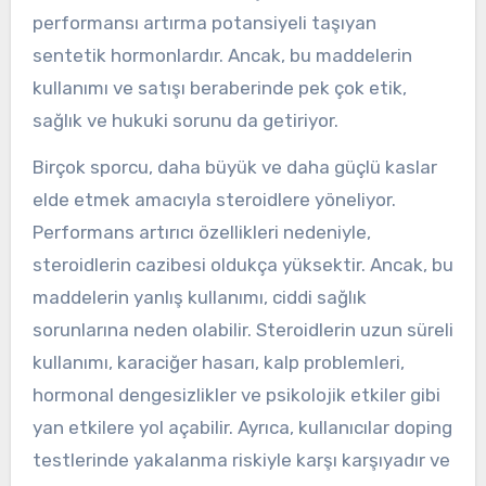
performansı artırma potansiyeli taşıyan
sentetik hormonlardır. Ancak, bu maddelerin
kullanımı ve satışı beraberinde pek çok etik,
sağlık ve hukuki sorunu da getiriyor.
Birçok sporcu, daha büyük ve daha güçlü kaslar
elde etmek amacıyla steroidlere yöneliyor.
Performans artırıcı özellikleri nedeniyle,
steroidlerin cazibesi oldukça yüksektir. Ancak, bu
maddelerin yanlış kullanımı, ciddi sağlık
sorunlarına neden olabilir. Steroidlerin uzun süreli
kullanımı, karaciğer hasarı, kalp problemleri,
hormonal dengesizlikler ve psikolojik etkiler gibi
yan etkilere yol açabilir. Ayrıca, kullanıcılar doping
testlerinde yakalanma riskiyle karşı karşıyadır ve