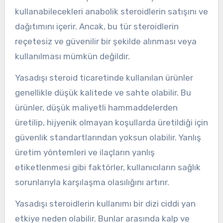
kullanabilecekleri anabolik steroidlerin satışını ve
dağıtımını içerir. Ancak, bu tür steroidlerin
reçetesiz ve güvenilir bir şekilde alınması veya
kullanılması mümkün değildir.
Yasadışı steroid ticaretinde kullanılan ürünler
genellikle düşük kalitede ve sahte olabilir. Bu
ürünler, düşük maliyetli hammaddelerden
üretilip, hijyenik olmayan koşullarda üretildiği için
güvenlik standartlarından yoksun olabilir. Yanlış
üretim yöntemleri ve ilaçların yanlış
etiketlenmesi gibi faktörler, kullanıcıların sağlık
sorunlarıyla karşılaşma olasılığını artırır.
Yasadışı steroidlerin kullanımı bir dizi ciddi yan
etkiye neden olabilir. Bunlar arasında kalp ve