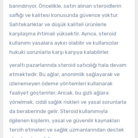
barındırıyor. Öncelikle, satın alınan steroidlerin
saflığı ve kalitesi konusunda güvence yoktur.
Sahtekarlıklar ve düşük kaliteli ürünlerle
karşılaşma ihtimali yüksektir. Ayrıca, steroid
kullanımı yasalara aykırı olabilir ve kullanıcılar
hukuki sorunlarla karşı karşıya kalabilirler.
yeraltı pazarlarında steroid satıcılığı hala devam
etmektedir. Bu ağlar, anonimlik sağlayarak ve
izlenemeyen ödeme yöntemleri kullanarak
faaliyet gösterirler. Ancak, bu gizli ağlara
yönelmek, ciddi sağlık riskleri ve yasal sorunlarla
da beraberinde gelir. Steroid kullanımıyla
ilgilenen kişilerin, yasal ve güvenilir kaynakları
tercih etmeleri ve sağlık uzmanlarından destek