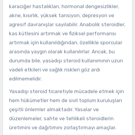
karaciğer hastalıkları, hormonal dengesizlikler,
akne, kısırlık, yüksek tansiyon, depresyon ve
agresif davranışlar sayılabilir. Anabolik steroidler,
kas kütlesini artırmak ve fiziksel performansı
artırmak için kullanıldığından, özellikle sporcular
arasında yaygın olarak kullanılırlar. Ancak, bu
durumda bile, yasadışı steroid kullanımının uzun
vadeli etkileri ve sağlık riskleri göz ardı
edilmemelidir.
Yasadışı steroid ticaretiyle mücadele etmek için
hem hükümetler hem de sivil toplum kuruluşları
çeşitli önlemler almaktadır. Yasalar ve
düzenlemeler, sahte ve tehlikeli steroidlerin
üretimini ve dağıtımını zorlaştırmayı amaçlar.