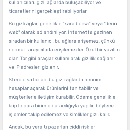
kullanıcıları, gizli ağlarda buluşabiliyor ve
ticaretlerini gerçekleştirebiliyorlar.
Bu gizli ağlar, genellikle "kara borsa" veya "derin
web" olarak adlandırılıyor. İnternette gezinen
sıradan bir kullanıcı, bu ağlara erişemez, çünkü
normal tarayıcılarla erişilemezler. Özel bir yazılım
olan Tor gibi araçlar kullanılarak gizlilik sağlanır
ve IP adresleri gizlenir.
Steroid satıcıları, bu gizli ağlarda anonim
hesaplar açarak ürünlerini tanıtabilir ve
müşterilerle iletişim kurabilir. Ödeme genellikle
kripto para birimleri aracılığıyla yapılır, böylece
işlemler takip edilemez ve kimlikler gizli kalır.
Ancak, bu yeraltı pazarları ciddi riskler