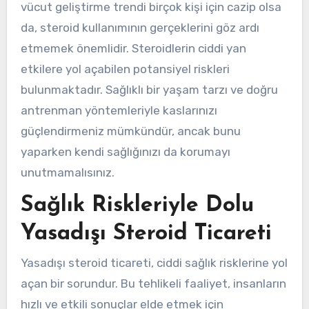
vücut geliştirme trendi birçok kişi için cazip olsa
da, steroid kullanımının gerçeklerini göz ardı
etmemek önemlidir. Steroidlerin ciddi yan
etkilere yol açabilen potansiyel riskleri
bulunmaktadır. Sağlıklı bir yaşam tarzı ve doğru
antrenman yöntemleriyle kaslarınızı
güçlendirmeniz mümkündür, ancak bunu
yaparken kendi sağlığınızı da korumayı
unutmamalısınız.
Sağlık Riskleriyle Dolu
Yasadışı Steroid Ticareti
Yasadışı steroid ticareti, ciddi sağlık risklerine yol
açan bir sorundur. Bu tehlikeli faaliyet, insanların
hızlı ve etkili sonuçlar elde etmek için