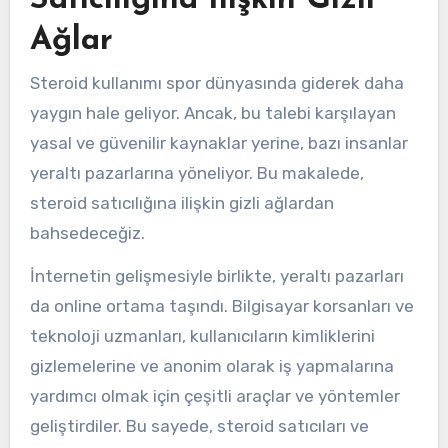
Satıcılığına İlişkin Gizli
Ağlar
Steroid kullanımı spor dünyasında giderek daha
yaygın hale geliyor. Ancak, bu talebi karşılayan
yasal ve güvenilir kaynaklar yerine, bazı insanlar
yeraltı pazarlarına yöneliyor. Bu makalede,
steroid satıcılığına ilişkin gizli ağlardan
bahsedeceğiz.
İnternetin gelişmesiyle birlikte, yeraltı pazarları
da online ortama taşındı. Bilgisayar korsanları ve
teknoloji uzmanları, kullanıcıların kimliklerini
gizlemelerine ve anonim olarak iş yapmalarına
yardımcı olmak için çeşitli araçlar ve yöntemler
geliştirdiler. Bu sayede, steroid satıcıları ve