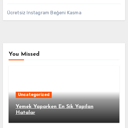
Ücretsiz Instagram Beğeni Kasma
You Missed
Uncategorized
Yemek Yaparken En Sik Yapilan
Hatalar