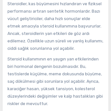
Steroidler, kas büyümesini hızlandıran ve fiziksel
performansı artıran sentetik hormonlardır. Bazı
vücut geliştiriciler, daha hızlı sonuçlar elde
etmek amacıyla steroid kullanımına başvururlar.
Ancak, steroidlerin yan etkileri de göz ardı
edilemez. Özellikle uzun süreli ve yanlış kullanımı,
ciddi sağlık sorunlarına yol açabilir.
Steroid kullanımının en yaygın yan etkilerinden
biri hormonal dengenin bozulmasıdır. Bu,
testislerde küçülme, meme dokusunda büyüme,
saç dökülmesi gibi sorunlara yol açabilir. Ayrıca,
karaciğer hasarı, yüksek tansiyon, kolesterol
düzeylerindeki değişimler ve kalp hastalıkları gibi
riskler de mevcuttur.