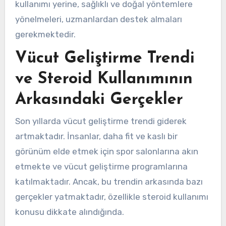
kullanımı yerine, sağlıklı ve doğal yöntemlere
yönelmeleri, uzmanlardan destek almaları
gerekmektedir.
Vücut Geliştirme Trendi
ve Steroid Kullanımının
Arkasındaki Gerçekler
Son yıllarda vücut geliştirme trendi giderek
artmaktadır. İnsanlar, daha fit ve kaslı bir
görünüm elde etmek için spor salonlarına akın
etmekte ve vücut geliştirme programlarına
katılmaktadır. Ancak, bu trendin arkasında bazı
gerçekler yatmaktadır, özellikle steroid kullanımı
konusu dikkate alındığında.