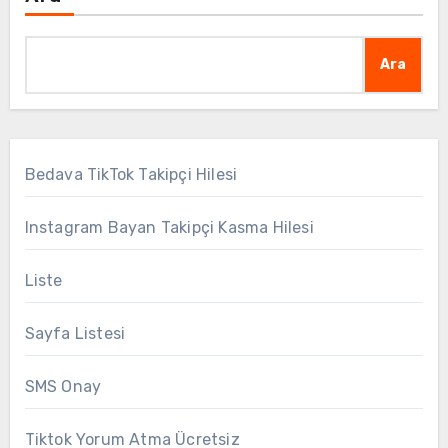
Ara
Bedava TikTok Takipçi Hilesi
Instagram Bayan Takipçi Kasma Hilesi
Liste
Sayfa Listesi
SMS Onay
Tiktok Yorum Atma Ücretsiz