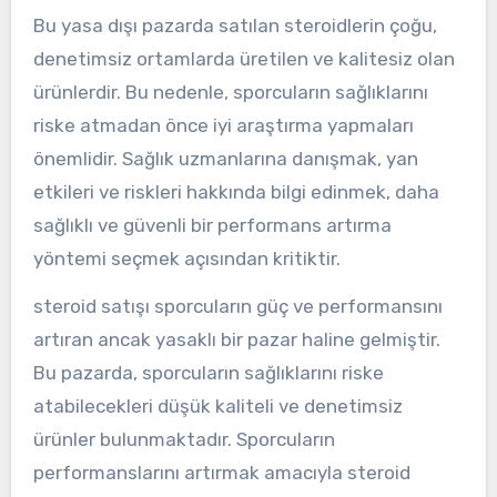
Bu yasa dışı pazarda satılan steroidlerin çoğu,
denetimsiz ortamlarda üretilen ve kalitesiz olan
ürünlerdir. Bu nedenle, sporcuların sağlıklarını
riske atmadan önce iyi araştırma yapmaları
önemlidir. Sağlık uzmanlarına danışmak, yan
etkileri ve riskleri hakkında bilgi edinmek, daha
sağlıklı ve güvenli bir performans artırma
yöntemi seçmek açısından kritiktir.
steroid satışı sporcuların güç ve performansını
artıran ancak yasaklı bir pazar haline gelmiştir.
Bu pazarda, sporcuların sağlıklarını riske
atabilecekleri düşük kaliteli ve denetimsiz
ürünler bulunmaktadır. Sporcuların
performanslarını artırmak amacıyla steroid