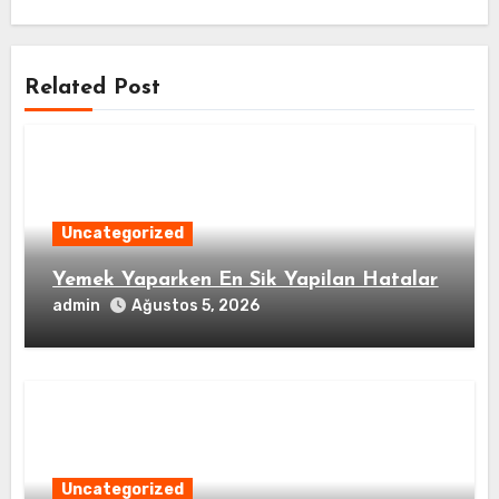
Related Post
Uncategorized
Yemek Yaparken En Sik Yapilan Hatalar
admin
Ağustos 5, 2026
Uncategorized