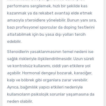
performans sergilemek, hızlı bir şekilde kas
kazanmak ya da rekabet avantajı elde etmek
amacıyla steroidlere yönelebilir. Bunun yanı sıra,
bazı profesyonel sporcular da doping testlerini
atlatabilmek için bu yasa dışı yolları tercih
edebilir.
Steroidlerin yasaklanmasının temel nedeni ise
sağlık riskleriyle ilişkilendirilmesidir. Uzun süreli
ve kontrolsüz kullanımı, ciddi yan etkilere yol
açabilir. Hormonal dengeyi bozarak, karaciğer,
kalp ve böbrek gibi organlara zarar verebilir.
Ayrıca, bağımlılık yapıcı etkileri nedeniyle
kullanıcıların psikolojik sorunlar yaşamasına da
neden olabilir.