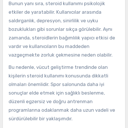
Bunun yanı sıra, steroid kullanımı psikolojik
etkiler de yaratabilir. Kullanıcılar arasında
saldırganlık, depresyon, sinirlilik ve uyku
bozuklukları gibi sorunlar sıkça görülebilir. Aynı
zamanda, steroidlerin bağımlılık yapıcı etkisi de
vardır ve kullanıcıların bu maddeden
vazgeçmekte zorluk çekmesine neden olabilir.
Bu nedenle, vücut geliştirme trendinde olan
kişilerin steroid kullanımı konusunda dikkatli
olmaları önemlidir. Spor salonunda daha iyi
sonuçlar elde etmek için sağlıklı beslenme,
düzenli egzersiz ve doğru antrenman
programlarına odaklanmak daha uzun vadeli ve
sürdürülebilir bir yaklaşımdır.