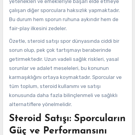
yetenekleri ve emekleriyle başarı elde etmeye
çalışan diğer sporculara haksızlık yapmaktadır.
Bu durum hem sporun ruhuna aykırıdır hem de
fair-play ilkesini zedeler.
Özetle, steroid satışı spor dünyasında ciddi bir
sorun olup, pek çok tartışmayı beraberinde
getirmektedir. Uzun vadeli sağlık riskleri, yasal
sorunlar ve adalet meseleleri, bu konunun
karmaşıklığını ortaya koymaktadır. Sporcular ve
tüm toplum, steroid kullanımı ve satışı
konusunda daha fazla bilinçlenmeli ve sağlıklı
alternatiflere yönelmelidir.
Steroid Satışı: Sporcuların
Güç ve Performansını