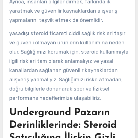
Ayrıca, insanları bilgilendirmek, farkındalık
yaratmak ve güvenilir kaynaklardan alışveriş
yapmalarını teşvik etmek de önemlidir.
yasadışı steroid ticareti ciddi sağlık riskleri taşır
ve güvenli olmayan ürünlerin kullanımına neden
olur. Sağlığımızı korumak için, steroid kullanımıyla
ilgili riskleri tam olarak anlamalıyız ve yasal
kanallardan sağlanan güvenilir kaynaklardan
alışveriş yapmalıyız. Sağlığımızı riske atmadan,
doğru bilgilerle donanarak spor ve fiziksel
performans hedeflerimize ulaşabiliriz.
Underground Pazarın
Derinliklerinde: Steroid