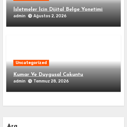
İsletmeler İcin Dijital Belge Yonetimi
admin
Ağustos 2, 2026
Uncategorized
Kumar Ve Duygusal Cokuntu
admin
Temmuz 28, 2026
Ara