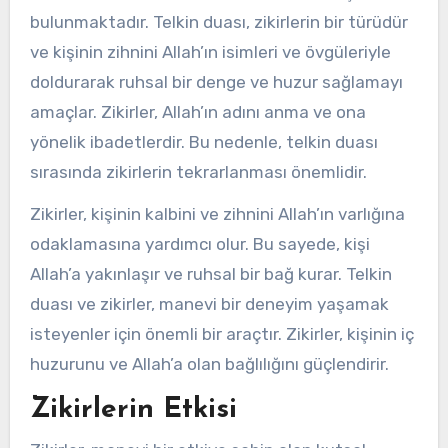
bulunmaktadır. Telkin duası, zikirlerin bir türüdür
ve kişinin zihnini Allah’ın isimleri ve övgüleriyle
doldurarak ruhsal bir denge ve huzur sağlamayı
amaçlar. Zikirler, Allah’ın adını anma ve ona
yönelik ibadetlerdir. Bu nedenle, telkin duası
sırasında zikirlerin tekrarlanması önemlidir.
Zikirler, kişinin kalbini ve zihnini Allah’ın varlığına
odaklamasına yardımcı olur. Bu sayede, kişi
Allah’a yakınlaşır ve ruhsal bir bağ kurar. Telkin
duası ve zikirler, manevi bir deneyim yaşamak
isteyenler için önemli bir araçtır. Zikirler, kişinin iç
huzurunu ve Allah’a olan bağlılığını güçlendirir.
Zikirlerin Etkisi