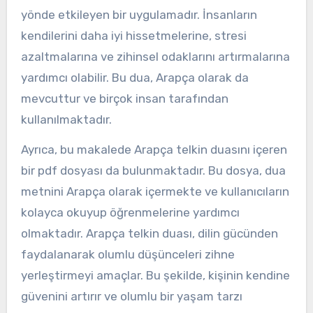
yönde etkileyen bir uygulamadır. İnsanların
kendilerini daha iyi hissetmelerine, stresi
azaltmalarına ve zihinsel odaklarını artırmalarına
yardımcı olabilir. Bu dua, Arapça olarak da
mevcuttur ve birçok insan tarafından
kullanılmaktadır.
Ayrıca, bu makalede Arapça telkin duasını içeren
bir pdf dosyası da bulunmaktadır. Bu dosya, dua
metnini Arapça olarak içermekte ve kullanıcıların
kolayca okuyup öğrenmelerine yardımcı
olmaktadır. Arapça telkin duası, dilin gücünden
faydalanarak olumlu düşünceleri zihne
yerleştirmeyi amaçlar. Bu şekilde, kişinin kendine
güvenini artırır ve olumlu bir yaşam tarzı