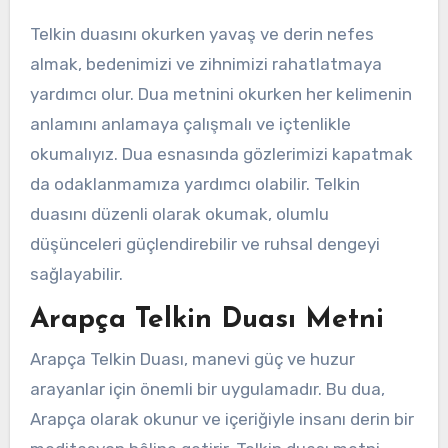
Telkin duasını okurken yavaş ve derin nefes
almak, bedenimizi ve zihnimizi rahatlatmaya
yardımcı olur. Dua metnini okurken her kelimenin
anlamını anlamaya çalışmalı ve içtenlikle
okumalıyız. Dua esnasında gözlerimizi kapatmak
da odaklanmamıza yardımcı olabilir. Telkin
duasını düzenli olarak okumak, olumlu
düşünceleri güçlendirebilir ve ruhsal dengeyi
sağlayabilir.
Arapça Telkin Duası Metni
Arapça Telkin Duası, manevi güç ve huzur
arayanlar için önemli bir uygulamadır. Bu dua,
Arapça olarak okunur ve içeriğiyle insanı derin bir