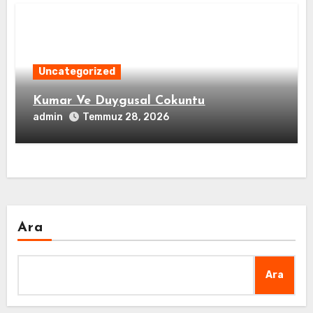
Uncategorized
Kumar Ve Duygusal Cokuntu
admin
Temmuz 28, 2026
Ara
Ara