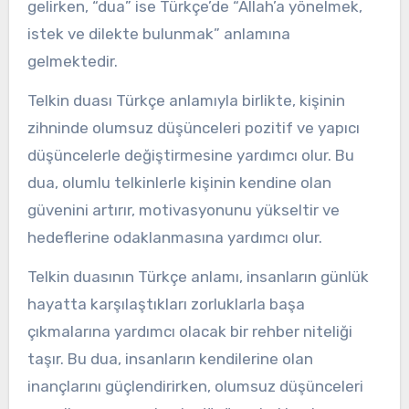
gelirken, “dua” ise Türkçe’de “Allah’a yönelmek,
istek ve dilekte bulunmak” anlamına
gelmektedir.
Telkin duası Türkçe anlamıyla birlikte, kişinin
zihninde olumsuz düşünceleri pozitif ve yapıcı
düşüncelerle değiştirmesine yardımcı olur. Bu
dua, olumlu telkinlerle kişinin kendine olan
güvenini artırır, motivasyonunu yükseltir ve
hedeflerine odaklanmasına yardımcı olur.
Telkin duasının Türkçe anlamı, insanların günlük
hayatta karşılaştıkları zorluklarla başa
çıkmalarına yardımcı olacak bir rehber niteliği
taşır. Bu dua, insanların kendilerine olan
inançlarını güçlendirirken, olumsuz düşünceleri