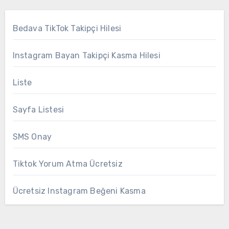
Bedava TikTok Takipçi Hilesi
Instagram Bayan Takipçi Kasma Hilesi
Liste
Sayfa Listesi
SMS Onay
Tiktok Yorum Atma Ücretsiz
Ücretsiz Instagram Beğeni Kasma