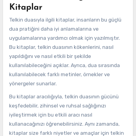
Kitaplar
Telkin duasıyla ilgili kitaplar, insanların bu güçlü
dua pratiğini daha iyi anlamalarına ve
uygulamalarına yardımcı olmak için yazılmıştır.
Bu kitaplar, telkin duasının kökenlerini, nasıl
yapıldığını ve nasıl etkili bir şekilde
kullanılabileceğini açıklar. Ayrıca, dua sırasında
kullanılabilecek farklı metinler, örnekler ve
yönergeler sunarlar.
Bu kitaplar aracılığıyla, telkin duasının gücünü
keşfedebilir, zihinsel ve ruhsal sağlığınızı
iyileştirmek için bu etkili aracı nasıl
kullanacağınızı öğrenebilirsiniz. Aynı zamanda,
kitaplar size farklı niyetler ve amaçlar için telkin