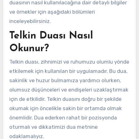
duasının nasıl kullanılacağına dair detaylı bilgiler
ve örnekler için aşağıdaki bölümleri
inceleyebilirsiniz.
Telkin Duası Nasıl
Okunur?
Telkin duası, zihnimizi ve ruhumuzu olumlu yönde
etkilemek için kullanılan bir uygulamadır. Bu dua,
sakinlik ve huzur bulmamıza yardımcı olurken,
olumsuz düşünceleri ve endişeleri uzaklaştırmak
için de etkilidir. Telkin duasını doğru bir şekilde
okumak için öncelikle sakin bir ortamda olmak
önemlidir. Dua ederken rahat bir pozisyonda
oturmalı ve dikkatimizi dua metnine
odaklamalıyız.