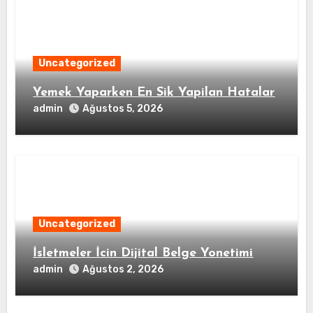
Uncategorized
Yemek Yaparken En Sik Yapilan Hatalar
admin
Ağustos 5, 2026
Uncategorized
İsletmeler İcin Dijital Belge Yonetimi
admin
Ağustos 2, 2026