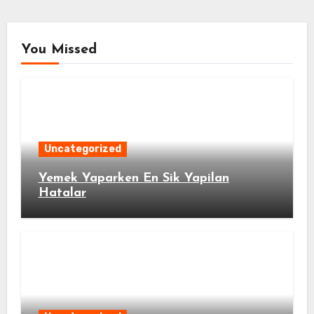
You Missed
Uncategorized
Yemek Yaparken En Sik Yapilan
Hatalar