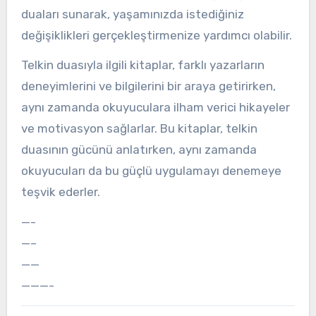
duaları sunarak, yaşamınızda istediğiniz
değişiklikleri gerçekleştirmenize yardımcı olabilir.
Telkin duasıyla ilgili kitaplar, farklı yazarların
deneyimlerini ve bilgilerini bir araya getirirken,
aynı zamanda okuyuculara ilham verici hikayeler
ve motivasyon sağlarlar. Bu kitaplar, telkin
duasının gücünü anlatırken, aynı zamanda
okuyucuları da bu güçlü uygulamayı denemeye
teşvik ederler.
—-
—–
——
———-