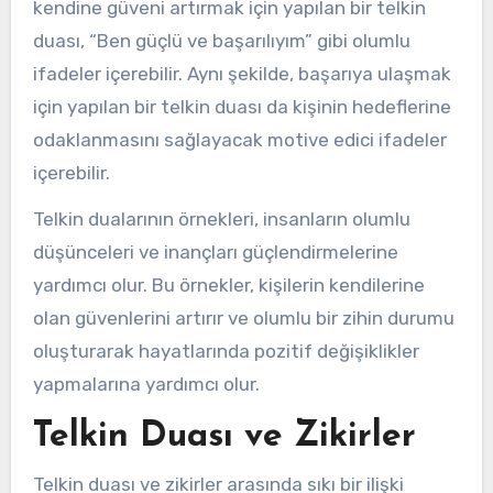
kendine güveni artırmak için yapılan bir telkin
duası, “Ben güçlü ve başarılıyım” gibi olumlu
ifadeler içerebilir. Aynı şekilde, başarıya ulaşmak
için yapılan bir telkin duası da kişinin hedeflerine
odaklanmasını sağlayacak motive edici ifadeler
içerebilir.
Telkin dualarının örnekleri, insanların olumlu
düşünceleri ve inançları güçlendirmelerine
yardımcı olur. Bu örnekler, kişilerin kendilerine
olan güvenlerini artırır ve olumlu bir zihin durumu
oluşturarak hayatlarında pozitif değişiklikler
yapmalarına yardımcı olur.
Telkin Duası ve Zikirler
Telkin duası ve zikirler arasında sıkı bir ilişki