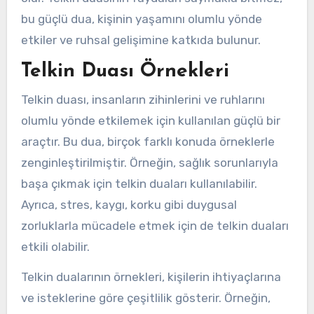
bu güçlü dua, kişinin yaşamını olumlu yönde
etkiler ve ruhsal gelişimine katkıda bulunur.
Telkin Duası Örnekleri
Telkin duası, insanların zihinlerini ve ruhlarını
olumlu yönde etkilemek için kullanılan güçlü bir
araçtır. Bu dua, birçok farklı konuda örneklerle
zenginleştirilmiştir. Örneğin, sağlık sorunlarıyla
başa çıkmak için telkin duaları kullanılabilir.
Ayrıca, stres, kaygı, korku gibi duygusal
zorluklarla mücadele etmek için de telkin duaları
etkili olabilir.
Telkin dualarının örnekleri, kişilerin ihtiyaçlarına
ve isteklerine göre çeşitlilik gösterir. Örneğin,