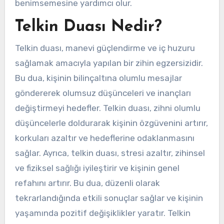
benimsemesine yardımcı olur.
Telkin Duası Nedir?
Telkin duası, manevi güçlendirme ve iç huzuru
sağlamak amacıyla yapılan bir zihin egzersizidir.
Bu dua, kişinin bilinçaltına olumlu mesajlar
göndererek olumsuz düşünceleri ve inançları
değiştirmeyi hedefler. Telkin duası, zihni olumlu
düşüncelerle doldurarak kişinin özgüvenini artırır,
korkuları azaltır ve hedeflerine odaklanmasını
sağlar. Ayrıca, telkin duası, stresi azaltır, zihinsel
ve fiziksel sağlığı iyileştirir ve kişinin genel
refahını artırır. Bu dua, düzenli olarak
tekrarlandığında etkili sonuçlar sağlar ve kişinin
yaşamında pozitif değişiklikler yaratır. Telkin