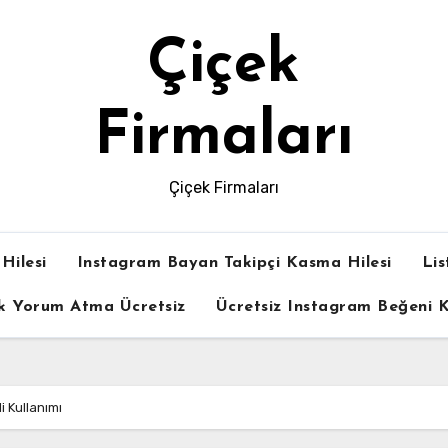
Çiçek
Firmaları
Çiçek Firmaları
Hilesi
Instagram Bayan Takipçi Kasma Hilesi
Lis
k Yorum Atma Ücretsiz
Ücretsiz Instagram Beğeni
 Kullanımı