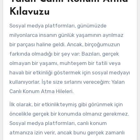
Kılavuzu
Sosyal medya platformları, günümüzde
milyonlarca insanın günlük yaşamının ayrılmaz
bir parçası haline geldi. Ancak, birçoğumuzun
farkında olmadığı bir şey var: Bazıları, gerçek
olmayan bir yaşamı, muhteşem bir tatili veya
havalı bir etkinliği göstermek için sosyal medyayı
kullanıyorlar. İşte size sırlarını vereceğim: Yalan
Canlı Konum Atma Hileleri.
İlk olarak, bir etkinlikteymiş gibi görünmek için
öncelikle gerçek bir konumda olmanız gerekmez.
Sosyal medya platformları, canlı konum
atmanıza izin verir, ancak bunu gerçek zamanlı