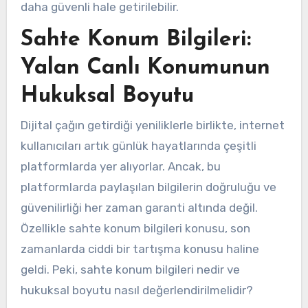
daha güvenli hale getirilebilir.
Sahte Konum Bilgileri:
Yalan Canlı Konumunun
Hukuksal Boyutu
Dijital çağın getirdiği yeniliklerle birlikte, internet
kullanıcıları artık günlük hayatlarında çeşitli
platformlarda yer alıyorlar. Ancak, bu
platformlarda paylaşılan bilgilerin doğruluğu ve
güvenilirliği her zaman garanti altında değil.
Özellikle sahte konum bilgileri konusu, son
zamanlarda ciddi bir tartışma konusu haline
geldi. Peki, sahte konum bilgileri nedir ve
hukuksal boyutu nasıl değerlendirilmelidir?