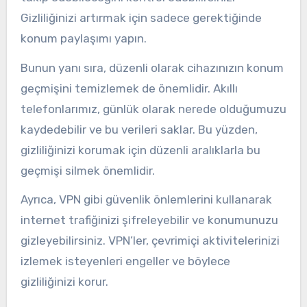
Gizliliğinizi artırmak için sadece gerektiğinde
konum paylaşımı yapın.
Bunun yanı sıra, düzenli olarak cihazınızın konum
geçmişini temizlemek de önemlidir. Akıllı
telefonlarımız, günlük olarak nerede olduğumuzu
kaydedebilir ve bu verileri saklar. Bu yüzden,
gizliliğinizi korumak için düzenli aralıklarla bu
geçmişi silmek önemlidir.
Ayrıca, VPN gibi güvenlik önlemlerini kullanarak
internet trafiğinizi şifreleyebilir ve konumunuzu
gizleyebilirsiniz. VPN’ler, çevrimiçi aktivitelerinizi
izlemek isteyenleri engeller ve böylece
gizliliğinizi korur.