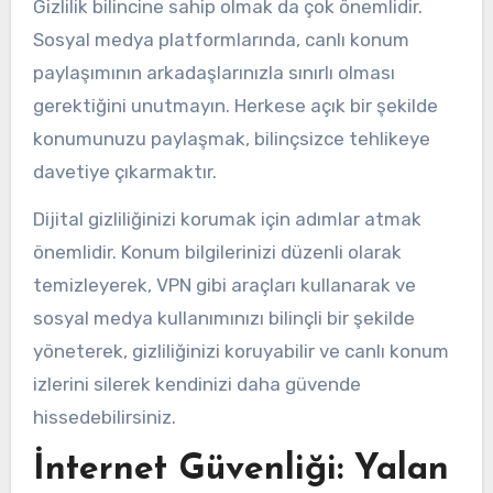
Gizlilik bilincine sahip olmak da çok önemlidir.
Sosyal medya platformlarında, canlı konum
paylaşımının arkadaşlarınızla sınırlı olması
gerektiğini unutmayın. Herkese açık bir şekilde
konumunuzu paylaşmak, bilinçsizce tehlikeye
davetiye çıkarmaktır.
Dijital gizliliğinizi korumak için adımlar atmak
önemlidir. Konum bilgilerinizi düzenli olarak
temizleyerek, VPN gibi araçları kullanarak ve
sosyal medya kullanımınızı bilinçli bir şekilde
yöneterek, gizliliğinizi koruyabilir ve canlı konum
izlerini silerek kendinizi daha güvende
hissedebilirsiniz.
İnternet Güvenliği: Yalan