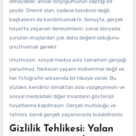
olmayabilir, ancak birçoğumuzun yaptığı bir
şeydir. Önemli olan, sadece kendinizi değil,
başkalarını da kandırmamaktır. Sonuçta, gerçek
hayatta yaşanan deneyimlerin, sanal dünyada
sunulan imajlardan çok daha değerli olduğunu
unutmamak gerekir.
Unutmayın, sosyal medya asla tamamen gerçeği
yansıtmaz. Herkesin yaşamı mükemmel değil ve
her fotoğrafın arkasında bir hikaye vardır. Bu
yüzden, kendiniz olmaktan asla vazgeçmeyin ve
sosyal medyadaki diğer insanların gösterişli
hayatlarına kapılmayın. Gerçek mutluluğu ve
tatmini, kendi gerçek yaşamınızda bulabilirsiniz.
Gizlilik Tehlikesi: Yalan