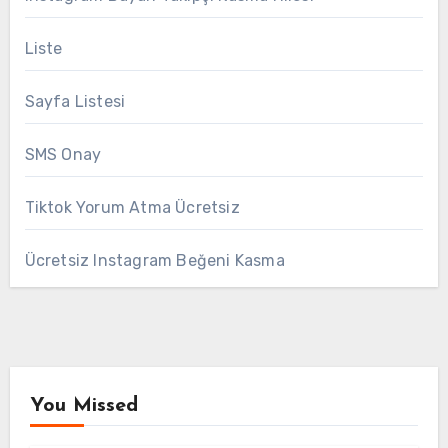
Liste
Sayfa Listesi
SMS Onay
Tiktok Yorum Atma Ücretsiz
Ücretsiz Instagram Beğeni Kasma
You Missed