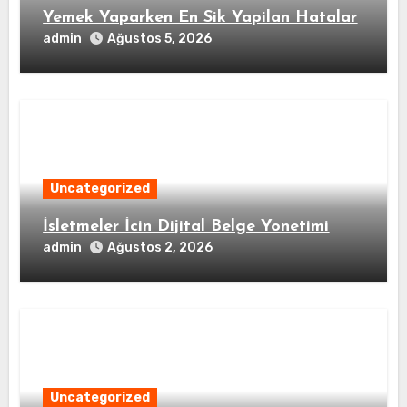
Yemek Yaparken En Sik Yapilan Hatalar
admin
Ağustos 5, 2026
Uncategorized
İsletmeler İcin Dijital Belge Yonetimi
admin
Ağustos 2, 2026
Uncategorized