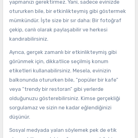
yapmanızı gerektirmez. Yani, sadece evinizde
otururken bile, bir etkinlikteymiş gibi göstermek
mümkündür. İşte size bir sır daha: Bir fotoğraf
çekip, canlı olarak paylaşabilir ve herkesi
kandırabilirsiniz.
Ayrıca, gerçek zamanlı bir etkinlikteymiş gibi
görünmek için, dikkatlice seçilmiş konum
etiketleri kullanabilirsiniz. Mesela, evinizin
balkonunda otururken bile, “popüler bir kafe”
veya “trendy bir restoran” gibi yerlerde
olduğunuzu gösterebilirsiniz. Kimse gerçekliği
sorgulamaz ve sizin ne kadar eğlendiğinizi
düşünür.
Sosyal medyada yalan söylemek pek de etik