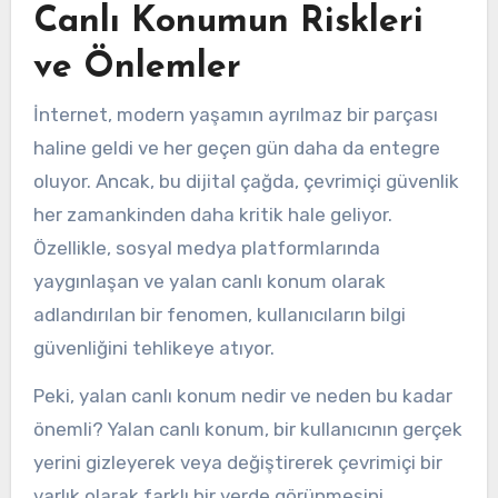
Canlı Konumun Riskleri
ve Önlemler
İnternet, modern yaşamın ayrılmaz bir parçası
haline geldi ve her geçen gün daha da entegre
oluyor. Ancak, bu dijital çağda, çevrimiçi güvenlik
her zamankinden daha kritik hale geliyor.
Özellikle, sosyal medya platformlarında
yaygınlaşan ve yalan canlı konum olarak
adlandırılan bir fenomen, kullanıcıların bilgi
güvenliğini tehlikeye atıyor.
Peki, yalan canlı konum nedir ve neden bu kadar
önemli? Yalan canlı konum, bir kullanıcının gerçek
yerini gizleyerek veya değiştirerek çevrimiçi bir
varlık olarak farklı bir yerde görünmesini