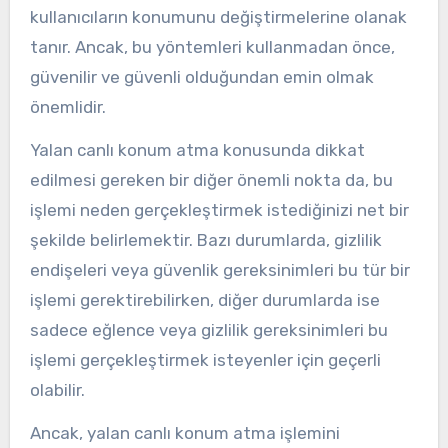
kullanıcıların konumunu değiştirmelerine olanak
tanır. Ancak, bu yöntemleri kullanmadan önce,
güvenilir ve güvenli olduğundan emin olmak
önemlidir.
Yalan canlı konum atma konusunda dikkat
edilmesi gereken bir diğer önemli nokta da, bu
işlemi neden gerçekleştirmek istediğinizi net bir
şekilde belirlemektir. Bazı durumlarda, gizlilik
endişeleri veya güvenlik gereksinimleri bu tür bir
işlemi gerektirebilirken, diğer durumlarda ise
sadece eğlence veya gizlilik gereksinimleri bu
işlemi gerçekleştirmek isteyenler için geçerli
olabilir.
Ancak, yalan canlı konum atma işlemini