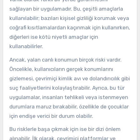
sağlayan bir uygulamadır. Bu, çeşitli amaçlarla
kullanılabilir; bazıları kişisel gizliliği korumak veya
coğrafi kısıtlamalardan kaçınmak için kullanırken,
diğerleri ise kötü niyetli amaçlar için
kullanabilirler.
Ancak, yalan canlı konumun birçok riski vardır.
Öncelikle, kullanıcıların gerçek konumlarını
gizlemesi, çevrimiçi kimlik avı ve dolandırıcılık gibi
suç faaliyetlerini kolaylaştırabilir. Ayrıca, bu tür
uygulamalar, insanları tehlikeli veya istenmeyen
durumlara maruz bırakabilir, özellikle de çocuklar
için endişe verici bir durum olabilir.
Bu risklerle başa çıkmak için ise bir dizi önlem
alınabilir. İlk olarak, çevrimiçi platformlar ve