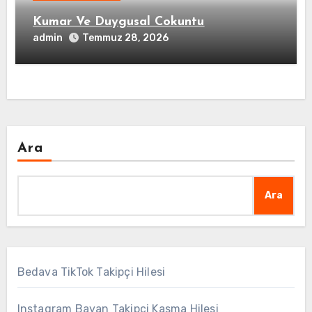
Kumar Ve Duygusal Cokuntu
admin
Temmuz 28, 2026
Ara
Ara
Bedava TikTok Takipçi Hilesi
Instagram Bayan Takipçi Kasma Hilesi