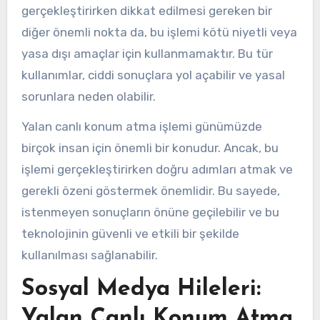
gerçekleştirirken dikkat edilmesi gereken bir
diğer önemli nokta da, bu işlemi kötü niyetli veya
yasa dışı amaçlar için kullanmamaktır. Bu tür
kullanımlar, ciddi sonuçlara yol açabilir ve yasal
sorunlara neden olabilir.
Yalan canlı konum atma işlemi günümüzde
birçok insan için önemli bir konudur. Ancak, bu
işlemi gerçekleştirirken doğru adımları atmak ve
gerekli özeni göstermek önemlidir. Bu sayede,
istenmeyen sonuçların önüne geçilebilir ve bu
teknolojinin güvenli ve etkili bir şekilde
kullanılması sağlanabilir.
Sosyal Medya Hileleri:
Yalan Canlı Konum Atma