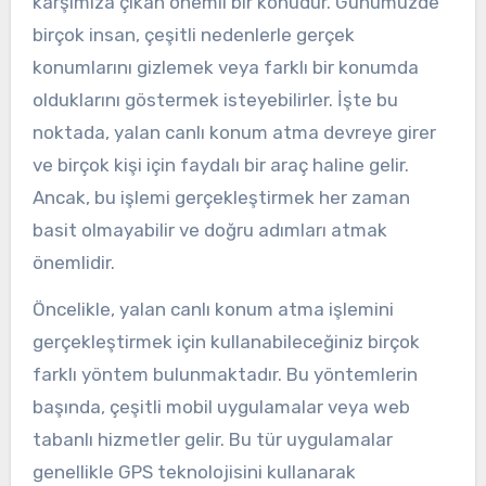
karşımıza çıkan önemli bir konudur. Günümüzde
birçok insan, çeşitli nedenlerle gerçek
konumlarını gizlemek veya farklı bir konumda
olduklarını göstermek isteyebilirler. İşte bu
noktada, yalan canlı konum atma devreye girer
ve birçok kişi için faydalı bir araç haline gelir.
Ancak, bu işlemi gerçekleştirmek her zaman
basit olmayabilir ve doğru adımları atmak
önemlidir.
Öncelikle, yalan canlı konum atma işlemini
gerçekleştirmek için kullanabileceğiniz birçok
farklı yöntem bulunmaktadır. Bu yöntemlerin
başında, çeşitli mobil uygulamalar veya web
tabanlı hizmetler gelir. Bu tür uygulamalar
genellikle GPS teknolojisini kullanarak