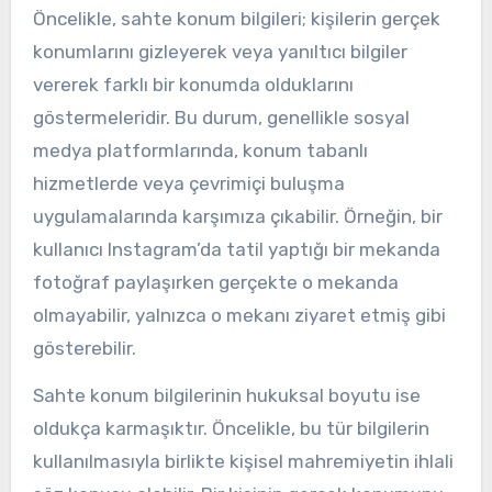
Öncelikle, sahte konum bilgileri; kişilerin gerçek
konumlarını gizleyerek veya yanıltıcı bilgiler
vererek farklı bir konumda olduklarını
göstermeleridir. Bu durum, genellikle sosyal
medya platformlarında, konum tabanlı
hizmetlerde veya çevrimiçi buluşma
uygulamalarında karşımıza çıkabilir. Örneğin, bir
kullanıcı Instagram’da tatil yaptığı bir mekanda
fotoğraf paylaşırken gerçekte o mekanda
olmayabilir, yalnızca o mekanı ziyaret etmiş gibi
gösterebilir.
Sahte konum bilgilerinin hukuksal boyutu ise
oldukça karmaşıktır. Öncelikle, bu tür bilgilerin
kullanılmasıyla birlikte kişisel mahremiyetin ihlali