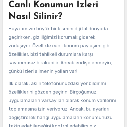
Canlı Konumun İzleri
Nasıl Silinir?
Hayatımızın büyük bir kısmını dijital dünyada
geçirirken, gizliliğimizi korumak giderek
zorlaşıyor. Özellikle canlı konum paylaşımı gibi
özellikler, bizi tehlikeli durumlara karşı
savunmasız bırakabilir. Ancak endişelenmeyin,
çünkü izleri silmenin yolları var!
İlk olarak, akıllı telefonunuzdaki yer bildirimi
özelliklerini gözden geçirin. Birçoğumuz,
uygulamaların varsayılan olarak konum verilerini
toplamasına izin veriyoruz. Ancak, bu ayarları
değiştirerek hangi uygulamaların konumunuzu
takip edebileceğini kontrol edebilirsiniz.