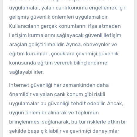
uygulamalar, yalan canlı konumu engellemek için
gelişmiş güvenlik önlemleri uygulamalıdır.
Kullanıcıların gerçek konumlarını ifşa etmeden
iletişim kurmalarını sağlayacak güvenli iletişim
araçları geliştirilmelidir. Ayrıca, ebeveynler ve
eğitim kurumları, çocuklara çevrimiçi güvenlik
konusunda eğitim vererek bilinçlendirme
sağlayabilirler.
Internet güvenliği her zamankinden daha
önemlidir ve yalan canlı konum gibi riskli
uygulamalar bu güvenliği tehdit edebilir. Ancak,
uygun önlemler alınarak ve toplumun
bilinçlenmesi sağlanarak, bu tür risklerle etkin bir
şekilde başa çıkılabilir ve çevrimiçi deneyimler