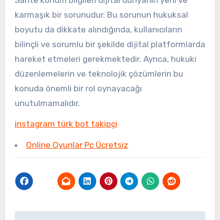
karmaşık bir sorunudur. Bu sorunun hukuksal
boyutu da dikkate alındığında, kullanıcıların
bilinçli ve sorumlu bir şekilde dijital platformlarda
hareket etmeleri gerekmektedir. Ayrıca, hukuki
düzenlemelerin ve teknolojik çözümlerin bu
konuda önemli bir rol oynayacağı
unutulmamalıdır.
instagram türk bot takipçi
Online Oyunlar Pc Ücretsiz