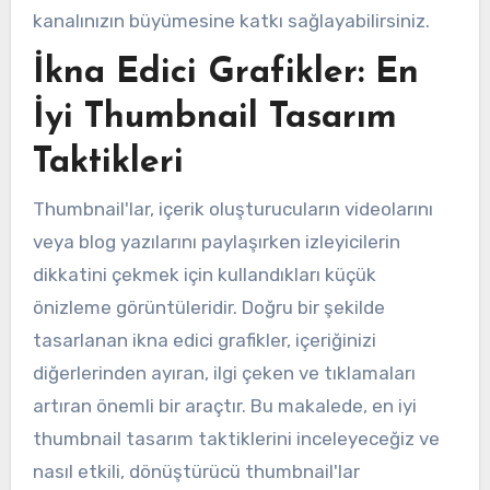
kanalınızın büyümesine katkı sağlayabilirsiniz.
İkna Edici Grafikler: En
İyi Thumbnail Tasarım
Taktikleri
Thumbnail'lar, içerik oluşturucuların videolarını
veya blog yazılarını paylaşırken izleyicilerin
dikkatini çekmek için kullandıkları küçük
önizleme görüntüleridir. Doğru bir şekilde
tasarlanan ikna edici grafikler, içeriğinizi
diğerlerinden ayıran, ilgi çeken ve tıklamaları
artıran önemli bir araçtır. Bu makalede, en iyi
thumbnail tasarım taktiklerini inceleyeceğiz ve
nasıl etkili, dönüştürücü thumbnail'lar