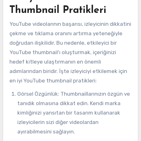
Thumbnail Pratikleri
YouTube videolarının başarısı, izleyicinin dikkatini
çekme ve tıklama oranını artırma yeteneğiyle
doğrudan ilişkilidir. Bu nedenle, etkileyici bir
YouTube thumbnail'ı oluşturmak, içeriğinizi
hedef kitleye ulaştırmanın en önemli
adımlarından biridir. İşte izleyiciyi etkilemek için
en iyi YouTube thumbnail pratikleri:
Görsel Özgünlük: Thumbnaillarınızın özgün ve
tanıdık olmasına dikkat edin. Kendi marka
kimliğinizi yansıtan bir tasarım kullanarak
izleyicilerin sizi diğer videolardan
ayırabilmesini sağlayın.