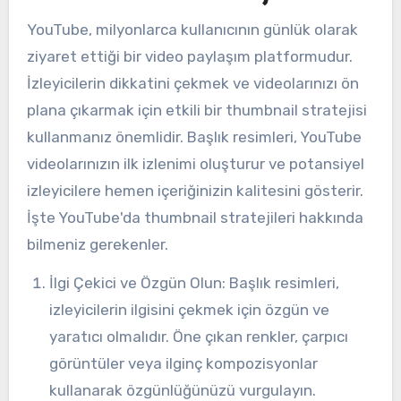
YouTube, milyonlarca kullanıcının günlük olarak
ziyaret ettiği bir video paylaşım platformudur.
İzleyicilerin dikkatini çekmek ve videolarınızı ön
plana çıkarmak için etkili bir thumbnail stratejisi
kullanmanız önemlidir. Başlık resimleri, YouTube
videolarınızın ilk izlenimi oluşturur ve potansiyel
izleyicilere hemen içeriğinizin kalitesini gösterir.
İşte YouTube'da thumbnail stratejileri hakkında
bilmeniz gerekenler.
İlgi Çekici ve Özgün Olun: Başlık resimleri,
izleyicilerin ilgisini çekmek için özgün ve
yaratıcı olmalıdır. Öne çıkan renkler, çarpıcı
görüntüler veya ilginç kompozisyonlar
kullanarak özgünlüğünüzü vurgulayın.