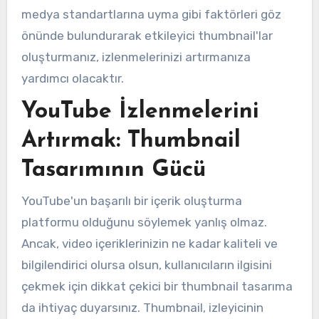
medya standartlarına uyma gibi faktörleri göz
önünde bulundurarak etkileyici thumbnail'lar
oluşturmanız, izlenmelerinizi artırmanıza
yardımcı olacaktır.
YouTube İzlenmelerini
Artırmak: Thumbnail
Tasarımının Gücü
YouTube'un başarılı bir içerik oluşturma
platformu olduğunu söylemek yanlış olmaz.
Ancak, video içeriklerinizin ne kadar kaliteli ve
bilgilendirici olursa olsun, kullanıcıların ilgisini
çekmek için dikkat çekici bir thumbnail tasarıma
da ihtiyaç duyarsınız. Thumbnail, izleyicinin