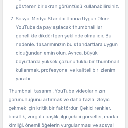
gösteren bir ekran görüntüsü kullanabilirsiniz.
Sosyal Medya Standartlarına Uygun Olun:
YouTube'da paylaşılacak thumbnail'lar
genellikle dikdörtgen şeklinde olmalıdır. Bu
nedenle, tasarımınızın bu standartlara uygun
olduğundan emin olun. Ayrıca, büyük
boyutlarda yüksek çözünürlüklü bir thumbnail
kullanmak, profesyonel ve kaliteli bir izlenim
yaratır.
Thumbnail tasarımı, YouTube videolarınızın
görünürlüğünü artırmak ve daha fazla izleyici
çekmek için kritik bir faktördür. Çekici renkler,
basitlik, vurgulu başlık, ilgi çekici görseller, marka
kimliği, önemli öğelerin vurgulanması ve sosyal