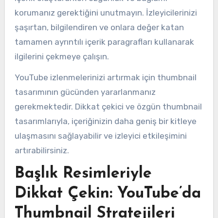
korumanız gerektiğini unutmayın. İzleyicilerinizi
şaşırtan, bilgilendiren ve onlara değer katan
tamamen ayrıntılı içerik paragrafları kullanarak
ilgilerini çekmeye çalışın.
YouTube izlenmelerinizi artırmak için thumbnail
tasarımının gücünden yararlanmanız
gerekmektedir. Dikkat çekici ve özgün thumbnail
tasarımlarıyla, içeriğinizin daha geniş bir kitleye
ulaşmasını sağlayabilir ve izleyici etkileşimini
artırabilirsiniz.
Başlık Resimleriyle
Dikkat Çekin: YouTube’da
Thumbnail Stratejileri