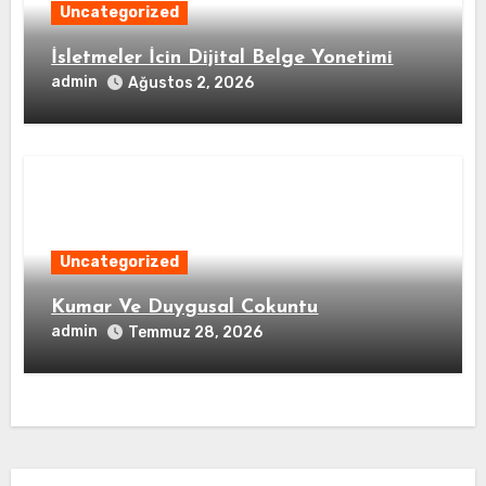
Uncategorized
İsletmeler İcin Dijital Belge Yonetimi
admin
Ağustos 2, 2026
Uncategorized
Kumar Ve Duygusal Cokuntu
admin
Temmuz 28, 2026