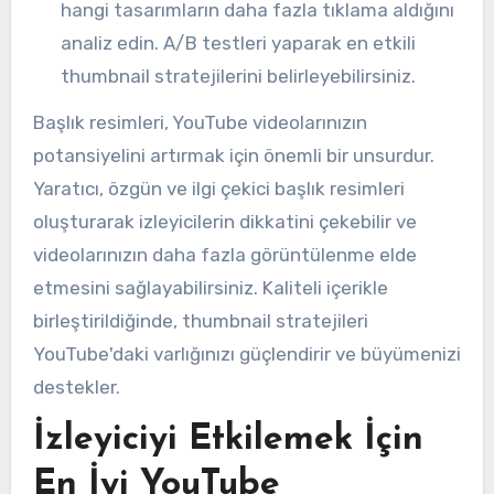
hangi tasarımların daha fazla tıklama aldığını
analiz edin. A/B testleri yaparak en etkili
thumbnail stratejilerini belirleyebilirsiniz.
Başlık resimleri, YouTube videolarınızın
potansiyelini artırmak için önemli bir unsurdur.
Yaratıcı, özgün ve ilgi çekici başlık resimleri
oluşturarak izleyicilerin dikkatini çekebilir ve
videolarınızın daha fazla görüntülenme elde
etmesini sağlayabilirsiniz. Kaliteli içerikle
birleştirildiğinde, thumbnail stratejileri
YouTube'daki varlığınızı güçlendirir ve büyümenizi
destekler.
İzleyiciyi Etkilemek İçin
En İyi YouTube