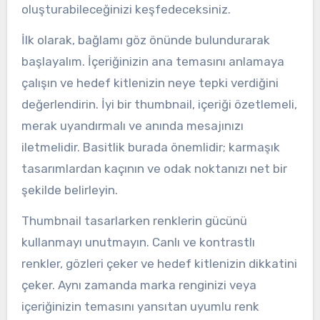
oluşturabileceğinizi keşfedeceksiniz.
İlk olarak, bağlamı göz önünde bulundurarak
başlayalım. İçeriğinizin ana temasını anlamaya
çalışın ve hedef kitlenizin neye tepki verdiğini
değerlendirin. İyi bir thumbnail, içeriği özetlemeli,
merak uyandırmalı ve anında mesajınızı
iletmelidir. Basitlik burada önemlidir; karmaşık
tasarımlardan kaçının ve odak noktanızı net bir
şekilde belirleyin.
Thumbnail tasarlarken renklerin gücünü
kullanmayı unutmayın. Canlı ve kontrastlı
renkler, gözleri çeker ve hedef kitlenizin dikkatini
çeker. Aynı zamanda marka renginizi veya
içeriğinizin temasını yansıtan uyumlu renk