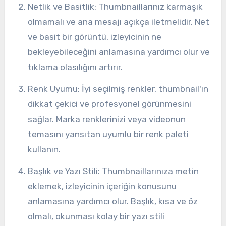
Netlik ve Basitlik: Thumbnaillarınız karmaşık
olmamalı ve ana mesajı açıkça iletmelidir. Net
ve basit bir görüntü, izleyicinin ne
bekleyebileceğini anlamasına yardımcı olur ve
tıklama olasılığını artırır.
Renk Uyumu: İyi seçilmiş renkler, thumbnail'ın
dikkat çekici ve profesyonel görünmesini
sağlar. Marka renklerinizi veya videonun
temasını yansıtan uyumlu bir renk paleti
kullanın.
Başlık ve Yazı Stili: Thumbnaillarınıza metin
eklemek, izleyicinin içeriğin konusunu
anlamasına yardımcı olur. Başlık, kısa ve öz
olmalı, okunması kolay bir yazı stili