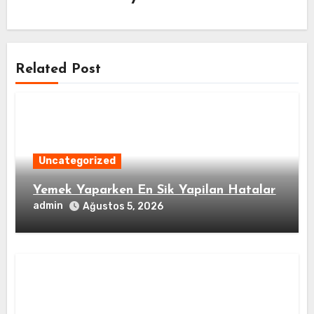
Related Post
Uncategorized
Yemek Yaparken En Sik Yapilan Hatalar
admin
Ağustos 5, 2026