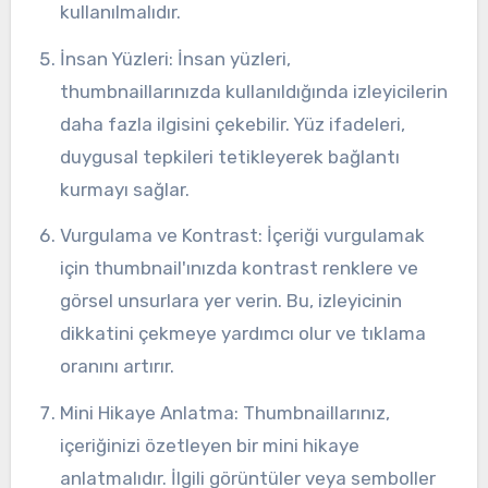
kullanılmalıdır.
İnsan Yüzleri: İnsan yüzleri,
thumbnaillarınızda kullanıldığında izleyicilerin
daha fazla ilgisini çekebilir. Yüz ifadeleri,
duygusal tepkileri tetikleyerek bağlantı
kurmayı sağlar.
Vurgulama ve Kontrast: İçeriği vurgulamak
için thumbnail'ınızda kontrast renklere ve
görsel unsurlara yer verin. Bu, izleyicinin
dikkatini çekmeye yardımcı olur ve tıklama
oranını artırır.
Mini Hikaye Anlatma: Thumbnaillarınız,
içeriğinizi özetleyen bir mini hikaye
anlatmalıdır. İlgili görüntüler veya semboller