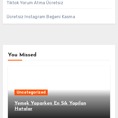
Tiktok Yorum Atma Ücretsiz
Ücretsiz Instagram Beğeni Kasma
You Missed
Uncategorized
Yemek Yaparken En Sik Yapilan
Hatalar