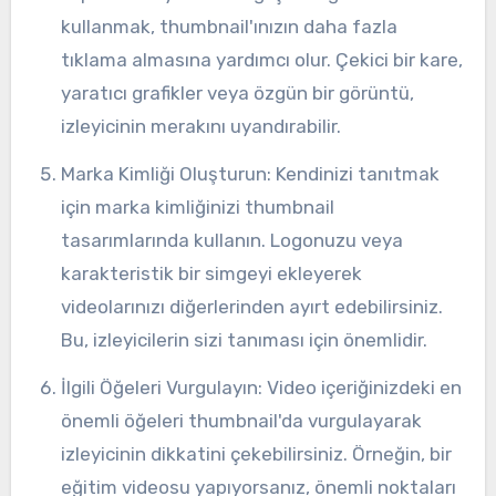
kullanmak, thumbnail'ınızın daha fazla
tıklama almasına yardımcı olur. Çekici bir kare,
yaratıcı grafikler veya özgün bir görüntü,
izleyicinin merakını uyandırabilir.
Marka Kimliği Oluşturun: Kendinizi tanıtmak
için marka kimliğinizi thumbnail
tasarımlarında kullanın. Logonuzu veya
karakteristik bir simgeyi ekleyerek
videolarınızı diğerlerinden ayırt edebilirsiniz.
Bu, izleyicilerin sizi tanıması için önemlidir.
İlgili Öğeleri Vurgulayın: Video içeriğinizdeki en
önemli öğeleri thumbnail'da vurgulayarak
izleyicinin dikkatini çekebilirsiniz. Örneğin, bir
eğitim videosu yapıyorsanız, önemli noktaları