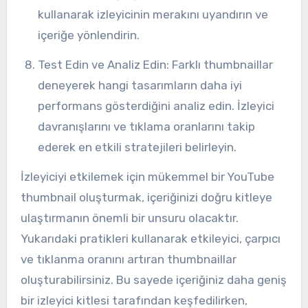
kullanarak izleyicinin merakını uyandırın ve
içeriğe yönlendirin.
Test Edin ve Analiz Edin: Farklı thumbnaillar
deneyerek hangi tasarımların daha iyi
performans gösterdiğini analiz edin. İzleyici
davranışlarını ve tıklama oranlarını takip
ederek en etkili stratejileri belirleyin.
İzleyiciyi etkilemek için mükemmel bir YouTube
thumbnail oluşturmak, içeriğinizi doğru kitleye
ulaştırmanın önemli bir unsuru olacaktır.
Yukarıdaki pratikleri kullanarak etkileyici, çarpıcı
ve tıklanma oranını artıran thumbnaillar
oluşturabilirsiniz. Bu sayede içeriğiniz daha geniş
bir izleyici kitlesi tarafından keşfedilirken,