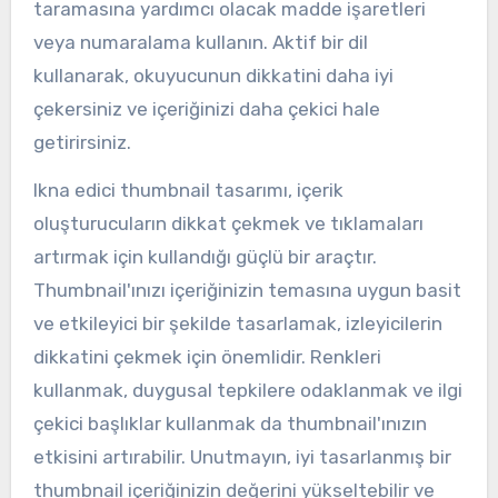
taramasına yardımcı olacak madde işaretleri
veya numaralama kullanın. Aktif bir dil
kullanarak, okuyucunun dikkatini daha iyi
çekersiniz ve içeriğinizi daha çekici hale
getirirsiniz.
Ikna edici thumbnail tasarımı, içerik
oluşturucuların dikkat çekmek ve tıklamaları
artırmak için kullandığı güçlü bir araçtır.
Thumbnail'ınızı içeriğinizin temasına uygun basit
ve etkileyici bir şekilde tasarlamak, izleyicilerin
dikkatini çekmek için önemlidir. Renkleri
kullanmak, duygusal tepkilere odaklanmak ve ilgi
çekici başlıklar kullanmak da thumbnail'ınızın
etkisini artırabilir. Unutmayın, iyi tasarlanmış bir
thumbnail içeriğinizin değerini yükseltebilir ve