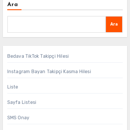
Ara
Ara
Bedava TikTok Takipçi Hilesi
Instagram Bayan Takipçi Kasma Hilesi
Liste
Sayfa Listesi
SMS Onay