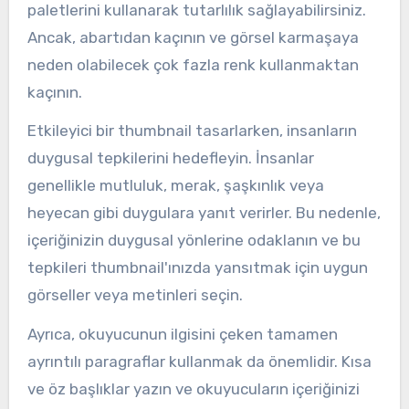
paletlerini kullanarak tutarlılık sağlayabilirsiniz.
Ancak, abartıdan kaçının ve görsel karmaşaya
neden olabilecek çok fazla renk kullanmaktan
kaçının.
Etkileyici bir thumbnail tasarlarken, insanların
duygusal tepkilerini hedefleyin. İnsanlar
genellikle mutluluk, merak, şaşkınlık veya
heyecan gibi duygulara yanıt verirler. Bu nedenle,
içeriğinizin duygusal yönlerine odaklanın ve bu
tepkileri thumbnail'ınızda yansıtmak için uygun
görseller veya metinleri seçin.
Ayrıca, okuyucunun ilgisini çeken tamamen
ayrıntılı paragraflar kullanmak da önemlidir. Kısa
ve öz başlıklar yazın ve okuyucuların içeriğinizi