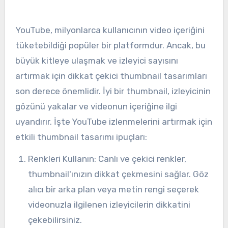
YouTube, milyonlarca kullanıcının video içeriğini
tüketebildiği popüler bir platformdur. Ancak, bu
büyük kitleye ulaşmak ve izleyici sayısını
artırmak için dikkat çekici thumbnail tasarımları
son derece önemlidir. İyi bir thumbnail, izleyicinin
gözünü yakalar ve videonun içeriğine ilgi
uyandırır. İşte YouTube izlenmelerini artırmak için
etkili thumbnail tasarımı ipuçları:
Renkleri Kullanın: Canlı ve çekici renkler,
thumbnail'ınızın dikkat çekmesini sağlar. Göz
alıcı bir arka plan veya metin rengi seçerek
videonuzla ilgilenen izleyicilerin dikkatini
çekebilirsiniz.