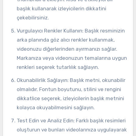
başlık kullanarak izleyicilerin dikkatini
çekebilirsiniz.
Vurgulayıcı Renkler Kullanın: Başlık resminizin
arka planında göz alıcı renkler kullanmak,
videonuzu diğerlerinden ayırmanızı sağlar.
Markanıza veya videonuzun temalarına uygun
renkleri seçerek tutarlılık sağlayın.
Okunabilirlik Sağlayın: Başlık metni, okunabilir
olmalıdır. Fontun boyutunu, stilini ve rengini
dikkatlice seçerek, izleyicilerin başlık metnini
kolayca okuyabilmesini sağlayın.
Test Edin ve Analiz Edin: Farklı başlık resimleri
oluşturun ve bunları videolarınıza uygulayarak